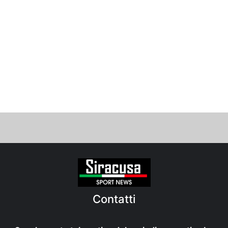
Contatti