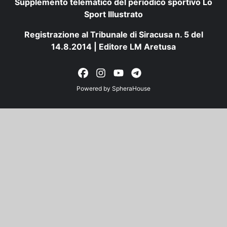
Supplemento telematico del periodico sportivo Lo
Sport Illustrato
Registrazione al Tribunale di Siracusa n. 5 del
14.8.2014 | Editore LM Aretusa
Powered by
SpheraHouse