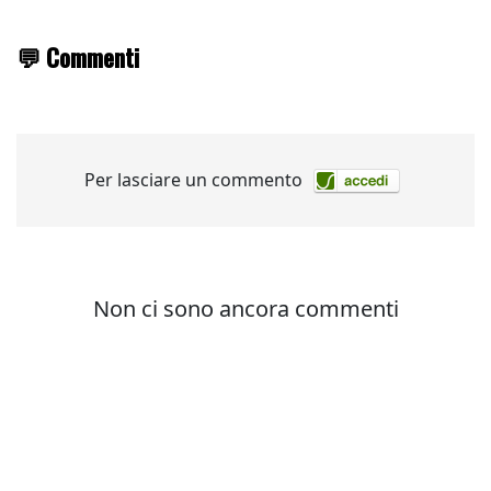
💬 Commenti