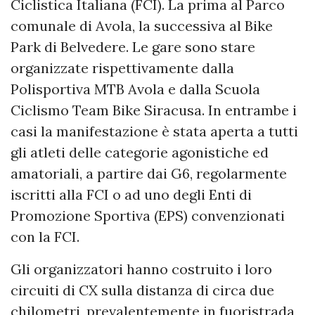
Ciclistica Italiana (FCI). La prima al Parco
comunale di Avola, la successiva al Bike
Park di Belvedere. Le gare sono stare
organizzate rispettivamente dalla
Polisportiva MTB Avola e dalla Scuola
Ciclismo Team Bike Siracusa. In entrambe i
casi la manifestazione è stata aperta a tutti
gli atleti delle categorie agonistiche ed
amatoriali, a partire dai G6, regolarmente
iscritti alla FCI o ad uno degli Enti di
Promozione Sportiva (EPS) convenzionati
con la FCI.
Gli organizzatori hanno costruito i loro
circuiti di CX sulla distanza di circa due
chilometri, prevalentemente in fuoristrada,