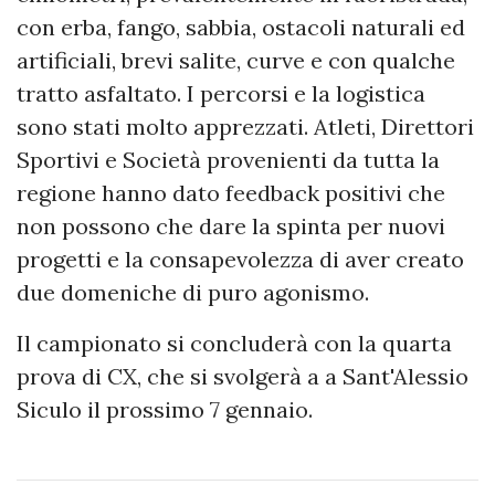
con erba, fango, sabbia, ostacoli naturali ed
artificiali, brevi salite, curve e con qualche
tratto asfaltato. I percorsi e la logistica
sono stati molto apprezzati. Atleti, Direttori
Sportivi e Società provenienti da tutta la
regione hanno dato feedback positivi che
non possono che dare la spinta per nuovi
progetti e la consapevolezza di aver creato
due domeniche di puro agonismo.
Il campionato si concluderà con la quarta
prova di CX, che si svolgerà a a Sant'Alessio
Siculo il prossimo 7 gennaio.