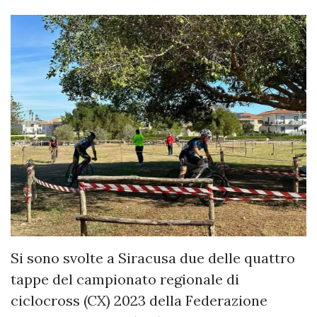
Si sono svolte a Siracusa due delle quattro
tappe del campionato regionale di
ciclocross (CX) 2023 della Federazione