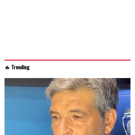
🔥 Trending