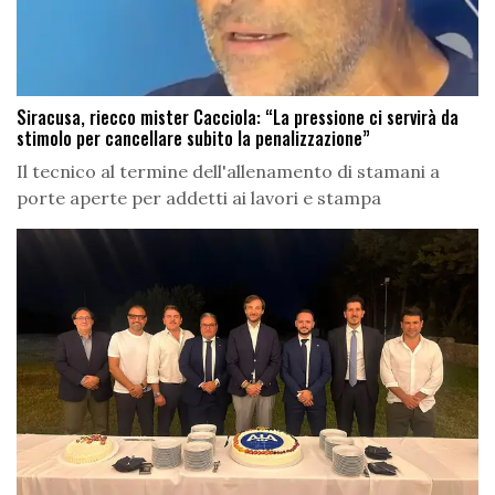
Siracusa, riecco mister Cacciola: “La pressione ci servirà da
stimolo per cancellare subito la penalizzazione”
Il tecnico al termine dell'allenamento di stamani a
porte aperte per addetti ai lavori e stampa