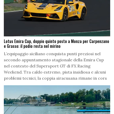
Lotus Emira Cup, doppio quinto posto a Monza per Carpenzano
e Grasso: il podio resta nel mirino
L’equipaggio siciliano conquista punti preziosi nel
secondo appuntamento stagionale della Emira Cup
nel contesto del Supersport GT di FX Racing
Weekend. Tra caldo estremo, pista insidiosa e alcuni
problemi tecnici, la coppia siracusana rimane in cors