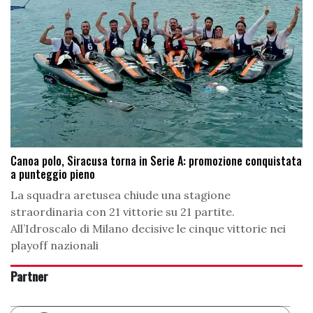
Canoa polo, Siracusa torna in Serie A: promozione conquistata
a punteggio pieno
La squadra aretusea chiude una stagione
straordinaria con 21 vittorie su 21 partite.
All’Idroscalo di Milano decisive le cinque vittorie nei
playoff nazionali
Partner