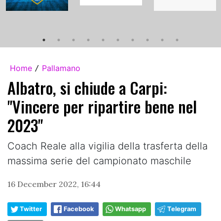
Home
Pallamano
/
Albatro, si chiude a Carpi:
"Vincere per ripartire bene nel
2023"
Coach Reale alla vigilia della trasferta della
massima serie del campionato maschile
16 December 2022, 16:44
Twitter
Facebook
Whatsapp
Telegram