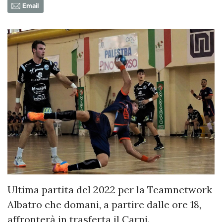
Email
Ultima partita del 2022 per la Teamnetwork
Albatro che domani, a partire dalle ore 18,
affronterà in trasferta il Carpi.