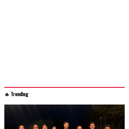
🔥 Trending