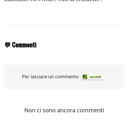
💬 Commenti