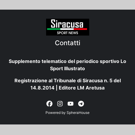
Contatti
Supplemento telematico del periodico sportivo Lo
Sport Illustrato
Registrazione al Tribunale di Siracusa n. 5 del
14.8.2014 | Editore LM Aretusa
Powered by
SpheraHouse