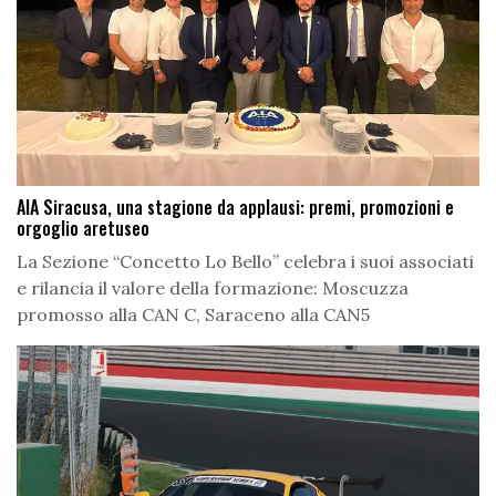
AIA Siracusa, una stagione da applausi: premi, promozioni e
orgoglio aretuseo
La Sezione “Concetto Lo Bello” celebra i suoi associati
e rilancia il valore della formazione: Moscuzza
promosso alla CAN C, Saraceno alla CAN5