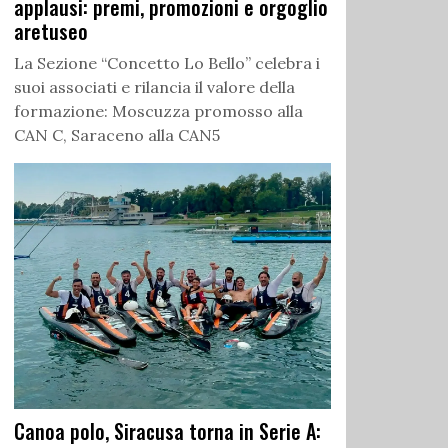
applausi: premi, promozioni e orgoglio
aretuseo
La Sezione “Concetto Lo Bello” celebra i
suoi associati e rilancia il valore della
formazione: Moscuzza promosso alla
CAN C, Saraceno alla CAN5
Canoa polo, Siracusa torna in Serie A: