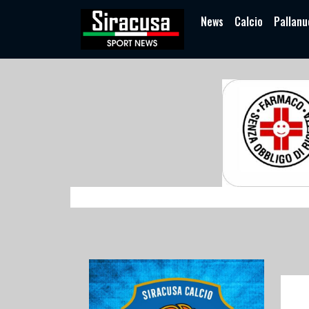
News
Calcio
Pallanu