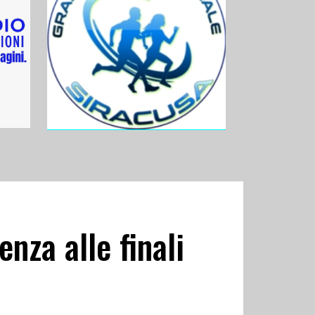
nza alle finali