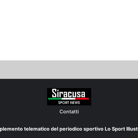
Contatti
plemento telematico del periodico sportivo Lo Sport Illust