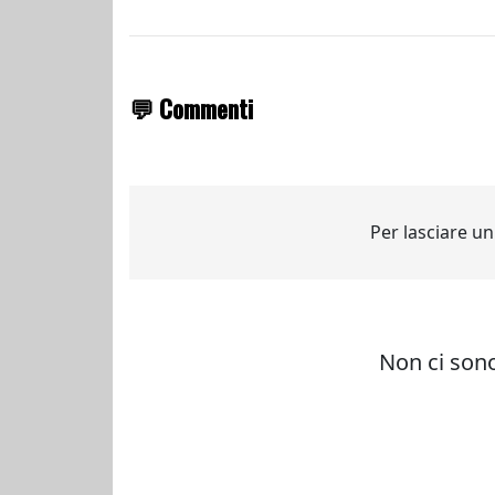
💬 Commenti