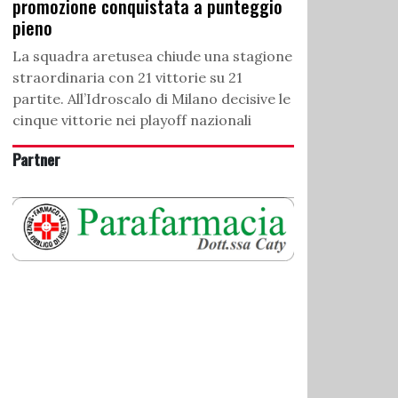
promozione conquistata a punteggio
pieno
La squadra aretusea chiude una stagione
straordinaria con 21 vittorie su 21
partite. All’Idroscalo di Milano decisive le
cinque vittorie nei playoff nazionali
Partner