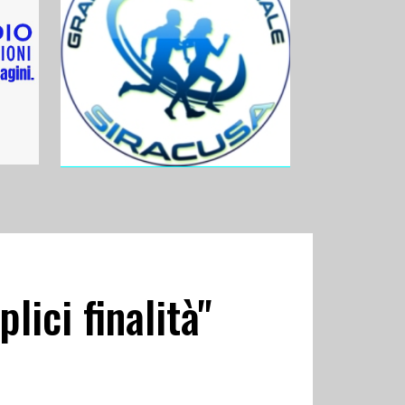
lici finalità"