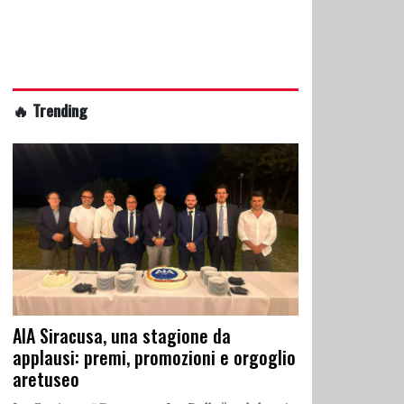
🔥 Trending
AIA Siracusa, una stagione da
applausi: premi, promozioni e orgoglio
aretuseo