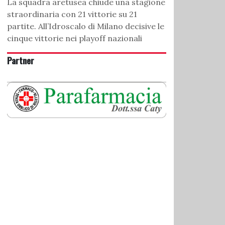
La squadra aretusea chiude una stagione
straordinaria con 21 vittorie su 21
partite. All’Idroscalo di Milano decisive le
cinque vittorie nei playoff nazionali
Partner