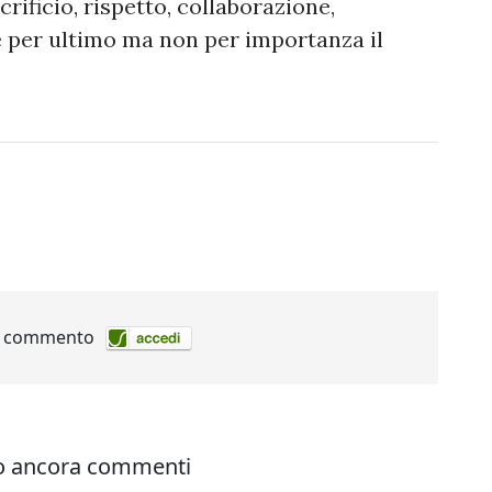
rificio, rispetto, collaborazione,
 per ultimo ma non per importanza il