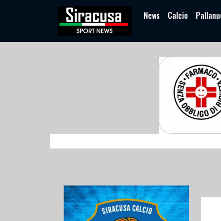
News
Calcio
Pallanu