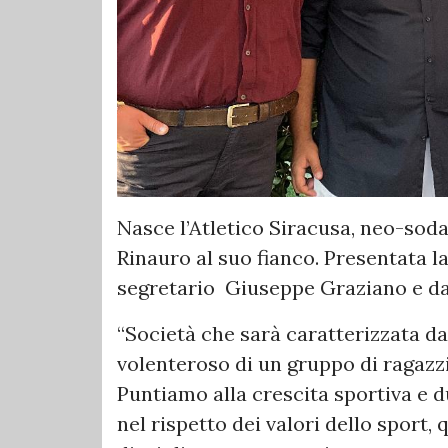
Nasce l’Atletico Siracusa, neo-sod
Rinauro al suo fianco. Presentata 
segretario Giuseppe Graziano e da
“Società che sarà caratterizzata da
volenteroso di un gruppo di ragazzi 
Puntiamo alla crescita sportiva e d
nel rispetto dei valori dello sport,