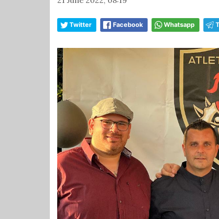
Twitter
Facebook
Whatsapp