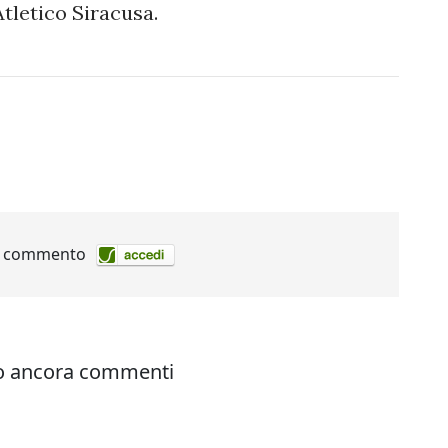
Atletico Siracusa.