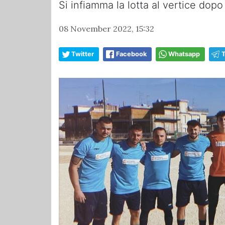
Si infiamma la lotta al vertice dop
08 November 2022, 15:32
Twitter
Facebook
Whatsapp