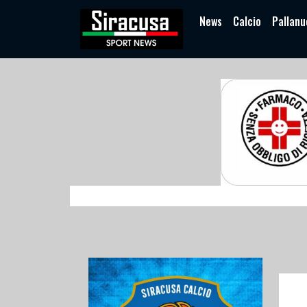
News
Calcio
Pallanu