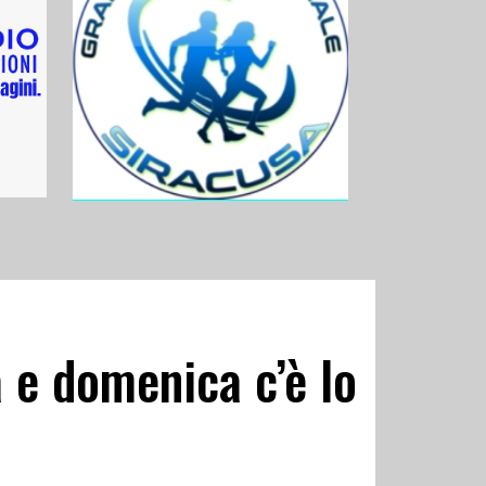
a e domenica c’è lo