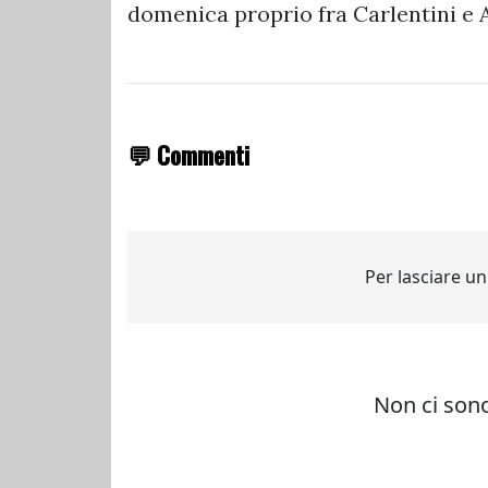
domenica proprio fra Carlentini e 
💬 Commenti