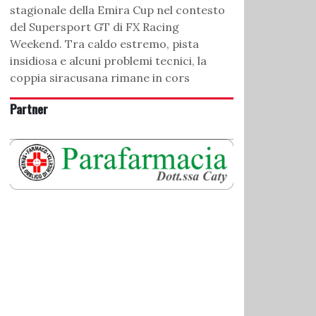
stagionale della Emira Cup nel contesto
del Supersport GT di FX Racing
Weekend. Tra caldo estremo, pista
insidiosa e alcuni problemi tecnici, la
coppia siracusana rimane in cors
Partner