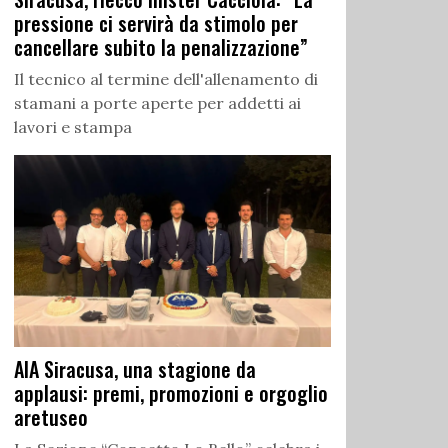
pressione ci servirà da stimolo per
cancellare subito la penalizzazione”
Il tecnico al termine dell'allenamento di
stamani a porte aperte per addetti ai
lavori e stampa
AIA Siracusa, una stagione da
applausi: premi, promozioni e orgoglio
aretuseo