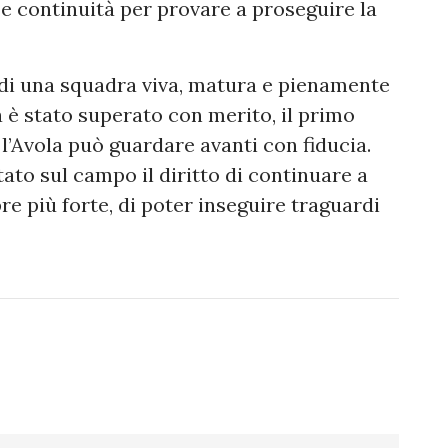
e continuità per provare a proseguire la
a di una squadra viva, matura e pienamente
ia è stato superato con merito, il primo
 l’Avola può guardare avanti con fiducia.
ato sul campo il diritto di continuare a
e più forte, di poter inseguire traguardi