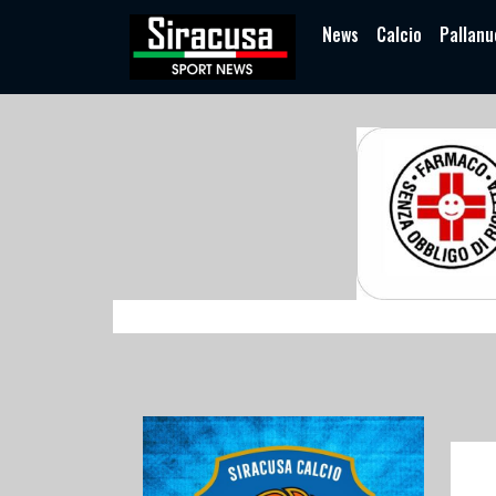
News
Calcio
Pallanu