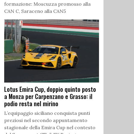
formazione: Moscuzza promosso alla
CAN C, Saraceno alla CAN5
Lotus Emira Cup, doppio quinto posto
a Monza per Carpenzano e Grasso: il
podio resta nel mirino
L’equipaggio siciliano conquista punti
preziosi nel secondo appuntamento
stagionale della Emira Cup nel contesto