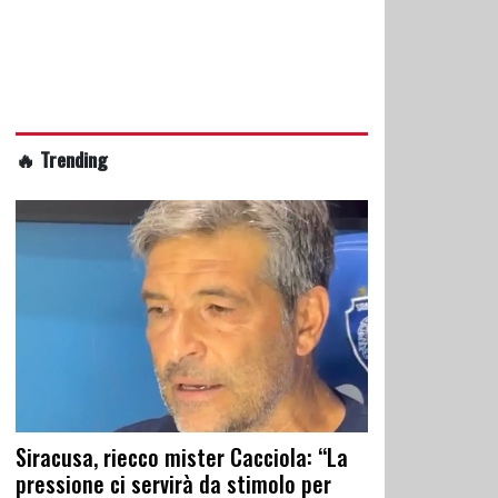
🔥 Trending
Siracusa, riecco mister Cacciola: “La
pressione ci servirà da stimolo per