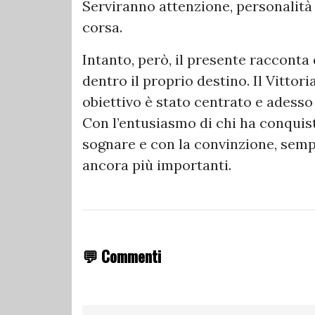
Serviranno attenzione, personalità 
corsa.
Intanto, però, il presente raccont
dentro il proprio destino. Il Vittor
obiettivo è stato centrato e adesso
Con l’entusiasmo di chi ha conquist
sognare e con la convinzione, sempr
ancora più importanti.
💬 Commenti