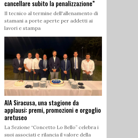
cancellare subito la penalizzazione”
Il tecnico al termine dell'allenamento di
stamani a porte aperte per addetti ai
lavori e stampa
AIA Siracusa, una stagione da
applausi: premi, promozioni e orgoglio
aretuseo
La Sezione “Concetto Lo Bello” celebra i
suoi associati e rilancia il valore della