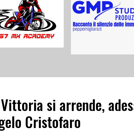
 Vittoria si arrende, ades
gelo Cristofaro