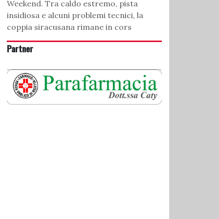
Weekend. Tra caldo estremo, pista
insidiosa e alcuni problemi tecnici, la
coppia siracusana rimane in cors
Partner