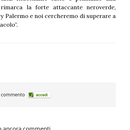
rimarca la forte attaccante neroverde,
ley Palermo e noi cercheremo di superare a
acolo”.