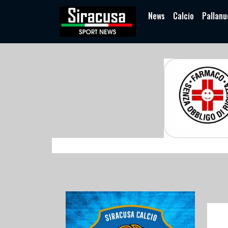
News
Calcio
Pallanu