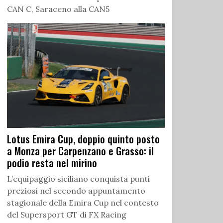
CAN C, Saraceno alla CAN5
Lotus Emira Cup, doppio quinto posto
a Monza per Carpenzano e Grasso: il
podio resta nel mirino
L’equipaggio siciliano conquista punti
preziosi nel secondo appuntamento
stagionale della Emira Cup nel contesto
del Supersport GT di FX Racing