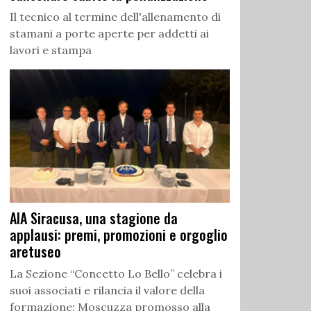
Il tecnico al termine dell'allenamento di
stamani a porte aperte per addetti ai
lavori e stampa
AIA Siracusa, una stagione da
applausi: premi, promozioni e orgoglio
aretuseo
La Sezione “Concetto Lo Bello” celebra i
suoi associati e rilancia il valore della
formazione: Moscuzza promosso alla