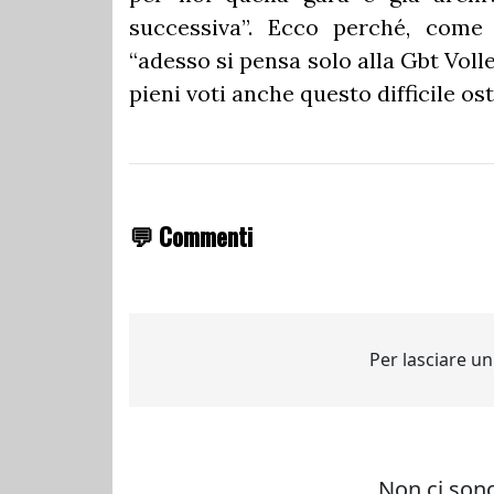
successiva”. Ecco perché, come 
“adesso si pensa solo alla Gbt Vol
pieni voti anche questo difficile ost
💬 Commenti