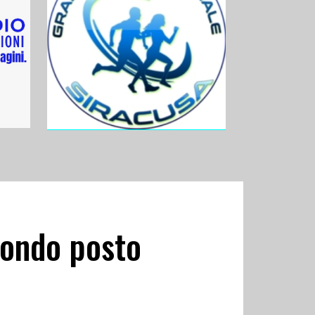
econdo posto