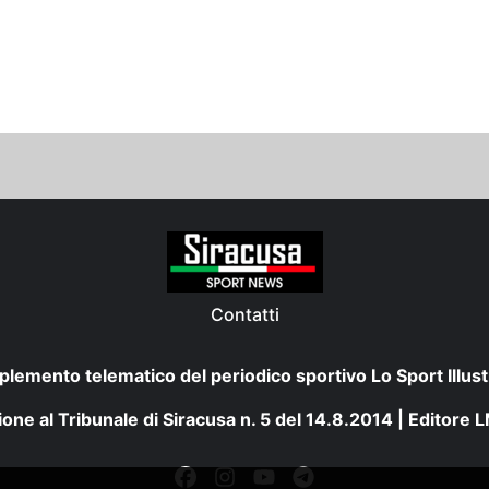
Contatti
plemento telematico del periodico sportivo Lo Sport Illust
one al Tribunale di Siracusa n. 5 del 14.8.2014 | Editore