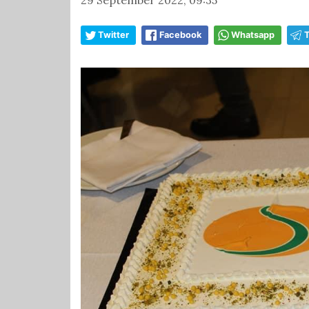
Twitter
Facebook
Whatsapp