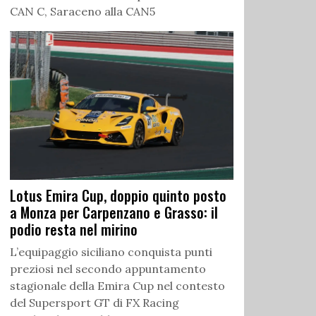
CAN C, Saraceno alla CAN5
Lotus Emira Cup, doppio quinto posto
a Monza per Carpenzano e Grasso: il
podio resta nel mirino
L’equipaggio siciliano conquista punti
preziosi nel secondo appuntamento
stagionale della Emira Cup nel contesto
del Supersport GT di FX Racing