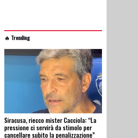
🔥 Trending
Siracusa, riecco mister Cacciola: “La
pressione ci servirà da stimolo per
cancellare subito la penalizzazione”