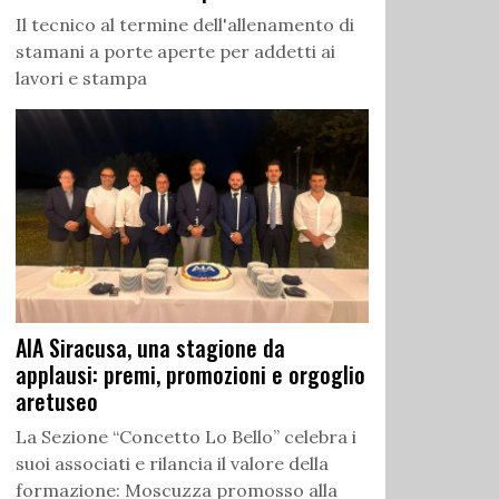
Il tecnico al termine dell'allenamento di
stamani a porte aperte per addetti ai
lavori e stampa
AIA Siracusa, una stagione da
applausi: premi, promozioni e orgoglio
aretuseo
La Sezione “Concetto Lo Bello” celebra i
suoi associati e rilancia il valore della
formazione: Moscuzza promosso alla