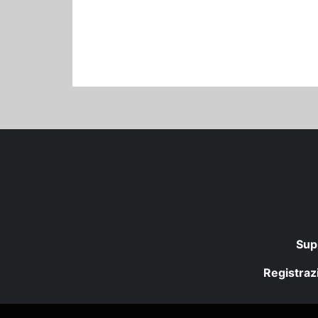
Sup
Registrazi