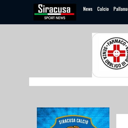
News
Calcio
Pallanu