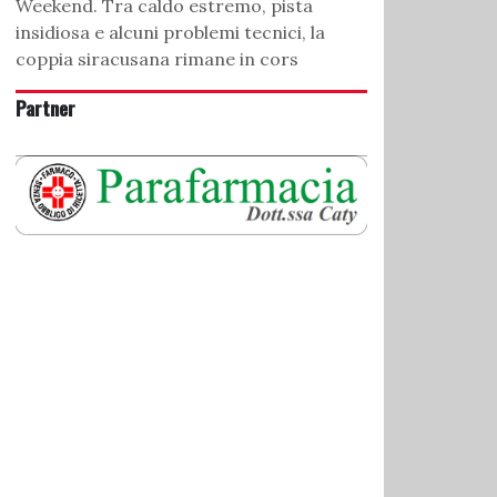
Weekend. Tra caldo estremo, pista
insidiosa e alcuni problemi tecnici, la
coppia siracusana rimane in cors
Partner