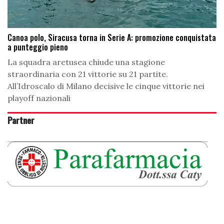
Canoa polo, Siracusa torna in Serie A: promozione conquistata
a punteggio pieno
La squadra aretusea chiude una stagione
straordinaria con 21 vittorie su 21 partite.
All’Idroscalo di Milano decisive le cinque vittorie nei
playoff nazionali
Partner