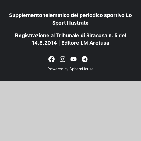
Supplemento telematico del periodico sportivo Lo
Sport Illustrato
Registrazione al Tribunale di Siracusa n. 5 del
14.8.2014 | Editore LM Aretusa
Powered by
SpheraHouse