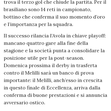
trova il terzo gol che chiude la partita. Per il
brasiliano sono 14 reti in campionato,
bottino che conferma il suo momento d’oro
e l’importanza per la squadra.
Il successo rilancia l’Avola in chiave playoff:
mancano quattro gare alla fine della
stagione e la società punta a consolidare la
posizione utile per la post-season.
Domenica prossima il derby in trasferta
contro il Melilli sarà un banco di prova
importante: il Melilli, anch’esso in crescita
in questo finale di Eccellenza, arriva dalla
conferma di buone prestazioni e si annuncia
avversario ostico.