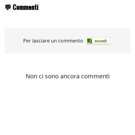
💬 Commenti