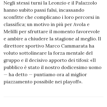
Negli stessi turni la Leonzio e il Palazzolo
hanno subito passi falsi, incassando
sconfitte che complicano i loro percorsi in
classifica; un motivo in più per Avola e
Melilli per sfruttare il momento favorevole
e ambire a chiudere la stagione al meglio. Il
direttore sportivo Marco Cammarata ha
voluto sottolineare la forza mentale del
gruppo e il decisivo apporto dei tifosi: «Il
pubblico è stato il nostro dodicesimo uomo
— ha detto — puntiamo ora al miglior
piazzamento possibile nei playoff».