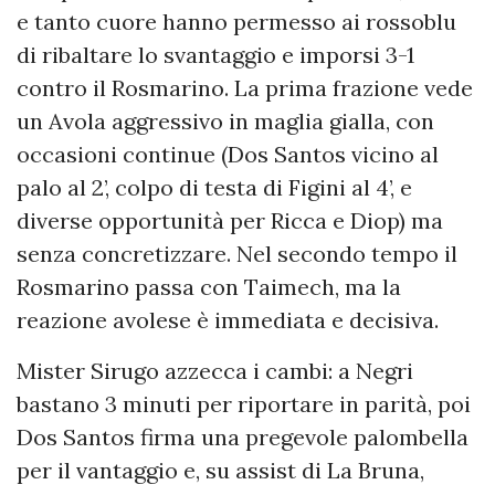
e tanto cuore hanno permesso ai rossoblu
di ribaltare lo svantaggio e imporsi 3-1
contro il Rosmarino. La prima frazione vede
un Avola aggressivo in maglia gialla, con
occasioni continue (Dos Santos vicino al
palo al 2’, colpo di testa di Figini al 4’, e
diverse opportunità per Ricca e Diop) ma
senza concretizzare. Nel secondo tempo il
Rosmarino passa con Taimech, ma la
reazione avolese è immediata e decisiva.
Mister Sirugo azzecca i cambi: a Negri
bastano 3 minuti per riportare in parità, poi
Dos Santos firma una pregevole palombella
per il vantaggio e, su assist di La Bruna,