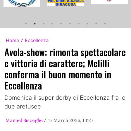
Home
Eccellenza
/
Avola-show: rimonta spettacolare
e vittoria di carattere; Melilli
conferma il buon momento in
Eccellenza
Domenica il super derby di Eccellenza fra le
due aretusee
Manuel Bisceglie
17 March 2026, 13:27
/