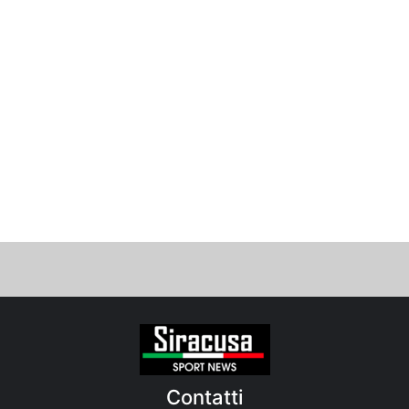
Contatti