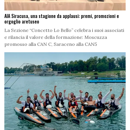
AIA Siracusa, una stagione da applausi: premi, promozioni e
orgoglio aretuseo
La Sezione “Concetto Lo Bello” celebra i suoi associati
e rilancia il valore della formazione: Moscuzza
promosso alla CAN C, Saraceno alla CAN5