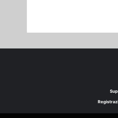
Sup
Registrazi