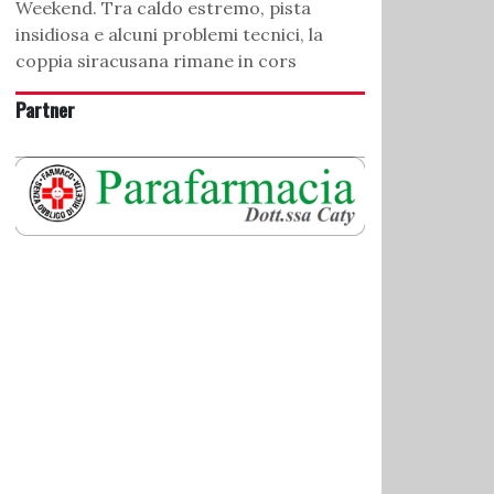
Weekend. Tra caldo estremo, pista
insidiosa e alcuni problemi tecnici, la
coppia siracusana rimane in cors
Partner