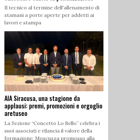
Il tecnico al termine dell'allenamento di
stamani a porte aperte per addetti ai
lavori e stampa
AIA Siracusa, una stagione da
applausi: premi, promozioni e orgoglio
aretuseo
La Sezione “Concetto Lo Bello” celebra i
suoi associati e rilancia il valore della
formazione: Moscuzza promosso alla