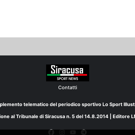
Contatti
plemento telematico del periodico sportivo Lo Sport Illust
one al Tribunale di Siracusa n. 5 del 14.8.2014 | Editore