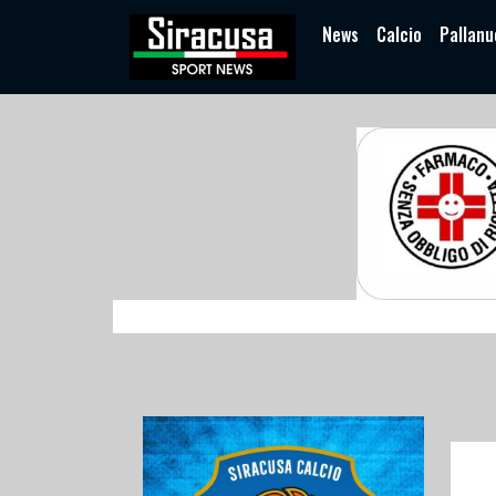
News
Calcio
Pallanu