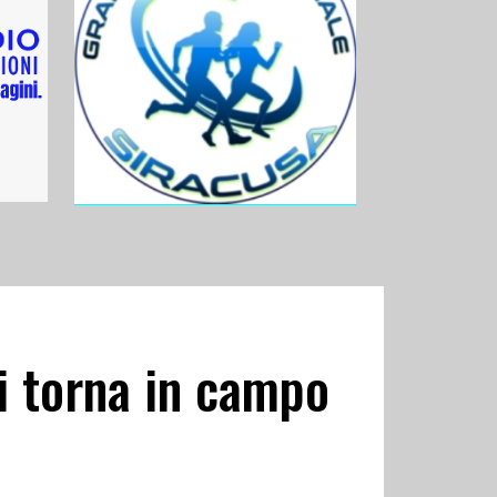
si torna in campo