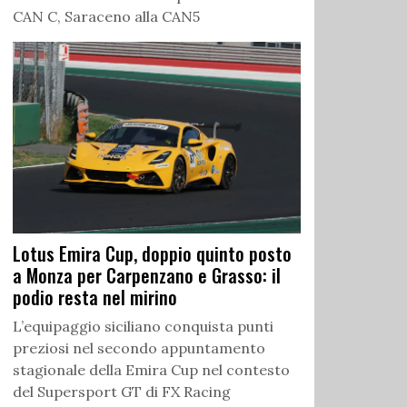
CAN C, Saraceno alla CAN5
Lotus Emira Cup, doppio quinto posto
a Monza per Carpenzano e Grasso: il
podio resta nel mirino
L’equipaggio siciliano conquista punti
preziosi nel secondo appuntamento
stagionale della Emira Cup nel contesto
del Supersport GT di FX Racing