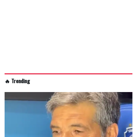
🔥 Trending