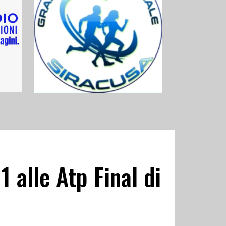
1 alle Atp Final di