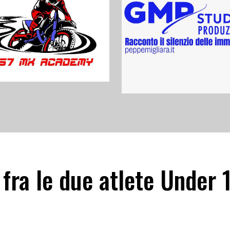
 fra le due atlete Under 1