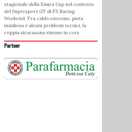
stagionale della Emira Cup nel contesto
del Supersport GT di FX Racing
Weekend. Tra caldo estremo, pista
insidiosa e alcuni problemi tecnici, la
coppia siracusana rimane in cors
Partner