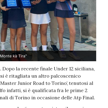
 "Monte kà Tira"
 Dopo la recente finale Under 12 siciliana,
 si è ritagliata un altro palcoscenico
Master Junior Road to Torino’, tenutosi al
 infatti, si è qualificata fra le prime 2
nali di Torino in occasione delle Atp Final.