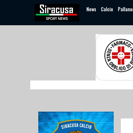
News
Calcio
Pallanu