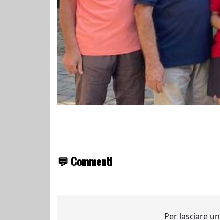
💬 Commenti