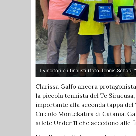
I vincitori e i finalisti (foto Tennis School
Clarissa Galfo ancora protagonista.
la piccola tennista del Tc Siracusa,
importante alla seconda tappa del ‘
Circolo Montekatira di Catania. Galfo
atlete Under 11 che accedono alle fi