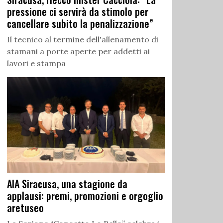
pressione ci servirà da stimolo per
cancellare subito la penalizzazione”
Il tecnico al termine dell'allenamento di
stamani a porte aperte per addetti ai
lavori e stampa
AIA Siracusa, una stagione da
applausi: premi, promozioni e orgoglio
aretuseo