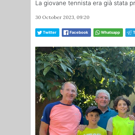
La giovane tennista era già stata pr
30 October 2023, 09:20
Twitter
Facebook
Whatsapp