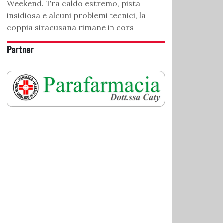
Weekend. Tra caldo estremo, pista
insidiosa e alcuni problemi tecnici, la
coppia siracusana rimane in cors
Partner