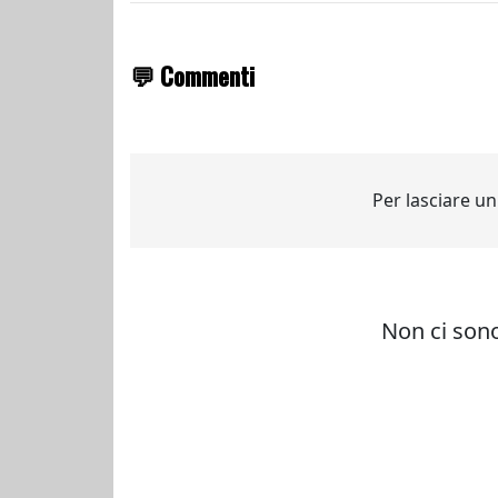
💬 Commenti