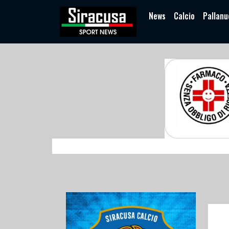
News
Calcio
Pallanu