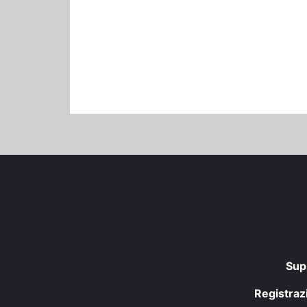
Sup
Registrazi