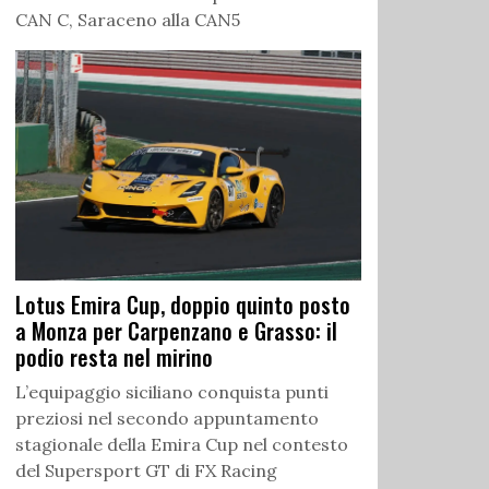
CAN C, Saraceno alla CAN5
Lotus Emira Cup, doppio quinto posto
a Monza per Carpenzano e Grasso: il
podio resta nel mirino
L’equipaggio siciliano conquista punti
preziosi nel secondo appuntamento
stagionale della Emira Cup nel contesto
del Supersport GT di FX Racing