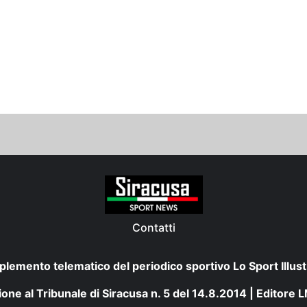
Contatti
plemento telematico del periodico sportivo Lo Sport Illust
one al Tribunale di Siracusa n. 5 del 14.8.2014 | Editore