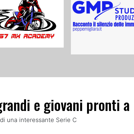
randi e giovani pronti a 
 di una interessante Serie C