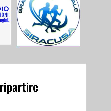
ripartire