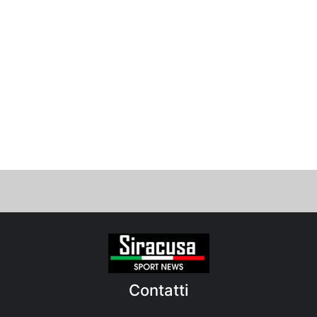
Contatti