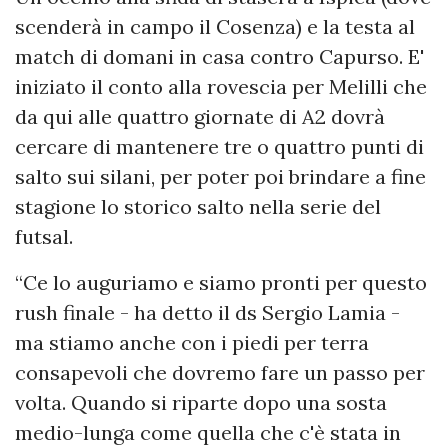
scenderà in campo il Cosenza) e la testa al
match di domani in casa contro Capurso. E'
iniziato il conto alla rovescia per Melilli che
da qui alle quattro giornate di A2 dovrà
cercare di mantenere tre o quattro punti di
salto sui silani, per poter poi brindare a fine
stagione lo storico salto nella serie del
futsal.
“Ce lo auguriamo e siamo pronti per questo
rush finale - ha detto il ds Sergio Lamia -
ma stiamo anche con i piedi per terra
consapevoli che dovremo fare un passo per
volta. Quando si riparte dopo una sosta
medio-lunga come quella che c'è stata in