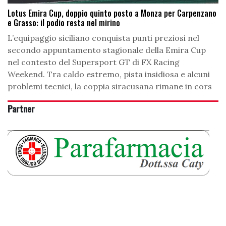
Lotus Emira Cup, doppio quinto posto a Monza per Carpenzano
e Grasso: il podio resta nel mirino
L’equipaggio siciliano conquista punti preziosi nel
secondo appuntamento stagionale della Emira Cup
nel contesto del Supersport GT di FX Racing
Weekend. Tra caldo estremo, pista insidiosa e alcuni
problemi tecnici, la coppia siracusana rimane in cors
Partner