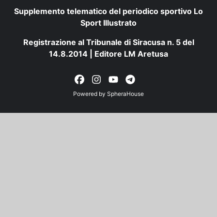
Supplemento telematico del periodico sportivo Lo
Sport Illustrato
Registrazione al Tribunale di Siracusa n. 5 del
14.8.2014 | Editore LM Aretusa
Powered by
SpheraHouse