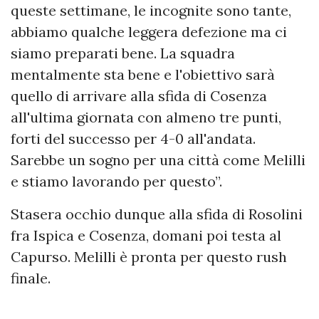
queste settimane, le incognite sono tante,
abbiamo qualche leggera defezione ma ci
siamo preparati bene. La squadra
mentalmente sta bene e l'obiettivo sarà
quello di arrivare alla sfida di Cosenza
all'ultima giornata con almeno tre punti,
forti del successo per 4-0 all'andata.
Sarebbe un sogno per una città come Melilli
e stiamo lavorando per questo”.
Stasera occhio dunque alla sfida di Rosolini
fra Ispica e Cosenza, domani poi testa al
Capurso. Melilli è pronta per questo rush
finale.