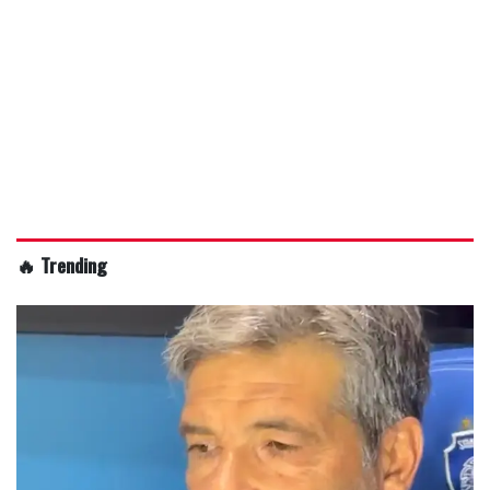
🔥 Trending