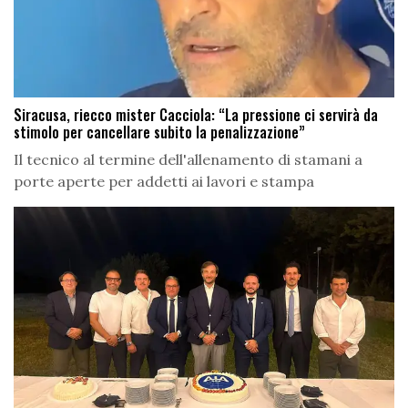
Siracusa, riecco mister Cacciola: “La pressione ci servirà da
stimolo per cancellare subito la penalizzazione”
Il tecnico al termine dell'allenamento di stamani a
porte aperte per addetti ai lavori e stampa