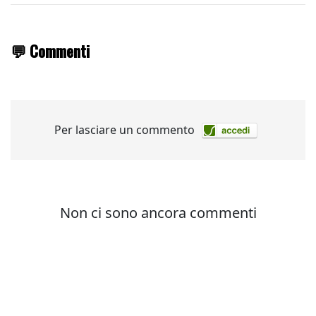
💬 Commenti