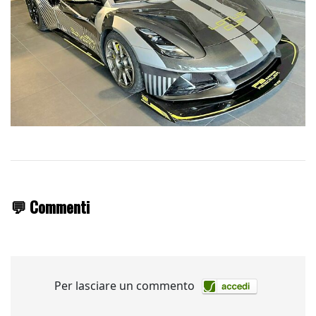
💬 Commenti