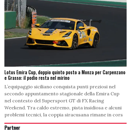
Lotus Emira Cup, doppio quinto posto a Monza per Carpenzano
e Grasso: il podio resta nel mirino
L’equipaggio siciliano conquista punti preziosi nel
secondo appuntamento stagionale della Emira Cup
nel contesto del Supersport GT di FX Racing
Weekend. Tra caldo estremo, pista insidiosa e alcuni
problemi tecnici, la coppia siracusana rimane in cors
Partner