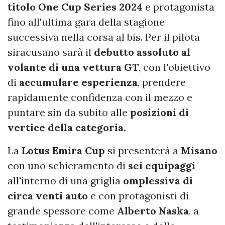
titolo One Cup Series 2024
e protagonista
fino all'ultima gara della stagione
successiva nella corsa al bis. Per il pilota
siracusano sarà il
debutto assoluto al
volante di una vettura GT
, con l'obiettivo
di
accumulare esperienza
, prendere
rapidamente confidenza con il mezzo e
puntare sin da subito alle
posizioni di
vertice della categoria.
La
Lotus Emira Cup
si presenterà a
Misano
con uno schieramento di
sei equipaggi
all'interno di una griglia
omplessiva di
circa venti auto
e con protagonisti di
grande spessore come
Alberto Naska
, a