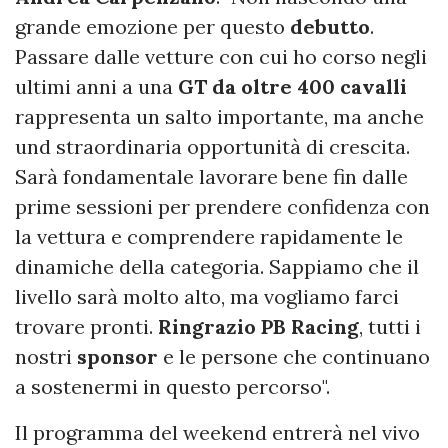
grande emozione per questo
debutto
.
Passare dalle vetture con cui ho corso negli
ultimi anni a una
GT da oltre 400 cavalli
rappresenta un salto importante, ma anche
und straordinaria opportunità di crescita.
Sarà fondamentale lavorare bene fin dalle
prime sessioni per prendere confidenza con
la vettura e comprendere rapidamente le
dinamiche della categoria. Sappiamo che il
livello sarà molto alto, ma vogliamo farci
trovare pronti.
Ringrazio PB Racing
, tutti i
nostri
sponsor
e le persone che continuano
a sostenermi in questo percorso".
Il programma del weekend entrerà nel vivo