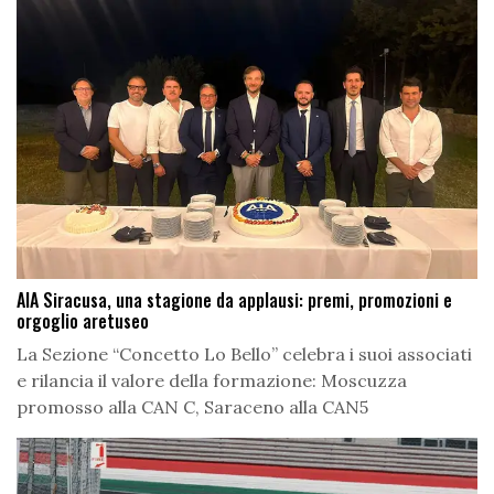
AIA Siracusa, una stagione da applausi: premi, promozioni e
orgoglio aretuseo
La Sezione “Concetto Lo Bello” celebra i suoi associati
e rilancia il valore della formazione: Moscuzza
promosso alla CAN C, Saraceno alla CAN5