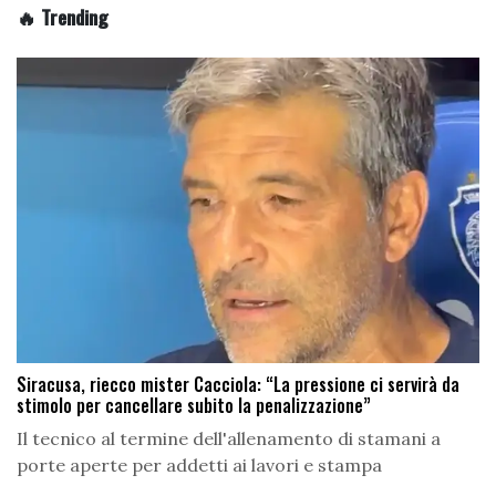
🔥 Trending
Siracusa, riecco mister Cacciola: “La pressione ci servirà da
stimolo per cancellare subito la penalizzazione”
Il tecnico al termine dell'allenamento di stamani a
porte aperte per addetti ai lavori e stampa