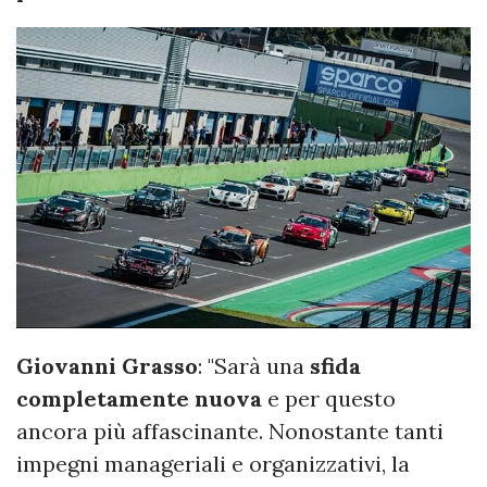
Giovanni Grasso
: "Sarà una
sfida
completamente nuova
e per questo
ancora più affascinante. Nonostante tanti
impegni manageriali e organizzativi, la