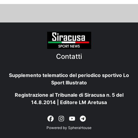
Contatti
Supplemento telematico del periodico sportivo Lo
Sport Illustrato
Registrazione al Tribunale di Siracusa n. 5 del
14.8.2014 | Editore LM Aretusa
Powered by
SpheraHouse