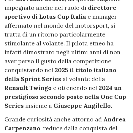
impegnato anche nel ruolo di
direttore
sportivo di Lotus Cup Italia
e manager
affermato nel mondo del motorsport, si
tratta di un ritorno particolarmente
stimolante al volante. Il pilota etneo ha
infatti dimostrato negli ultimi anni di non
aver perso il gusto della competizione,
conquistando nel
2025 il titolo italiano
della Sprint Series
al volante della
Renault Twingo
e ottenendo nel
2024 un
prestigioso secondo posto nella One Cup
Series
insieme a
Giuseppe Angilello.
Grande curiosità anche attorno ad
Andrea
Carpenzano
, reduce dalla conquista del