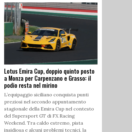
Lotus Emira Cup, doppio quinto posto
a Monza per Carpenzano e Grasso: il
podio resta nel mirino
L’equipaggio siciliano conquista punti
preziosi nel secondo appuntamento
stagionale della Emira Cup nel contesto
del Supersport GT di FX Racing
Weekend. Tra caldo estremo, pista
insidiosa e alcuni problemi tecnici, la