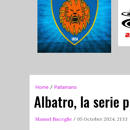
Home
Pallamano
/
Albatro, la serie 
Manuel Bisceglie
05 October 2024, 21:13
/