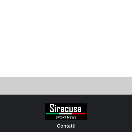
Contatti