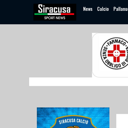
News
Calcio
Pallanu