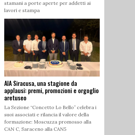
stamani a porte aperte per addetti ai
lavori e stampa
AIA Siracusa, una stagione da
applausi: premi, promozioni e orgoglio
aretuseo
La Sezione “Concetto Lo Bello” celebra i
suoi associati e rilancia il valore della
formazione: Moscuzza promosso alla
CAN C, Saraceno alla CAN5