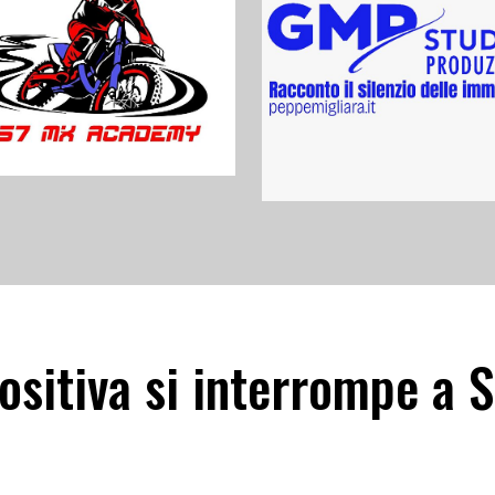
positiva si interrompe a 