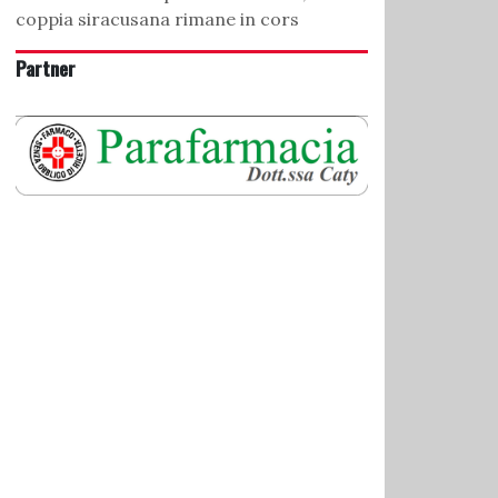
coppia siracusana rimane in cors
Partner