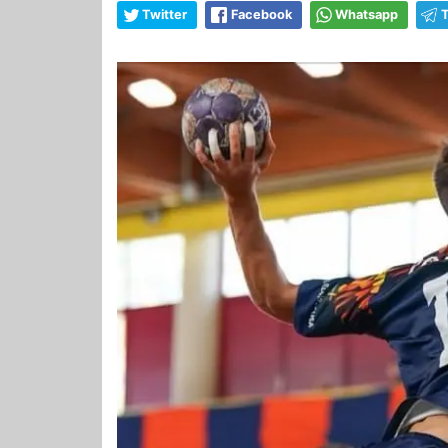
Twitter
Facebook
Whatsapp