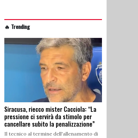
🔥 Trending
Siracusa, riecco mister Cacciola: “La
pressione ci servirà da stimolo per
cancellare subito la penalizzazione”
Il tecnico al termine dell'allenamento di