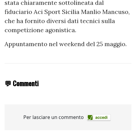
stata chiaramente sottolineata dal
fiduciario Aci Sport Sicilia Manlio Mancuso,
che ha fornito diversi dati tecnici sulla
competizione agonistica.
Appuntamento nel weekend del 25 maggio.
💬 Commenti