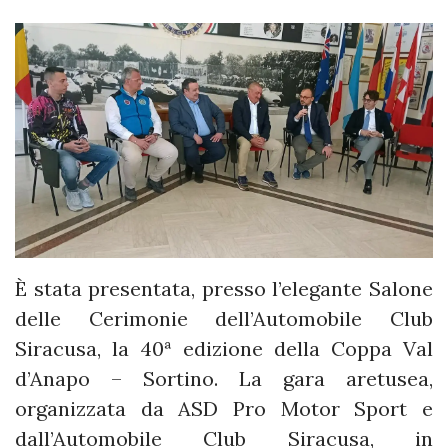
È stata presentata, presso l’elegante Salone
delle Cerimonie dell’Automobile Club
Siracusa, la 40ª edizione della Coppa Val
d’Anapo – Sortino. La gara aretusea,
organizzata da ASD Pro Motor Sport e
dall’Automobile Club Siracusa, in