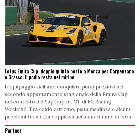
Lotus Emira Cup, doppio quinto posto a Monza per Carpenzano
e Grasso: il podio resta nel mirino
L’equipaggio siciliano conquista punti preziosi nel
secondo appuntamento stagionale della Emira Cup
nel contesto del Supersport GT di FX Racing
Weekend. Tra caldo estremo, pista insidiosa e alcuni
problemi tecnici, la coppia siracusana rimane in cors
Partner