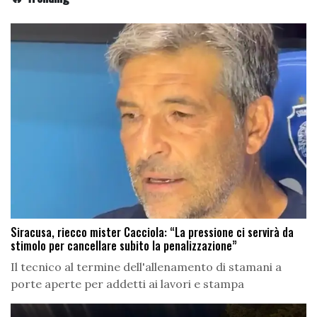
Siracusa, riecco mister Cacciola: “La pressione ci servirà da
stimolo per cancellare subito la penalizzazione”
Il tecnico al termine dell'allenamento di stamani a
porte aperte per addetti ai lavori e stampa