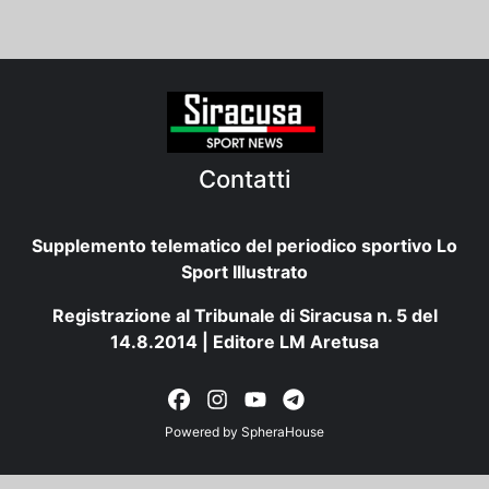
Contatti
Supplemento telematico del periodico sportivo Lo
Sport Illustrato
Registrazione al Tribunale di Siracusa n. 5 del
14.8.2014 | Editore LM Aretusa
Powered by
SpheraHouse