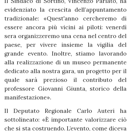
Il Sindaco di Sortino, Vincenzo Parlato, ha
evidenziato la crescita dell’appuntamento
tradizionale: «Quest'anno cercheremo di
essere ancora più vicini ai piloti: venerdì
sera organizzeremo una cena nel centro del
paese, per vivere insieme la vigilia del
grande evento. Inoltre, stiamo lavorando
alla realizzazione di un museo permanente
dedicato alla nostra gara, un progetto per il
quale sarà prezioso il contributo del
professore Giovanni Giunta, storico della
manifestazione».
Il Deputato Regionale Carlo Auteri ha
sottolineato: «È importante valorizzare ciò
che si sta costruendo. L’evento, come diceva