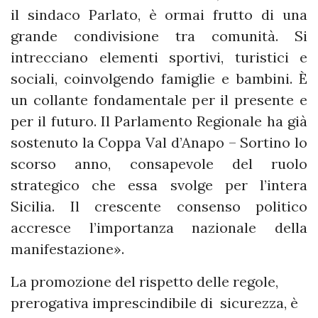
il sindaco Parlato, è ormai frutto di una
grande condivisione tra comunità. Si
intrecciano elementi sportivi, turistici e
sociali, coinvolgendo famiglie e bambini. È
un collante fondamentale per il presente e
per il futuro. Il Parlamento Regionale ha già
sostenuto la Coppa Val d’Anapo – Sortino lo
scorso anno, consapevole del ruolo
strategico che essa svolge per l’intera
Sicilia. Il crescente consenso politico
accresce l’importanza nazionale della
manifestazione».
La promozione del rispetto delle regole,
prerogativa imprescindibile di sicurezza, è