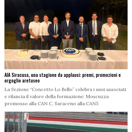
AIA Siracusa, una stagione da applausi: premi, promozioni e
orgoglio aretuseo
La Sezione “Concetto Lo Bello” celebra i suoi associati
e rilancia il valore della formazione: Moscuzza
promosso alla CAN C, Saraceno alla CAN5