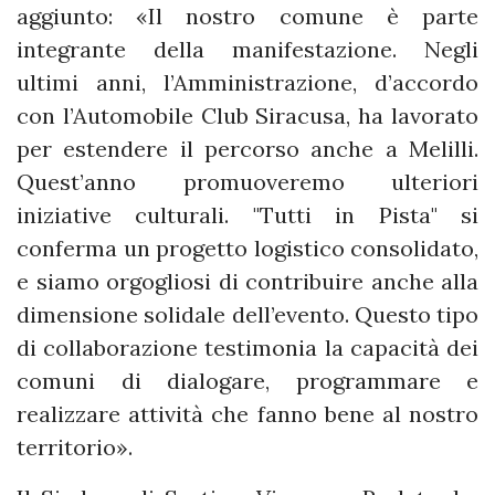
aggiunto: «Il nostro comune è parte
integrante della manifestazione. Negli
ultimi anni, l’Amministrazione, d’accordo
con l’Automobile Club Siracusa, ha lavorato
per estendere il percorso anche a Melilli.
Quest’anno promuoveremo ulteriori
iniziative culturali. "Tutti in Pista" si
conferma un progetto logistico consolidato,
e siamo orgogliosi di contribuire anche alla
dimensione solidale dell’evento. Questo tipo
di collaborazione testimonia la capacità dei
comuni di dialogare, programmare e
realizzare attività che fanno bene al nostro
territorio».