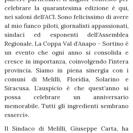
celebrare la quarantesima edizione è qui,
nei saloni dell’ACI. Sono felicissimo di avere
al mio fianco piloti, giornalisti appassionati,
sindaci ed esponenti dell’Assemblea
Regionale. La Coppa Val d’Anapo – Sortino è
un evento che ogni anno si consolida e
cresce in importanza, coinvolgendo l'intera
provincia. Siamo in piena sinergia con i
comuni di Melilli, Floridia, Solarino e
Siracusa. L’auspicio è che quest’anno si
possa celebrare un anniversario
memorabile. Tutti gli ingredienti sembrano
esserci».
Il Sindaco di Melilli, Giuseppe Carta, ha