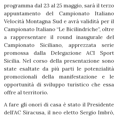
programma dal 23 al 25 maggio, sarà il terzo
appuntamento del Campionato Italiano
Velocità Montagna Sud e avrà validità per il
Campionato Italiano “Le Bicilindriche”, oltre
a rappresentare il round inaugurale del
Campionato Siciliano, apprezzata serie
promossa dalla Delegazione ACI Sport
Sicilia. Nel corso della presentazione sono
state esaltate da più parti le potenzialità
promozionali della manifestazione e le
opportunità di sviluppo turistico che essa
offre al territorio.
A fare gli onori di casa è stato il Presidente
dell’AC Siracusa, il neo eletto Sergio Imbrò,