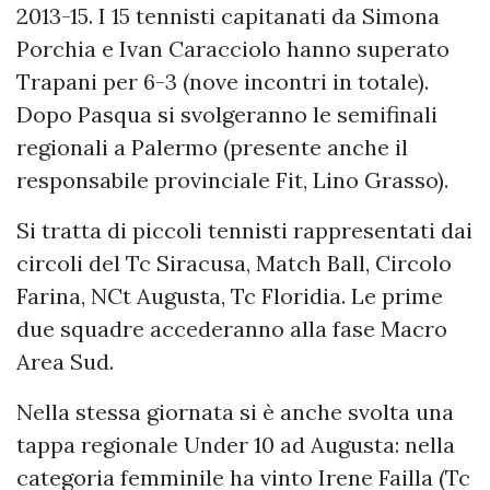
2013-15. I 15 tennisti capitanati da Simona
Porchia e Ivan Caracciolo hanno superato
Trapani per 6-3 (nove incontri in totale).
Dopo Pasqua si svolgeranno le semifinali
regionali a Palermo (presente anche il
responsabile provinciale Fit, Lino Grasso).
Si tratta di piccoli tennisti rappresentati dai
circoli del Tc Siracusa, Match Ball, Circolo
Farina, NCt Augusta, Tc Floridia. Le prime
due squadre accederanno alla fase Macro
Area Sud.
Nella stessa giornata si è anche svolta una
tappa regionale Under 10 ad Augusta: nella
categoria femminile ha vinto Irene Failla (Tc