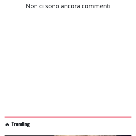
🔥 Trending