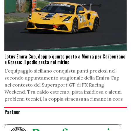
Lotus Emira Cup, doppio quinto posto a Monza per Carpenzano
e Grasso: il podio resta nel mirino
L’equipaggio siciliano conquista punti preziosi nel
secondo appuntamento stagionale della Emira Cup
nel contesto del Supersport GT di FX Racing
Weekend. Tra caldo estremo, pista insidiosa e alcuni
problemi tecnici, la coppia siracusana rimane in cors
Partner