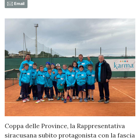
Email
Coppa delle Province, la Rappresentativa
siracusana subito protagonista con la fascia