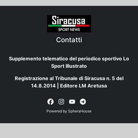
Contatti
Supplemento telematico del periodico sportivo Lo
Sport Illustrato
Registrazione al Tribunale di Siracusa n. 5 del
14.8.2014 | Editore LM Aretusa
Powered by
SpheraHouse