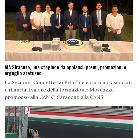
AIA Siracusa, una stagione da applausi: premi, promozioni e
orgoglio aretuseo
La Sezione “Concetto Lo Bello” celebra i suoi associati
e rilancia il valore della formazione: Moscuzza
promosso alla CAN C, Saraceno alla CAN5