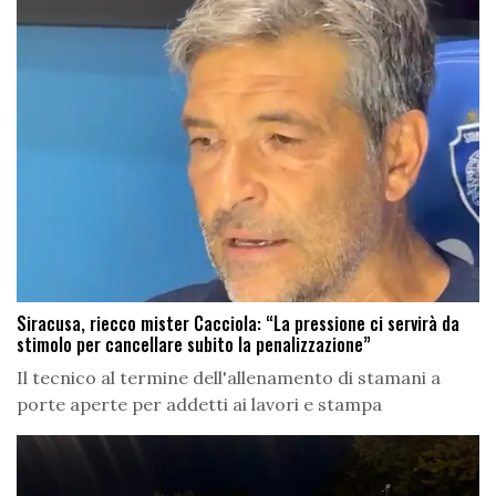
Siracusa, riecco mister Cacciola: “La pressione ci servirà da
stimolo per cancellare subito la penalizzazione”
Il tecnico al termine dell'allenamento di stamani a
porte aperte per addetti ai lavori e stampa