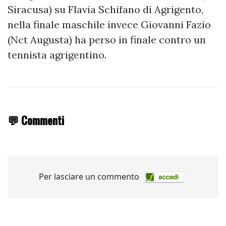
Siracusa) su Flavia Schifano di Agrigento,
nella finale maschile invece Giovanni Fazio
(Nct Augusta) ha perso in finale contro un
tennista agrigentino.
💬 Commenti