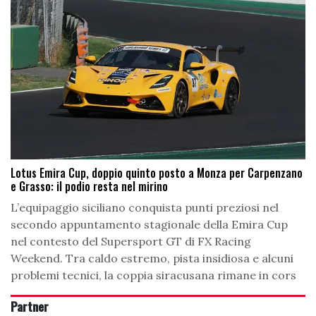
Lotus Emira Cup, doppio quinto posto a Monza per Carpenzano
e Grasso: il podio resta nel mirino
L’equipaggio siciliano conquista punti preziosi nel
secondo appuntamento stagionale della Emira Cup
nel contesto del Supersport GT di FX Racing
Weekend. Tra caldo estremo, pista insidiosa e alcuni
problemi tecnici, la coppia siracusana rimane in cors
Partner