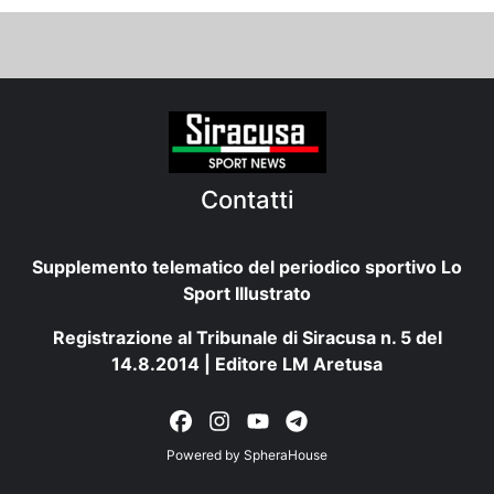
Contatti
Supplemento telematico del periodico sportivo Lo
Sport Illustrato
Registrazione al Tribunale di Siracusa n. 5 del
14.8.2014 | Editore LM Aretusa
Powered by
SpheraHouse