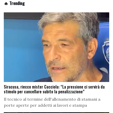
🔥 Trending
Siracusa, riecco mister Cacciola: “La pressione ci servirà da
stimolo per cancellare subito la penalizzazione”
Il tecnico al termine dell'allenamento di stamani a
porte aperte per addetti ai lavori e stampa