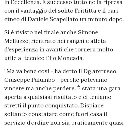
in Eccellenza. È successo tutto nella ripresa
con il vantaggio del solito Frittitta e il pari
etneo di Daniele Scapellato un minuto dopo.
Si è rivisto nel finale anche Simone
Melluzzo, rientrato nei ranghi e atleta
d’esperienza in avanti che tornerà molto
utile al tecnico Elio Moncada.
”Ma va bene così - ha detto il Dg aretuseo
Giuseppe Palumbo - perché potevamo
vincere ma anche perdere. È stata una gara
aperta a qualsiasi risultato e ci teniamo
stretti il punto conquistato. Dispiace
soltanto constatare come fuori casa il
servizio d’ordine non sia praticamente quasi