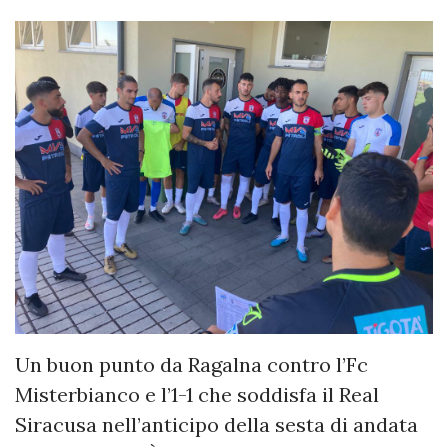
Un buon punto da Ragalna contro l’Fc
Misterbianco e l’1-1 che soddisfa il Real
Siracusa nell’anticipo della sesta di andata