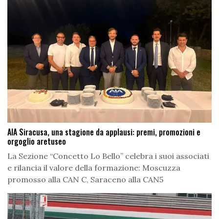
AIA Siracusa, una stagione da applausi: premi, promozioni e
orgoglio aretuseo
La Sezione “Concetto Lo Bello” celebra i suoi associati
e rilancia il valore della formazione: Moscuzza
promosso alla CAN C, Saraceno alla CAN5