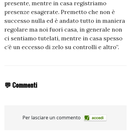
presente, mentre in casa registriamo
presenze esagerate. Premetto che non è
successo nulla ed è andato tutto in maniera
regolare ma noi fuori casa, in generale non
ci sentiamo tutelati, mentre in casa spesso
c’è un eccesso di zelo su controlli e altro”.
💬 Commenti