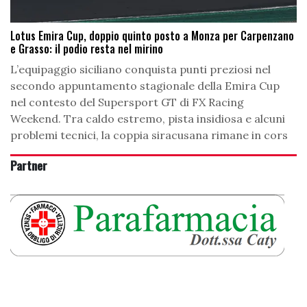
Lotus Emira Cup, doppio quinto posto a Monza per Carpenzano
e Grasso: il podio resta nel mirino
L’equipaggio siciliano conquista punti preziosi nel
secondo appuntamento stagionale della Emira Cup
nel contesto del Supersport GT di FX Racing
Weekend. Tra caldo estremo, pista insidiosa e alcuni
problemi tecnici, la coppia siracusana rimane in cors
Partner