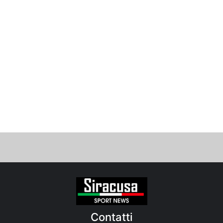
Contatti