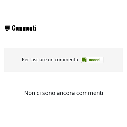
💬 Commenti