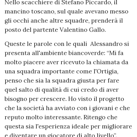
Nello scacchiere di Stefano Piccardo, il
mancino toscano, sul quale avevano messo
gli occhi anche altre squadre, prenderà il
posto del partente Valentino Gallo.
Queste le parole con le quali Alessandro si
presenta all'ambiente biancoverde: “Mi fa
molto piacere aver ricevuto la chiamata da
una squadra importante come l'Ortigia,
penso che sia la squadra giusta per fare
quel salto di qualità di cui credo di aver
bisogno per crescere. Ho visto il progetto
che la società ha avviato con i giovani e che
reputo molto interessante. Ritengo che
questa sia l'esperienza ideale per migliorare
e diventare un giocatore di alto livello”.