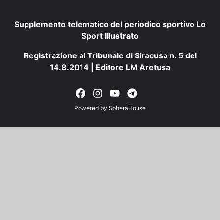
Supplemento telematico del periodico sportivo Lo
Sport Illustrato
Registrazione al Tribunale di Siracusa n. 5 del
14.8.2014 | Editore LM Aretusa
Powered by
SpheraHouse