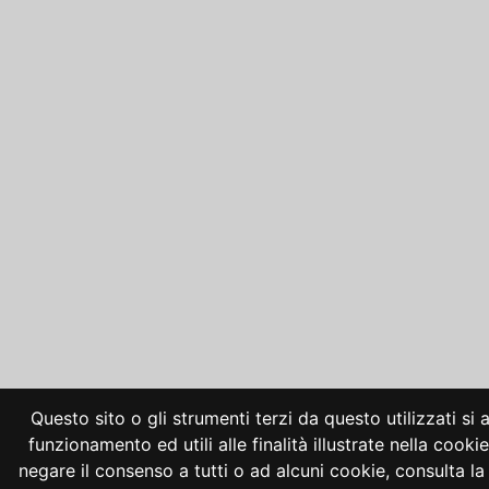
Questo sito o gli strumenti terzi da questo utilizzati si
funzionamento ed utili alle finalità illustrate nella cooki
negare il consenso a tutti o ad alcuni cookie, consulta 