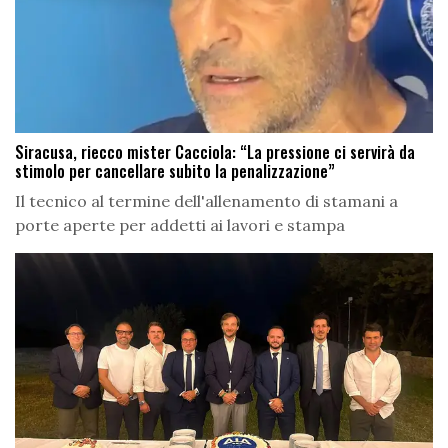
Siracusa, riecco mister Cacciola: “La pressione ci servirà da
stimolo per cancellare subito la penalizzazione”
Il tecnico al termine dell'allenamento di stamani a
porte aperte per addetti ai lavori e stampa