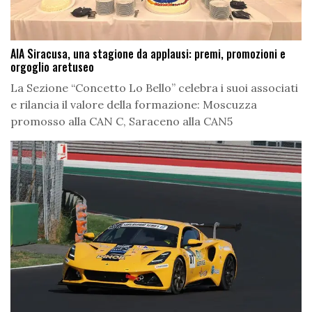
AIA Siracusa, una stagione da applausi: premi, promozioni e
orgoglio aretuseo
La Sezione “Concetto Lo Bello” celebra i suoi associati
e rilancia il valore della formazione: Moscuzza
promosso alla CAN C, Saraceno alla CAN5