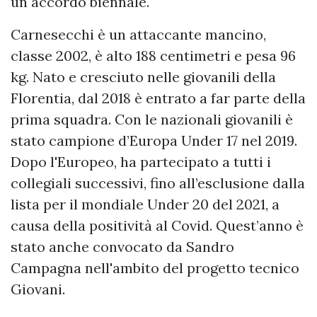
un accordo biennale.
Carnesecchi è un attaccante mancino,
classe 2002, è alto 188 centimetri e pesa 96
kg. Nato e cresciuto nelle giovanili della
Florentia, dal 2018 è entrato a far parte della
prima squadra. Con le nazionali giovanili è
stato campione d’Europa Under 17 nel 2019.
Dopo l'Europeo, ha partecipato a tutti i
collegiali successivi, fino all’esclusione dalla
lista per il mondiale Under 20 del 2021, a
causa della positività al Covid. Quest’anno è
stato anche convocato da Sandro
Campagna nell'ambito del progetto tecnico
Giovani.