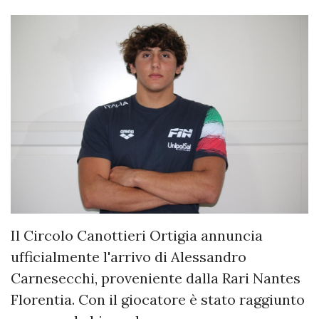
Il Circolo Canottieri Ortigia annuncia
ufficialmente l'arrivo di Alessandro
Carnesecchi, proveniente dalla Rari Nantes
Florentia. Con il giocatore è stato raggiunto