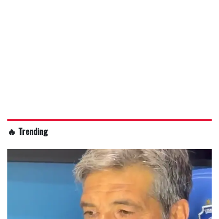
🔥 Trending