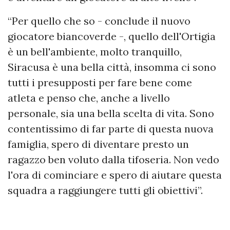
“Per quello che so - conclude il nuovo
giocatore biancoverde -, quello dell'Ortigia
è un bell'ambiente, molto tranquillo,
Siracusa è una bella città, insomma ci sono
tutti i presupposti per fare bene come
atleta e penso che, anche a livello
personale, sia una bella scelta di vita. Sono
contentissimo di far parte di questa nuova
famiglia, spero di diventare presto un
ragazzo ben voluto dalla tifoseria. Non vedo
l'ora di cominciare e spero di aiutare questa
squadra a raggiungere tutti gli obiettivi”.