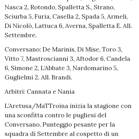
Nasca 2, Rotondo, Spalletta S., Strano,
Sciurba 5, Furia, Casella 2, Spada 5, Armeli,
Di Nicolò, Lattuca 6, Averna, Spalletta E. All.
Settembre.
Conversano: De Marinis, Di Mise, Toro 3,
Vitto 7, Mastroscianni 3, Aftodor 6, Candela
6, Simone 2, L’Abbate 3, Nardomarino 5,
Guglielmi 2. All. Brandi.
Arbitri: Cannata e Nania
L’Aretusa/MaTTroina inizia la stagione con
una sconfitta contro le pugliesi del
Conversano. Punteggio pesante per la
squadra di Settembre al cospetto di un