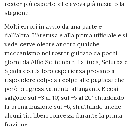
roster più esperto, che aveva già iniziato la
stagione.
Molti errori in avvio da una parte e
dall’altra. L’Aretusa è alla prima ufficiale e si
vede, serve oleare ancora qualche
meccanismo nel roster guidato da pochi
giorni da Alfio Settembre. Lattuca, Sciurba e
Spada con la loro esperienza provano a
rispondere colpo su colpo alle pugliesi che
però progressivamente allungano. E così
salgono sul +3 al 10’, sul +5 al 20’ chiudendo
la prima frazione sul +6, sfruttando anche
alcuni tiri liberi concessi durante la prima
frazione.