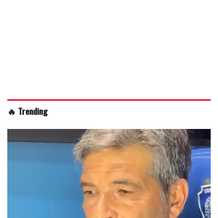
🔥 Trending