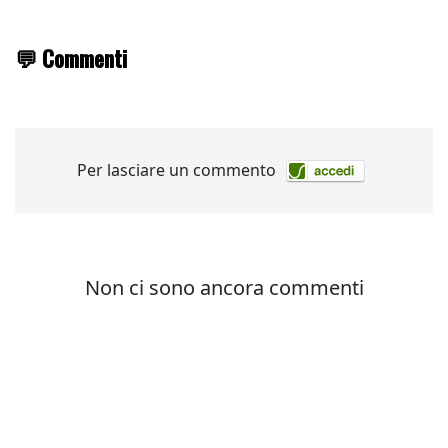
💬 Commenti