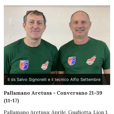
Il ds Salvo Signorelli e il tecnico Alfio Settembre
Pallamano Aretusa - Conversano 21-39
(11-17)
Pallamano Aretusa: Aprile, Gugliotta, Lion 1,