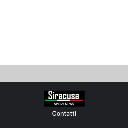
Contatti