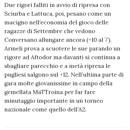
Due rigori falliti in avvio di ripresa con
Sciurba e Lattuca, poi, pesano come un
macigno nell’economia del gioco delle
ragazze di Settembre che vedono
Conversano allungare ancora (+10 al 7’).
Armeli prova a scuotere le sue parando un
rigore ad Aftodor ma davanti si continua a
sbagliare parecchio e a metà ripresa le
pugliesi salgono sul +12. Nell’ultima parte di
gara molte giovanissime in campo della
gemellata MaTTroina per far fare
minutaggio importante in un torneo
nazionale come quello dell’A2.