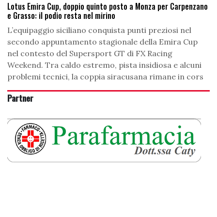
Lotus Emira Cup, doppio quinto posto a Monza per Carpenzano
e Grasso: il podio resta nel mirino
L’equipaggio siciliano conquista punti preziosi nel
secondo appuntamento stagionale della Emira Cup
nel contesto del Supersport GT di FX Racing
Weekend. Tra caldo estremo, pista insidiosa e alcuni
problemi tecnici, la coppia siracusana rimane in cors
Partner