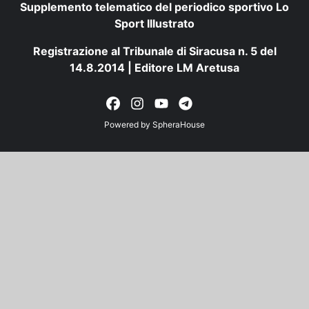
Supplemento telematico del periodico sportivo Lo
Sport Illustrato
Registrazione al Tribunale di Siracusa n. 5 del
14.8.2014 | Editore LM Aretusa
Powered by
SpheraHouse