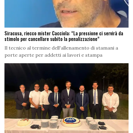
Siracusa, riecco mister Cacciola: “La pressione ci servirà da
stimolo per cancellare subito la penalizzazione”
Il tecnico al termine dell'allenamento di stamani a
porte aperte per addetti ai lavori e stampa