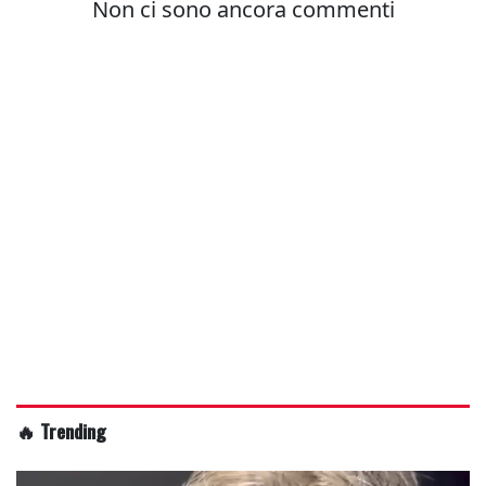
🔥 Trending