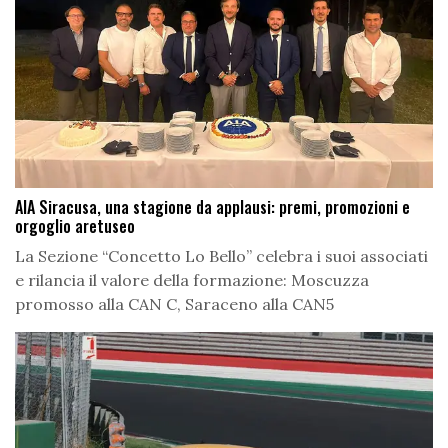
AIA Siracusa, una stagione da applausi: premi, promozioni e
orgoglio aretuseo
La Sezione “Concetto Lo Bello” celebra i suoi associati
e rilancia il valore della formazione: Moscuzza
promosso alla CAN C, Saraceno alla CAN5