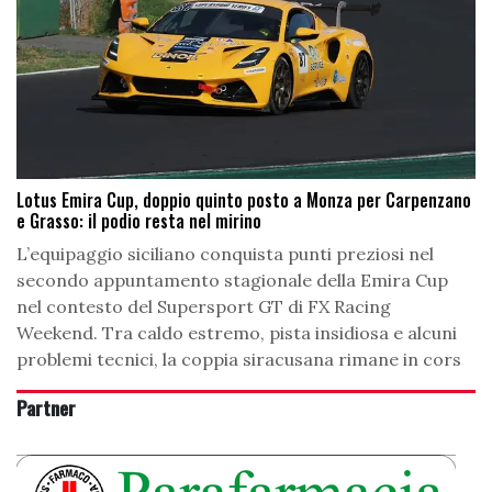
Lotus Emira Cup, doppio quinto posto a Monza per Carpenzano
e Grasso: il podio resta nel mirino
L’equipaggio siciliano conquista punti preziosi nel
secondo appuntamento stagionale della Emira Cup
nel contesto del Supersport GT di FX Racing
Weekend. Tra caldo estremo, pista insidiosa e alcuni
problemi tecnici, la coppia siracusana rimane in cors
Partner