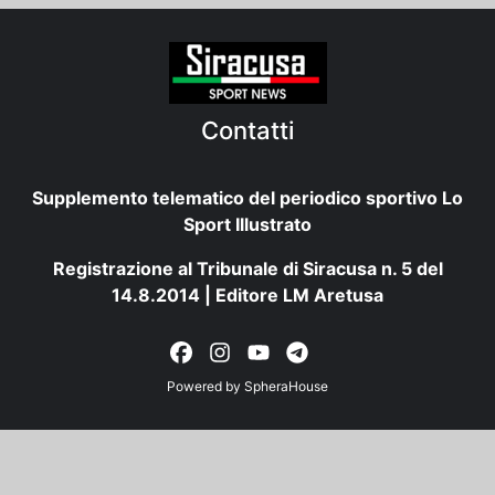
Contatti
Supplemento telematico del periodico sportivo Lo
Sport Illustrato
Registrazione al Tribunale di Siracusa n. 5 del
14.8.2014 | Editore LM Aretusa
Powered by
SpheraHouse