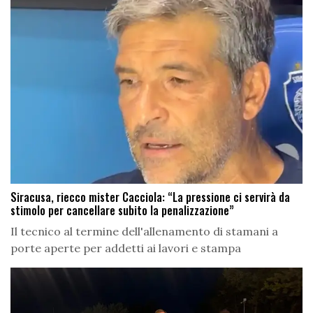
Siracusa, riecco mister Cacciola: “La pressione ci servirà da
stimolo per cancellare subito la penalizzazione”
Il tecnico al termine dell'allenamento di stamani a
porte aperte per addetti ai lavori e stampa