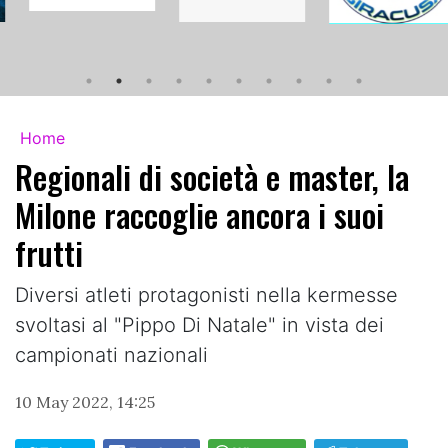
Home
Regionali di società e master, la
Milone raccoglie ancora i suoi
frutti
Diversi atleti protagonisti nella kermesse
svoltasi al "Pippo Di Natale" in vista dei
campionati nazionali
10 May 2022, 14:25