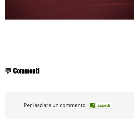
💬 Commenti