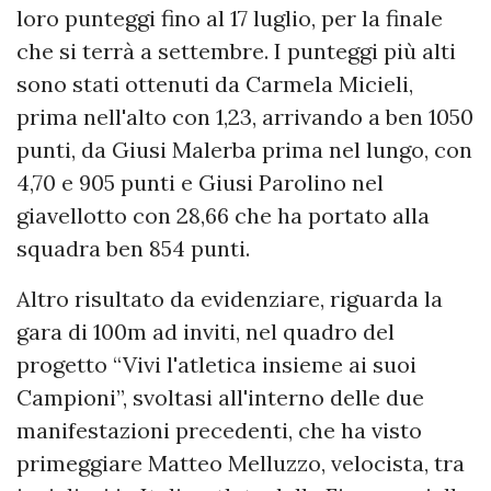
loro punteggi fino al 17 luglio, per la finale
che si terrà a settembre. I punteggi più alti
sono stati ottenuti da Carmela Micieli,
prima nell'alto con 1,23, arrivando a ben 1050
punti, da Giusi Malerba prima nel lungo, con
4,70 e 905 punti e Giusi Parolino nel
giavellotto con 28,66 che ha portato alla
squadra ben 854 punti.
Altro risultato da evidenziare, riguarda la
gara di 100m ad inviti, nel quadro del
progetto “Vivi l'atletica insieme ai suoi
Campioni”, svoltasi all'interno delle due
manifestazioni precedenti, che ha visto
primeggiare Matteo Melluzzo, velocista, tra