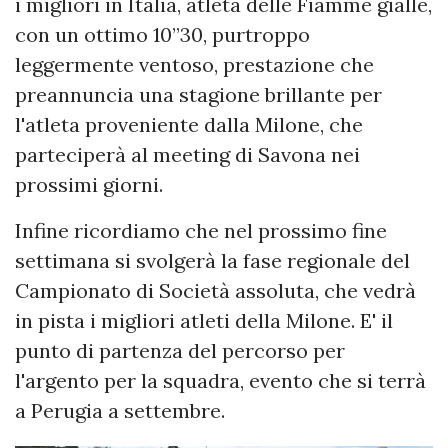
i migliori in Italia, atleta delle Fiamme gialle,
con un ottimo 10”30, purtroppo
leggermente ventoso, prestazione che
preannuncia una stagione brillante per
l'atleta proveniente dalla Milone, che
parteciperà al meeting di Savona nei
prossimi giorni.
Infine ricordiamo che nel prossimo fine
settimana si svolgerà la fase regionale del
Campionato di Società assoluta, che vedrà
in pista i migliori atleti della Milone. E' il
punto di partenza del percorso per
l'argento per la squadra, evento che si terrà
a Perugia a settembre.