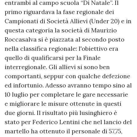
entrambi al campo scuola “Di Natale”. Il
primo riguardava la fase regionale dei
Campionati di Società Allievi (Under 20) e in
questa categoria la società di Maurizio
Roccasalva si è piazzata al secondo posto
nella classifica regionale: l'obiettivo era
quello di qualificarsi per la Finale
interregionale. Gli allievi si sono ben
comportanti, seppur con qualche defezione
ed infortunio. Adesso avranno tempo sino al
10 luglio per completare le gare necessarie
e migliorare le misure ottenute in questi
due giorni. Il risultato più lusinghiero è
stato per Federico Lentini che nel lancio del
martello ha ottenuto il personale di 57,75,