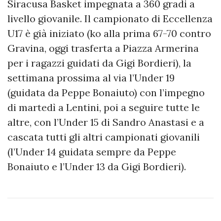
Siracusa Basket impegnata a 360 gradi a
livello giovanile. Il campionato di Eccellenza
U17 è già iniziato (ko alla prima 67-70 contro
Gravina, oggi trasferta a Piazza Armerina
per i ragazzi guidati da Gigi Bordieri), la
settimana prossima al via l’Under 19
(guidata da Peppe Bonaiuto) con l’impegno
di martedì a Lentini, poi a seguire tutte le
altre, con l’Under 15 di Sandro Anastasi e a
cascata tutti gli altri campionati giovanili
(l’Under 14 guidata sempre da Peppe
Bonaiuto e l’Under 13 da Gigi Bordieri).