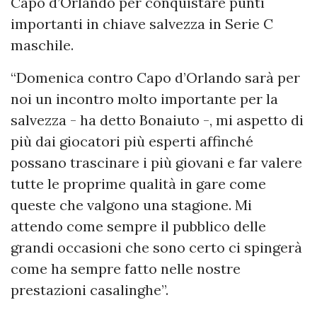
Capo d’Orlando per conquistare punti
importanti in chiave salvezza in Serie C
maschile.
“Domenica contro Capo d’Orlando sarà per
noi un incontro molto importante per la
salvezza - ha detto Bonaiuto -, mi aspetto di
più dai giocatori più esperti affinché
possano trascinare i più giovani e far valere
tutte le proprime qualità in gare come
queste che valgono una stagione. Mi
attendo come sempre il pubblico delle
grandi occasioni che sono certo ci spingerà
come ha sempre fatto nelle nostre
prestazioni casalinghe”.