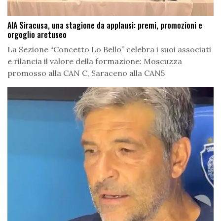
AIA Siracusa, una stagione da applausi: premi, promozioni e
orgoglio aretuseo
La Sezione “Concetto Lo Bello” celebra i suoi associati
e rilancia il valore della formazione: Moscuzza
promosso alla CAN C, Saraceno alla CAN5