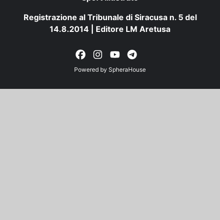
Registrazione al Tribunale di Siracusa n. 5 del
14.8.2014 | Editore LM Aretusa
Powered by
SpheraHouse