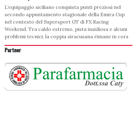
L’equipaggio siciliano conquista punti preziosi nel
secondo appuntamento stagionale della Emira Cup
nel contesto del Supersport GT di FX Racing
Weekend. Tra caldo estremo, pista insidiosa e alcuni
problemi tecnici, la coppia siracusana rimane in cors
Partner