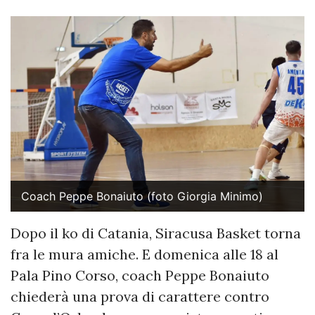
Coach Peppe Bonaiuto (foto Giorgia Minimo)
Dopo il ko di Catania, Siracusa Basket torna
fra le mura amiche. E domenica alle 18 al
Pala Pino Corso, coach Peppe Bonaiuto
chiederà una prova di carattere contro