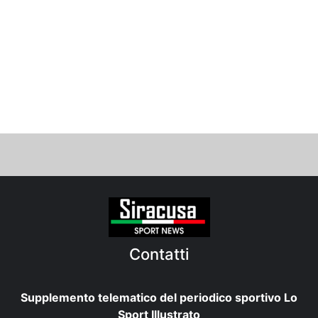
Contatti
Supplemento telematico del periodico sportivo Lo
Sport Illustrato