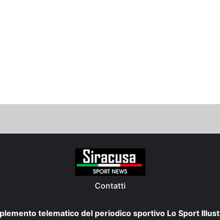
Contatti
plemento telematico del periodico sportivo Lo Sport Illust