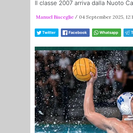
Il classe 2007 arriva dalla Nuoto C
Manuel Bisceglie
04 September 2025, 12:
/
Twitter
Facebook
Whatsapp