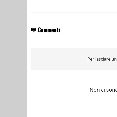
💬 Commenti