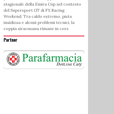
stagionale della Emira Cup nel contesto
del Supersport GT di FX Racing
Weekend. Tra caldo estremo, pista
insidiosa e alcuni problemi tecnici, la
coppia siracusana rimane in cors
Partner