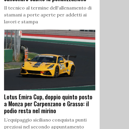
Il tecnico al termine dell'allenamento di
stamani a porte aperte per addetti ai
lavori e stampa
Lotus Emira Cup, doppio quinto posto
a Monza per Carpenzano e Grasso: il
podio resta nel mirino
L’equipaggio siciliano conquista punti
preziosi nel secondo appuntamento