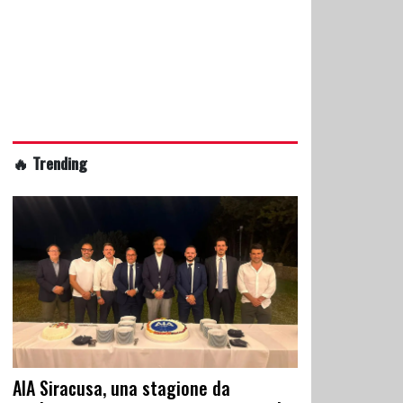
🔥 Trending
AIA Siracusa, una stagione da