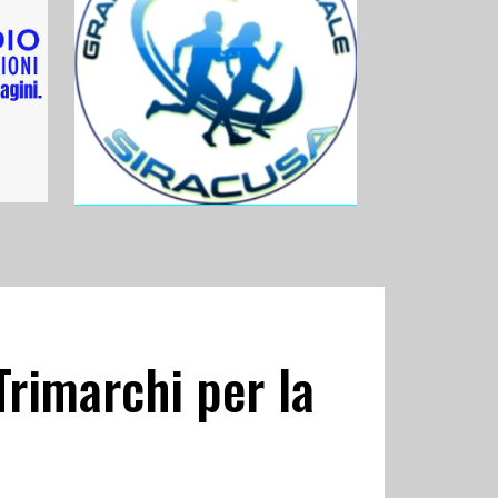
Trimarchi per la