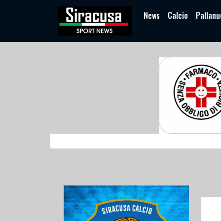
News
Calcio
Pallanu