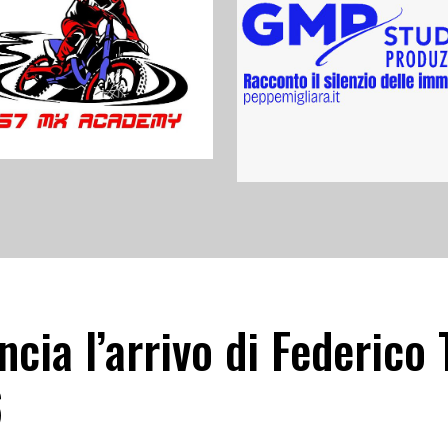
ncia l’arrivo di Federico 
6