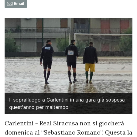
Email
Il sopralluogo a Carlentini in una gara già sospesa
quest'anno per maltempo
Carlentini - Real Siracusa non si giocherà
domenica al “Sebastiano Romano”. Questa la