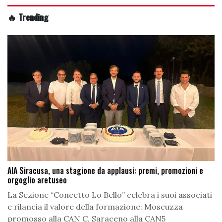
🔥 Trending
AIA Siracusa, una stagione da applausi: premi, promozioni e
orgoglio aretuseo
La Sezione “Concetto Lo Bello” celebra i suoi associati
e rilancia il valore della formazione: Moscuzza
promosso alla CAN C, Saraceno alla CAN5