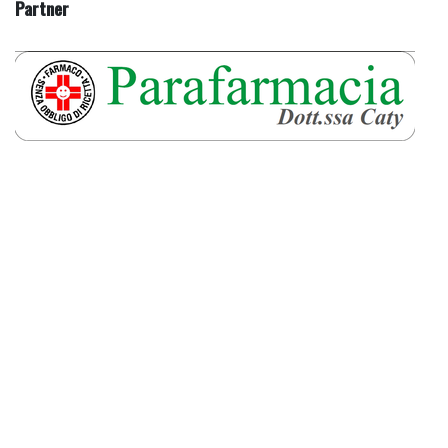
Partner