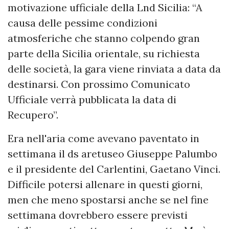
motivazione ufficiale della Lnd Sicilia: “A
causa delle pessime condizioni
atmosferiche che stanno colpendo gran
parte della Sicilia orientale, su richiesta
delle società, la gara viene rinviata a data da
destinarsi. Con prossimo Comunicato
Ufficiale verrà pubblicata la data di
Recupero”.
Era nell'aria come avevano paventato in
settimana il ds aretuseo Giuseppe Palumbo
e il presidente del Carlentini, Gaetano Vinci.
Difficile potersi allenare in questi giorni,
men che meno spostarsi anche se nel fine
settimana dovrebbero essere previsti