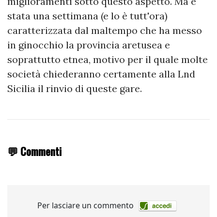
miglioramenti sotto questo aspetto. Ma è
stata una settimana (e lo è tutt'ora)
caratterizzata dal maltempo che ha messo
in ginocchio la provincia aretusea e
soprattutto etnea, motivo per il quale molte
società chiederanno certamente alla Lnd
Sicilia il rinvio di queste gare.
💬 Commenti