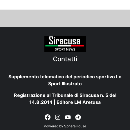
Contatti
Supplemento telematico del periodico sportivo Lo
Sport Illustrato
Registrazione al Tribunale di Siracusa n. 5 del
14.8.2014 | Editore LM Aretusa
Powered by
SpheraHouse