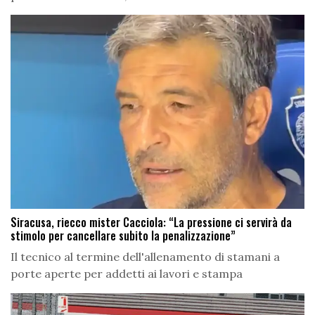
Siracusa, riecco mister Cacciola: “La pressione ci servirà da
stimolo per cancellare subito la penalizzazione”
Il tecnico al termine dell'allenamento di stamani a
porte aperte per addetti ai lavori e stampa