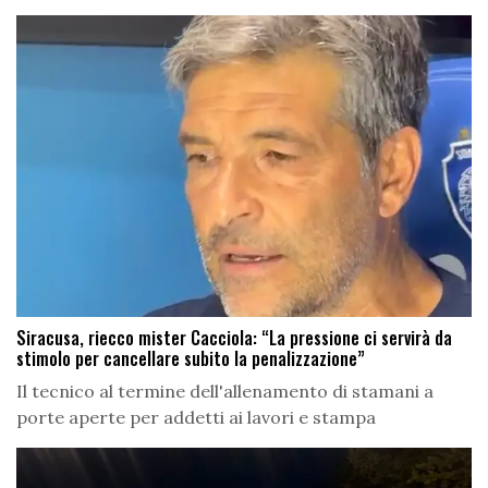
Siracusa, riecco mister Cacciola: “La pressione ci servirà da
stimolo per cancellare subito la penalizzazione”
Il tecnico al termine dell'allenamento di stamani a
porte aperte per addetti ai lavori e stampa