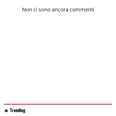
🔥 Trending