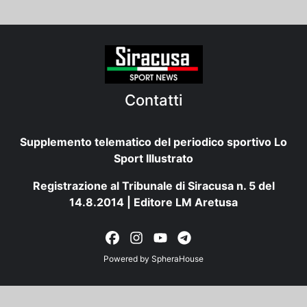
Contatti
Supplemento telematico del periodico sportivo Lo
Sport Illustrato
Registrazione al Tribunale di Siracusa n. 5 del
14.8.2014 | Editore LM Aretusa
Powered by
SpheraHouse