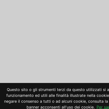
Questo sito o gli strumenti terzi da questo utilizzati si
funzionamento ed utili alle finalità illustrate nella cooki
negare il consenso a tutti o ad alcuni cookie, consulta 
banner acconsenti all'uso dei cookie.
Per sa