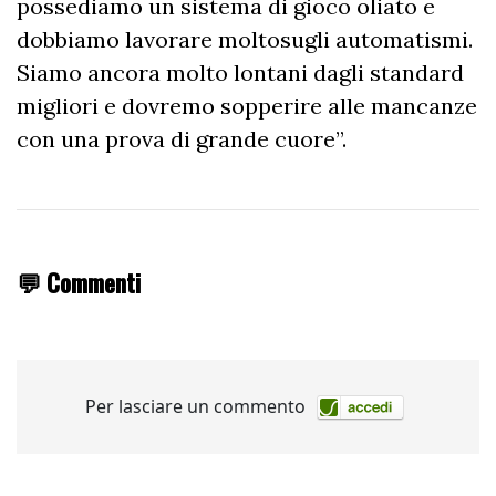
possediamo un sistema di gioco oliato e
dobbiamo lavorare moltosugli automatismi.
Siamo ancora molto lontani dagli standard
migliori e dovremo sopperire alle mancanze
con una prova di grande cuore”.
💬 Commenti