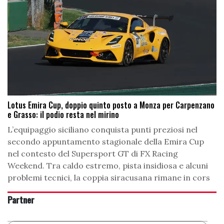
Lotus Emira Cup, doppio quinto posto a Monza per Carpenzano
e Grasso: il podio resta nel mirino
L’equipaggio siciliano conquista punti preziosi nel
secondo appuntamento stagionale della Emira Cup
nel contesto del Supersport GT di FX Racing
Weekend. Tra caldo estremo, pista insidiosa e alcuni
problemi tecnici, la coppia siracusana rimane in cors
Partner