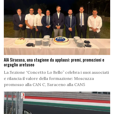
AIA Siracusa, una stagione da applausi: premi, promozioni e
orgoglio aretuseo
La Sezione “Concetto Lo Bello” celebra i suoi associati
e rilancia il valore della formazione: Moscuzza
promosso alla CAN C, Saraceno alla CAN5