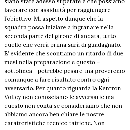
siano state adesso superate e che possiamo
lavorare con assiduità per raggiungere
l’obiettivo. Mi aspetto dunque che la
squadra possa iniziare a ingranare nella
seconda parte del girone di andata, tutto
quello che verrà prima sarà di guadagnato.
E’ evidente che scontiamo un ritardo di due
mesi nella preparazione e questo –
sottolinea - potrebbe pesare, ma proveremo
comunque a fare risultato contro ogni
avversario. Per quanto riguarda la Kentron
Volley non conosciamo le avversarie ma
questo non conta se consideriamo che non
abbiamo ancora ben chiare le nostre
caratteristiche tecnico tattiche. Non