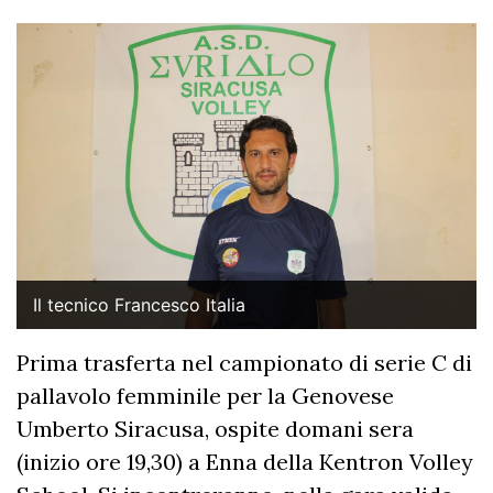
Il tecnico Francesco Italia
Prima trasferta nel campionato di serie C di
pallavolo femminile per la Genovese
Umberto Siracusa, ospite domani sera
(inizio ore 19,30) a Enna della Kentron Volley