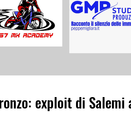
onzo: exploit di Salemi 