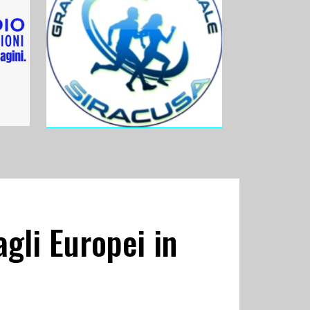
agli Europei in