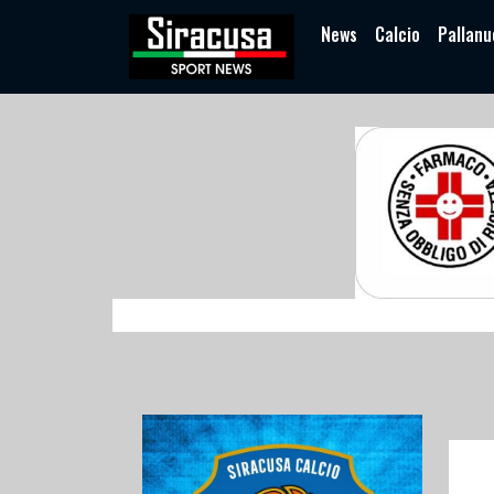
News
Calcio
Pallanu