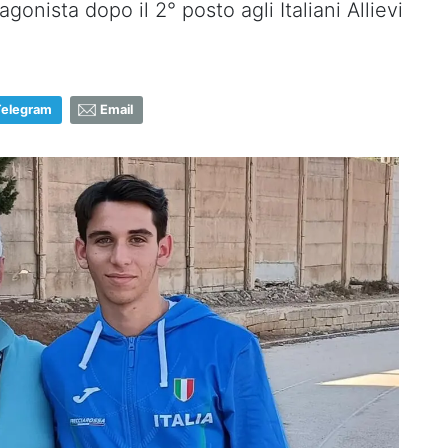
agonista dopo il 2° posto agli Italiani Allievi
Telegram
Email