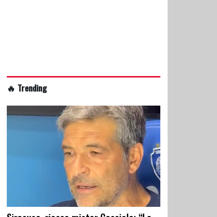
🔥 Trending