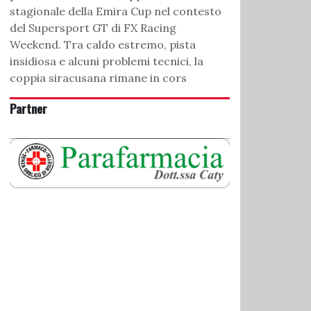
stagionale della Emira Cup nel contesto
del Supersport GT di FX Racing
Weekend. Tra caldo estremo, pista
insidiosa e alcuni problemi tecnici, la
coppia siracusana rimane in cors
Partner