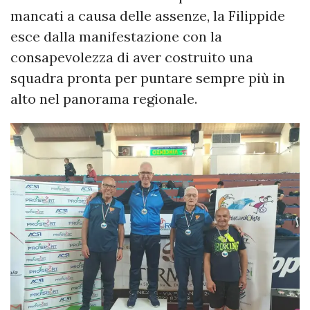
mancati a causa delle assenze, la Filippide
esce dalla manifestazione con la
consapevolezza di aver costruito una
squadra pronta per puntare sempre più in
alto nel panorama regionale.