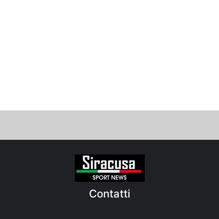
Contatti