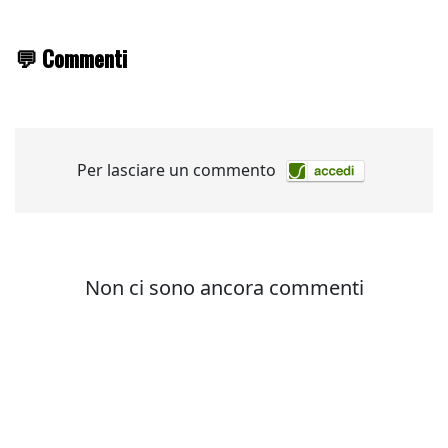
💬 Commenti