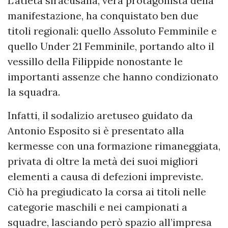
L’atleta siracusana, vera protagonista della
manifestazione, ha conquistato ben due
titoli regionali: quello Assoluto Femminile e
quello Under 21 Femminile, portando alto il
vessillo della Filippide nonostante le
importanti assenze che hanno condizionato
la squadra.
Infatti, il sodalizio aretuseo guidato da
Antonio Esposito si è presentato alla
kermesse con una formazione rimaneggiata,
privata di oltre la metà dei suoi migliori
elementi a causa di defezioni impreviste.
Ciò ha pregiudicato la corsa ai titoli nelle
categorie maschili e nei campionati a
squadre, lasciando però spazio all’impresa