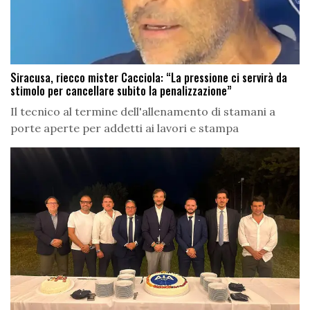
Siracusa, riecco mister Cacciola: “La pressione ci servirà da
stimolo per cancellare subito la penalizzazione”
Il tecnico al termine dell'allenamento di stamani a
porte aperte per addetti ai lavori e stampa