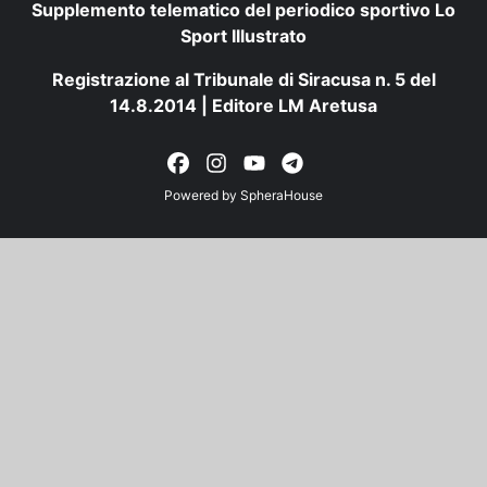
Supplemento telematico del periodico sportivo Lo
Sport Illustrato
Registrazione al Tribunale di Siracusa n. 5 del
14.8.2014 | Editore LM Aretusa
Powered by
SpheraHouse