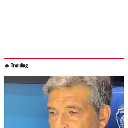
🔥 Trending