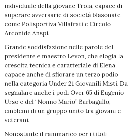
individuale della giovane Troia, capace di
superare avversarie di società blasonate
come Polisportiva Villafrati e Circolo
Arconide Anspi.
Grande soddisfazione nelle parole del
presidente e maestro Levon, che elogia la
crescita tecnica e caratteriale di Elena,
capace anche di sfiorare un terzo podio
nella categoria Under 21 Giovanili Misti. Da
segnalare anche i podi Over 65 di Eugenio
Urso e del “Nonno Mario” Barbagallo,
emblemi di un gruppo unito tra giovani e
veterani.
Nonostante il rammarico per i titoli