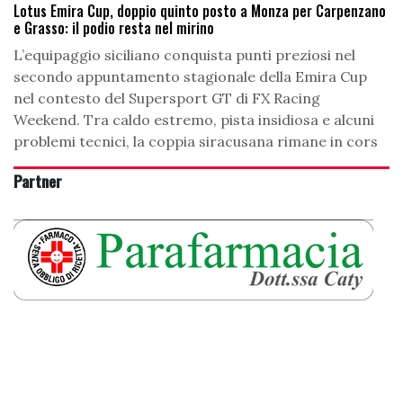
Lotus Emira Cup, doppio quinto posto a Monza per Carpenzano
e Grasso: il podio resta nel mirino
L’equipaggio siciliano conquista punti preziosi nel
secondo appuntamento stagionale della Emira Cup
nel contesto del Supersport GT di FX Racing
Weekend. Tra caldo estremo, pista insidiosa e alcuni
problemi tecnici, la coppia siracusana rimane in cors
Partner