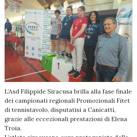
L’Asd Filippide Siracusa brilla alla fase finale
dei campionati regionali Promozionali Fitet
di tennistavolo, disputatisi a Canicattì,
grazie alle eccezionali prestazioni di Elena
Troia.