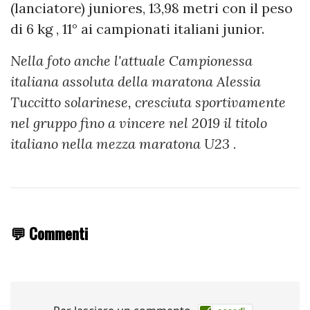
(lanciatore) juniores, 13,98 metri con il peso
di 6 kg , 11° ai campionati italiani junior.
Nella foto anche l'attuale Campionessa
italiana assoluta della maratona Alessia
Tuccitto solarinese, cresciuta sportivamente
nel gruppo fino a vincere nel 2019 il titolo
italiano nella mezza maratona U23 .
💬 Commenti