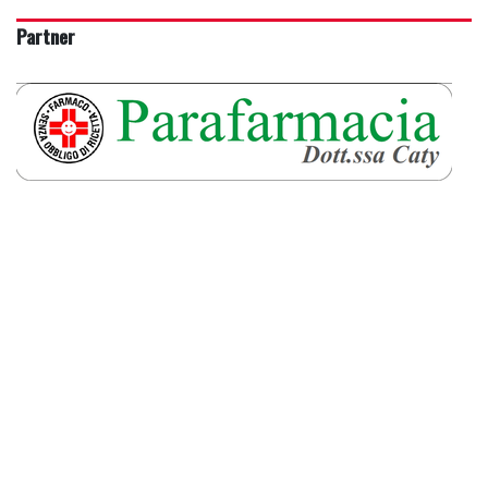
Partner