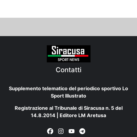
Contatti
Supplemento telematico del periodico sportivo Lo
Sport Illustrato
Registrazione al Tribunale di Siracusa n. 5 del
14.8.2014 | Editore LM Aretusa