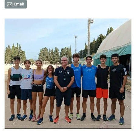
Email