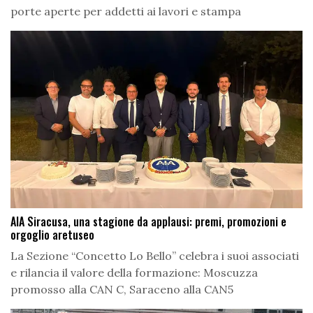
porte aperte per addetti ai lavori e stampa
AIA Siracusa, una stagione da applausi: premi, promozioni e
orgoglio aretuseo
La Sezione “Concetto Lo Bello” celebra i suoi associati
e rilancia il valore della formazione: Moscuzza
promosso alla CAN C, Saraceno alla CAN5