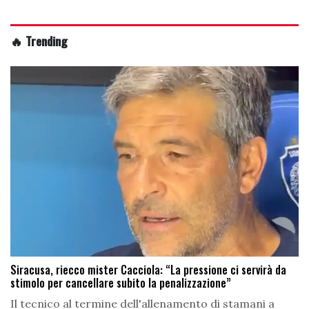
🔥 Trending
Siracusa, riecco mister Cacciola: “La pressione ci servirà da
stimolo per cancellare subito la penalizzazione”
Il tecnico al termine dell'allenamento di stamani a