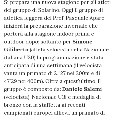
Si prepara una nuova stagione per gli atleti
del gruppo di Solarino. Oggi il gruppo di
atletica leggera del Prof. Pasquale Aparo
inizierà la preparazione invernale che
porterà alla stagione indoor prima e
outdoor dopo; soltanto per
Simone
Giliberto
(atleta velocista della Nazionale
italiana U20) la programmazione è stata
anticipata di una settimana (il velocista
vanta un primato di 21"27 nei 200m e di
47"29 nei 400m). Oltre a quest'ultimo, il
gruppo è composto da:
Daniele Salemi
(velocista), Nazionale U18 e medaglia di
bronzo con la staffetta ai recenti
campionati europei allievi, un primato di