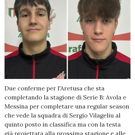
Due conferme per l'Aretusa che sta
completando la stagione di Serie B: Avola e
Messina per completare una regular season
che vede la squadra di Sergio Vilageliu al
quinto posto in classifica ma con la testa
già proiettata alla prossima stagione e alle