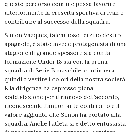
questo percorso comune possa favorire
ulteriormente la crescita sportiva di Ivan e
contribuire al successo della squadra.
Simon Vazquez, talentuoso terzino destro
spagnolo, è stato invece protagonista di una
stagione di grande spessore sia con la
formazione Under 18 sia con la prima
squadra di Serie B maschile, continuerà
quindi a vestire i colori della nostra società.
E la dirigenza ha espresso piena
soddisfazione per il rinnovo dell’accordo,
riconoscendo l’importante contributo e il
valore aggiunto che Simon ha portato alla
squadra. Anche l’atleta si è detto entusiasta