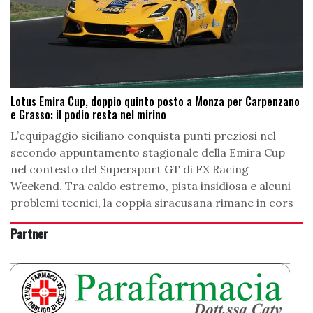
Lotus Emira Cup, doppio quinto posto a Monza per Carpenzano
e Grasso: il podio resta nel mirino
L’equipaggio siciliano conquista punti preziosi nel
secondo appuntamento stagionale della Emira Cup
nel contesto del Supersport GT di FX Racing
Weekend. Tra caldo estremo, pista insidiosa e alcuni
problemi tecnici, la coppia siracusana rimane in cors
Partner