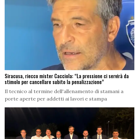
Siracusa, riecco mister Cacciola: “La pressione ci servirà da
stimolo per cancellare subito la penalizzazione”
Il tecnico al termine dell'allenamento di stamani a
porte aperte per addetti ai lavori e stampa