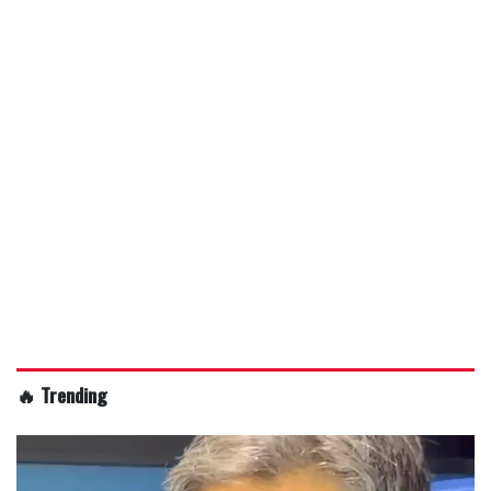
🔥 Trending