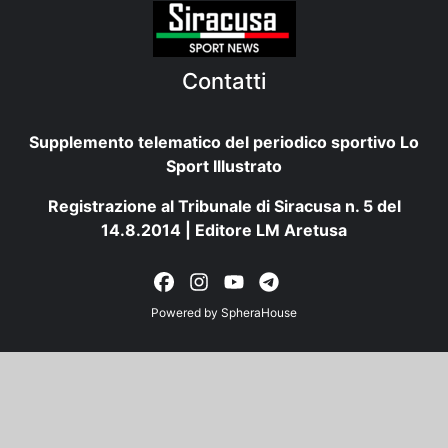
Contatti
Supplemento telematico del periodico sportivo Lo
Sport Illustrato
Registrazione al Tribunale di Siracusa n. 5 del
14.8.2014 | Editore LM Aretusa
Powered by
SpheraHouse