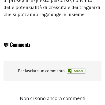
di proseguire questo percorso, convinto
delle potenzialità di crescita e dei traguardi
che si potranno raggiungere insieme.
💬 Commenti