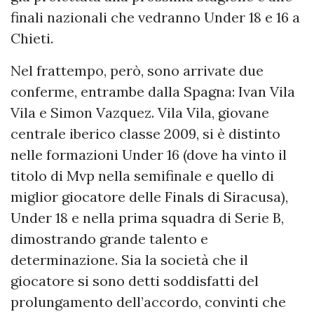
finali nazionali che vedranno Under 18 e 16 a
Chieti.
Nel frattempo, però, sono arrivate due
conferme, entrambe dalla Spagna: Ivan Vila
Vila e Simon Vazquez. Vila Vila, giovane
centrale iberico classe 2009, si è distinto
nelle formazioni Under 16 (dove ha vinto il
titolo di Mvp nella semifinale e quello di
miglior giocatore delle Finals di Siracusa),
Under 18 e nella prima squadra di Serie B,
dimostrando grande talento e
determinazione. Sia la società che il
giocatore si sono detti soddisfatti del
prolungamento dell’accordo, convinti che