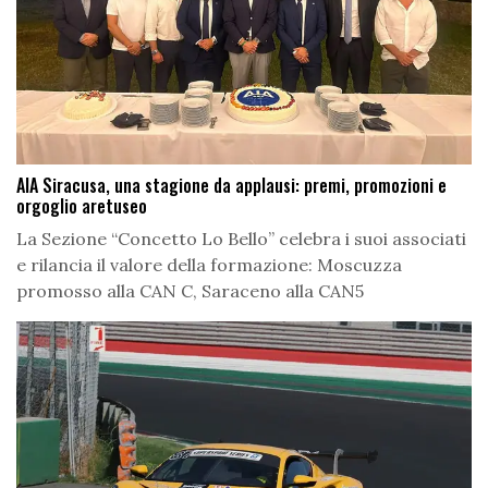
AIA Siracusa, una stagione da applausi: premi, promozioni e
orgoglio aretuseo
La Sezione “Concetto Lo Bello” celebra i suoi associati
e rilancia il valore della formazione: Moscuzza
promosso alla CAN C, Saraceno alla CAN5