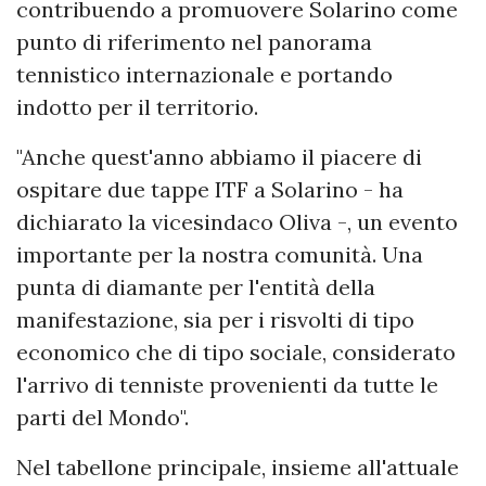
contribuendo a promuovere Solarino come
punto di riferimento nel panorama
tennistico internazionale e portando
indotto per il territorio.
"Anche quest'anno abbiamo il piacere di
ospitare due tappe ITF a Solarino - ha
dichiarato la vicesindaco Oliva -, un evento
importante per la nostra comunità. Una
punta di diamante per l'entità della
manifestazione, sia per i risvolti di tipo
economico che di tipo sociale, considerato
l'arrivo di tenniste provenienti da tutte le
parti del Mondo".
Nel tabellone principale, insieme all'attuale