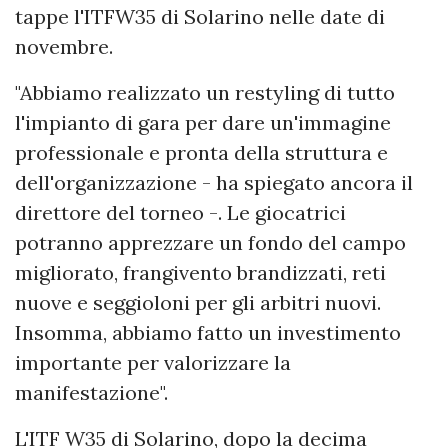
tappe l'ITFW35 di Solarino nelle date di
novembre.
"Abbiamo realizzato un restyling di tutto
l'impianto di gara per dare un'immagine
professionale e pronta della struttura e
dell'organizzazione - ha spiegato ancora il
direttore del torneo -. Le giocatrici
potranno apprezzare un fondo del campo
migliorato, frangivento brandizzati, reti
nuove e seggioloni per gli arbitri nuovi.
Insomma, abbiamo fatto un investimento
importante per valorizzare la
manifestazione".
L'ITF W35 di Solarino, dopo la decima