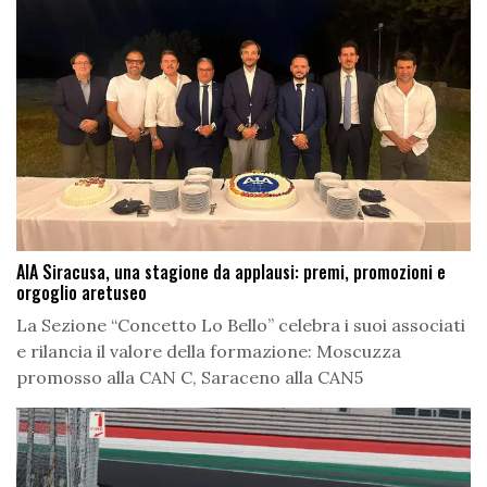
AIA Siracusa, una stagione da applausi: premi, promozioni e
orgoglio aretuseo
La Sezione “Concetto Lo Bello” celebra i suoi associati
e rilancia il valore della formazione: Moscuzza
promosso alla CAN C, Saraceno alla CAN5