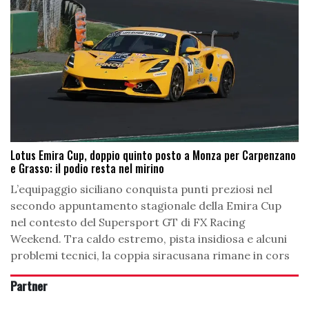
Lotus Emira Cup, doppio quinto posto a Monza per Carpenzano
e Grasso: il podio resta nel mirino
L’equipaggio siciliano conquista punti preziosi nel
secondo appuntamento stagionale della Emira Cup
nel contesto del Supersport GT di FX Racing
Weekend. Tra caldo estremo, pista insidiosa e alcuni
problemi tecnici, la coppia siracusana rimane in cors
Partner