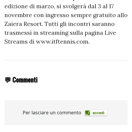
edizione di marzo, si svolgerà dal 3 al 17
novembre con ingresso sempre gratuito allo
Zaiera Resort. Tutti gli incontri saranno
trasmessi in streaming sulla pagina Live
Streams di www.itftennis.com.
💬 Commenti