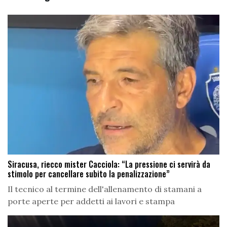
Siracusa, riecco mister Cacciola: “La pressione ci servirà da
stimolo per cancellare subito la penalizzazione”
Il tecnico al termine dell'allenamento di stamani a
porte aperte per addetti ai lavori e stampa