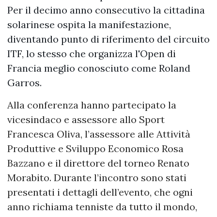
Per il decimo anno consecutivo la cittadina
solarinese ospita la manifestazione,
diventando punto di riferimento del circuito
ITF, lo stesso che organizza l'Open di
Francia meglio conosciuto come Roland
Garros.
Alla conferenza hanno partecipato la
vicesindaco e assessore allo Sport
Francesca Oliva, l’assessore alle Attività
Produttive e Sviluppo Economico Rosa
Bazzano e il direttore del torneo Renato
Morabito. Durante l’incontro sono stati
presentati i dettagli dell’evento, che ogni
anno richiama tenniste da tutto il mondo,