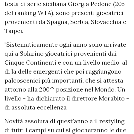
testa di serie siciliana Giorgia Pedone (205
del ranking WTA), sono presenti giocatrici
provenienti da Spagna, Serbia, Slovacchia e
Taipei.
"Sistematicamente ogni anno sono arrivate
qui a Solarino giocatrici provenienti dai
Cinque Continenti e con un livello medio, al
di la delle emergenti che poi raggiungono
palcoscenici più importanti, che si attesta
attorno alla 200^ posizione nel Mondo. Un
livello - ha dichiarato il direttore Morabito -
di assoluta eccellenza"
Novità assoluta di quest'anno e il restyling
di tutti i campi su cui si giocheranno le due