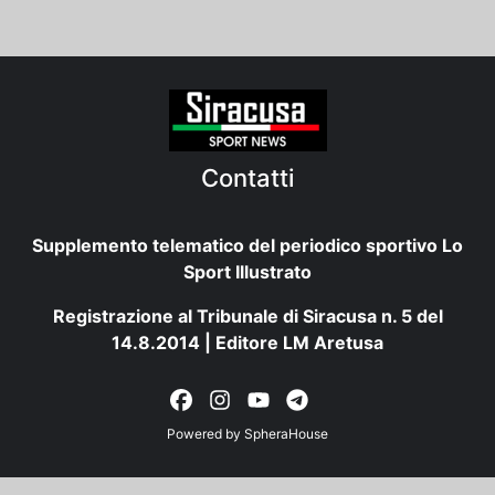
Contatti
Supplemento telematico del periodico sportivo Lo
Sport Illustrato
Registrazione al Tribunale di Siracusa n. 5 del
14.8.2014 | Editore LM Aretusa
Powered by
SpheraHouse