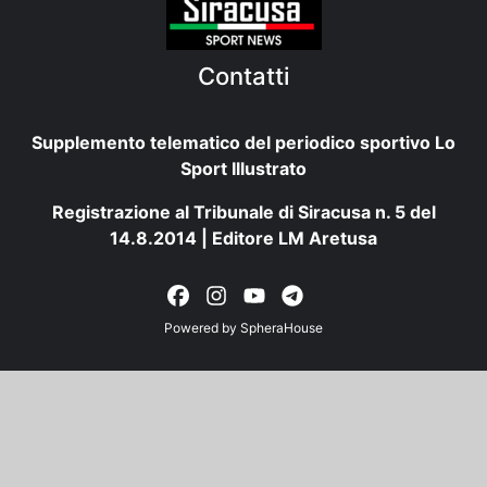
Contatti
Supplemento telematico del periodico sportivo Lo
Sport Illustrato
Registrazione al Tribunale di Siracusa n. 5 del
14.8.2014 | Editore LM Aretusa
Powered by
SpheraHouse