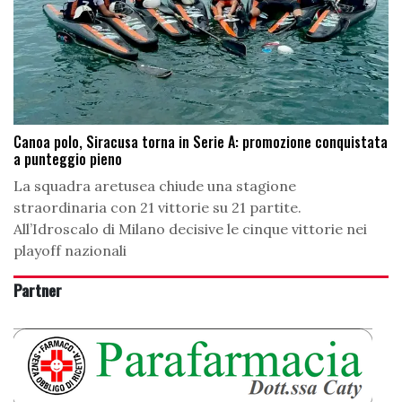
Canoa polo, Siracusa torna in Serie A: promozione conquistata
a punteggio pieno
La squadra aretusea chiude una stagione
straordinaria con 21 vittorie su 21 partite.
All’Idroscalo di Milano decisive le cinque vittorie nei
playoff nazionali
Partner