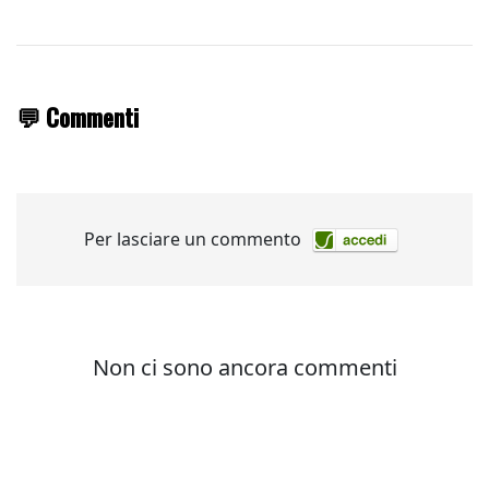
💬 Commenti