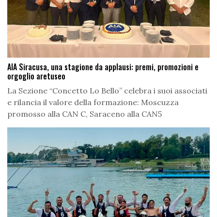
AIA Siracusa, una stagione da applausi: premi, promozioni e
orgoglio aretuseo
La Sezione “Concetto Lo Bello” celebra i suoi associati
e rilancia il valore della formazione: Moscuzza
promosso alla CAN C, Saraceno alla CAN5