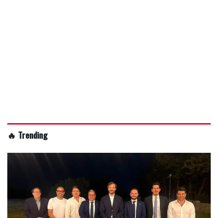
🔥 Trending