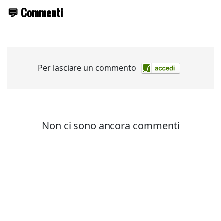
💬 Commenti