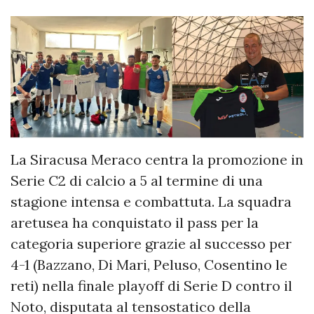
La Siracusa Meraco centra la promozione in
Serie C2 di calcio a 5 al termine di una
stagione intensa e combattuta. La squadra
aretusea ha conquistato il pass per la
categoria superiore grazie al successo per
4-1 (Bazzano, Di Mari, Peluso, Cosentino le
reti) nella finale playoff di Serie D contro il
Noto, disputata al tensostatico della