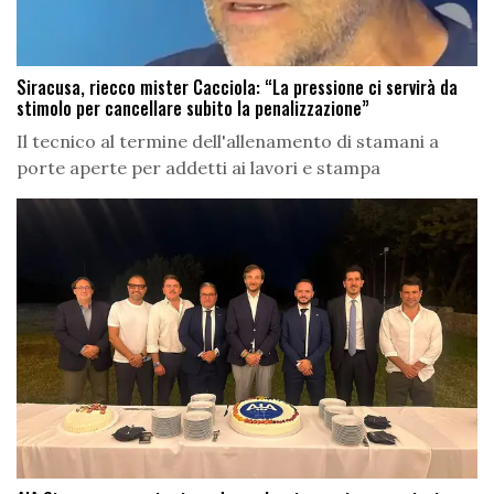
Siracusa, riecco mister Cacciola: “La pressione ci servirà da
stimolo per cancellare subito la penalizzazione”
Il tecnico al termine dell'allenamento di stamani a
porte aperte per addetti ai lavori e stampa