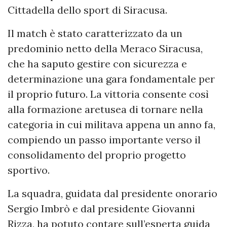
Cittadella dello sport di Siracusa.
Il match è stato caratterizzato da un
predominio netto della Meraco Siracusa,
che ha saputo gestire con sicurezza e
determinazione una gara fondamentale per
il proprio futuro. La vittoria consente così
alla formazione aretusea di tornare nella
categoria in cui militava appena un anno fa,
compiendo un passo importante verso il
consolidamento del proprio progetto
sportivo.
La squadra, guidata dal presidente onorario
Sergio Imbrò e dal presidente Giovanni
Rizza, ha potuto contare sull’esperta guida