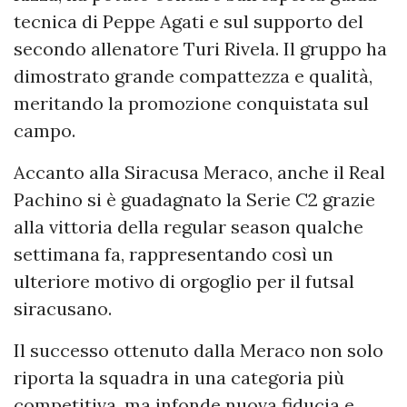
tecnica di Peppe Agati e sul supporto del
secondo allenatore Turi Rivela. Il gruppo ha
dimostrato grande compattezza e qualità,
meritando la promozione conquistata sul
campo.
Accanto alla Siracusa Meraco, anche il Real
Pachino si è guadagnato la Serie C2 grazie
alla vittoria della regular season qualche
settimana fa, rappresentando così un
ulteriore motivo di orgoglio per il futsal
siracusano.
Il successo ottenuto dalla Meraco non solo
riporta la squadra in una categoria più
competitiva, ma infonde nuova fiducia e