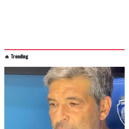
🔥 Trending