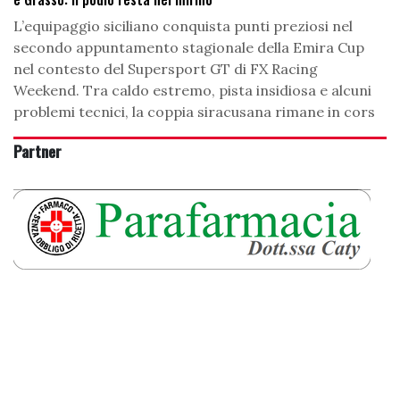
L’equipaggio siciliano conquista punti preziosi nel
secondo appuntamento stagionale della Emira Cup
nel contesto del Supersport GT di FX Racing
Weekend. Tra caldo estremo, pista insidiosa e alcuni
problemi tecnici, la coppia siracusana rimane in cors
Partner