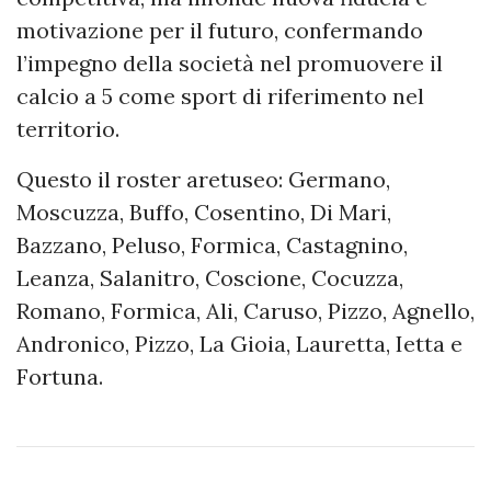
motivazione per il futuro, confermando
l’impegno della società nel promuovere il
calcio a 5 come sport di riferimento nel
territorio.
Questo il roster aretuseo: Germano,
Moscuzza, Buffo, Cosentino, Di Mari,
Bazzano, Peluso, Formica, Castagnino,
Leanza, Salanitro, Coscione, Cocuzza,
Romano, Formica, Ali, Caruso, Pizzo, Agnello,
Andronico, Pizzo, La Gioia, Lauretta, Ietta e
Fortuna.