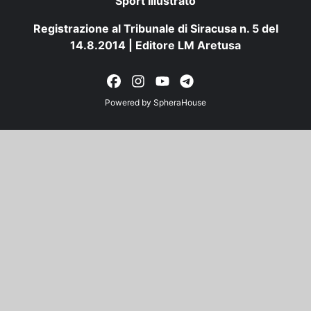
Sport Illustrato
Registrazione al Tribunale di Siracusa n. 5 del
14.8.2014 | Editore LM Aretusa
Powered by
SpheraHouse