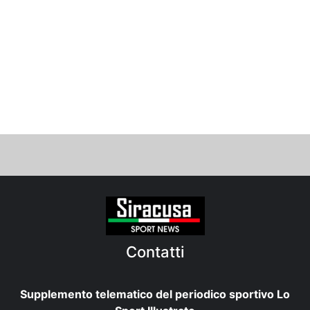
Contatti
Supplemento telematico del periodico sportivo Lo