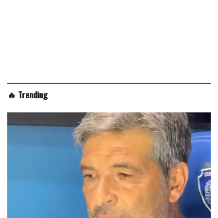
🔥 Trending