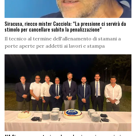
Siracusa, riecco mister Cacciola: “La pressione ci servirà da
stimolo per cancellare subito la penalizzazione”
Il tecnico al termine dell'allenamento di stamani a
porte aperte per addetti ai lavori e stampa