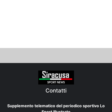
Contatti
Supplemento telematico del periodico sportivo Lo
Sport Illustrato