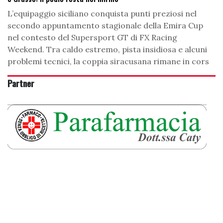
L’equipaggio siciliano conquista punti preziosi nel
secondo appuntamento stagionale della Emira Cup
nel contesto del Supersport GT di FX Racing
Weekend. Tra caldo estremo, pista insidiosa e alcuni
problemi tecnici, la coppia siracusana rimane in cors
Partner