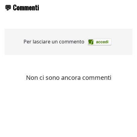
💬 Commenti