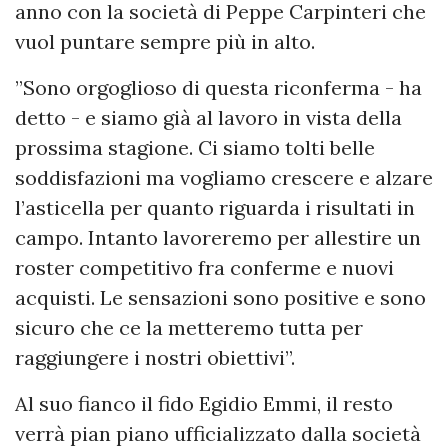
anno con la società di Peppe Carpinteri che
vuol puntare sempre più in alto.
”Sono orgoglioso di questa riconferma - ha
detto - e siamo già al lavoro in vista della
prossima stagione. Ci siamo tolti belle
soddisfazioni ma vogliamo crescere e alzare
l’asticella per quanto riguarda i risultati in
campo. Intanto lavoreremo per allestire un
roster competitivo fra conferme e nuovi
acquisti. Le sensazioni sono positive e sono
sicuro che ce la metteremo tutta per
raggiungere i nostri obiettivi”.
Al suo fianco il fido Egidio Emmi, il resto
verrà pian piano ufficializzato dalla società