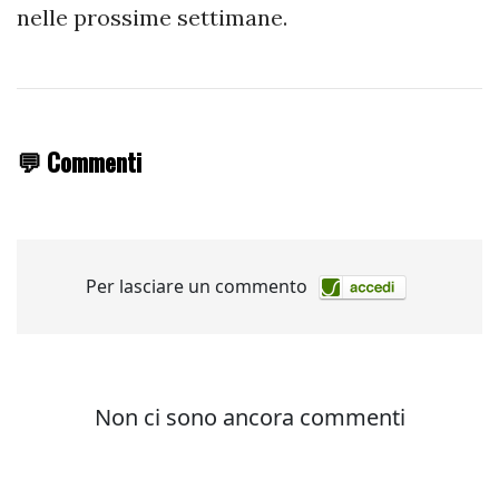
nelle prossime settimane.
💬 Commenti