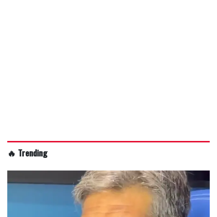
🔥 Trending