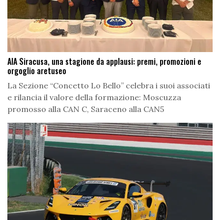
AIA Siracusa, una stagione da applausi: premi, promozioni e
orgoglio aretuseo
La Sezione “Concetto Lo Bello” celebra i suoi associati
e rilancia il valore della formazione: Moscuzza
promosso alla CAN C, Saraceno alla CAN5