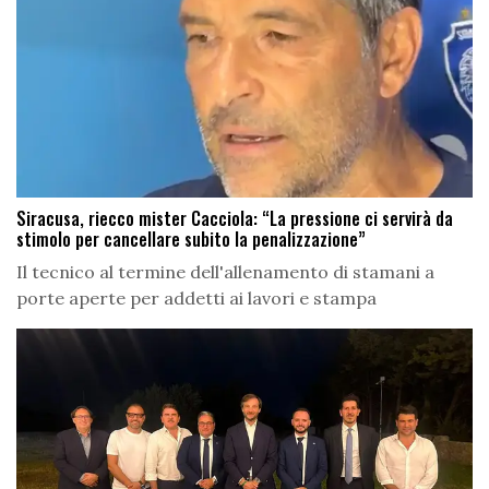
Siracusa, riecco mister Cacciola: “La pressione ci servirà da
stimolo per cancellare subito la penalizzazione”
Il tecnico al termine dell'allenamento di stamani a
porte aperte per addetti ai lavori e stampa