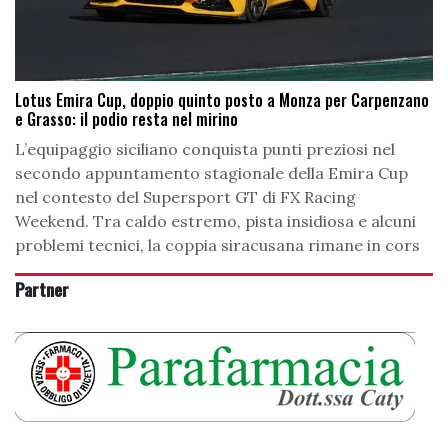
Lotus Emira Cup, doppio quinto posto a Monza per Carpenzano
e Grasso: il podio resta nel mirino
L’equipaggio siciliano conquista punti preziosi nel
secondo appuntamento stagionale della Emira Cup
nel contesto del Supersport GT di FX Racing
Weekend. Tra caldo estremo, pista insidiosa e alcuni
problemi tecnici, la coppia siracusana rimane in cors
Partner