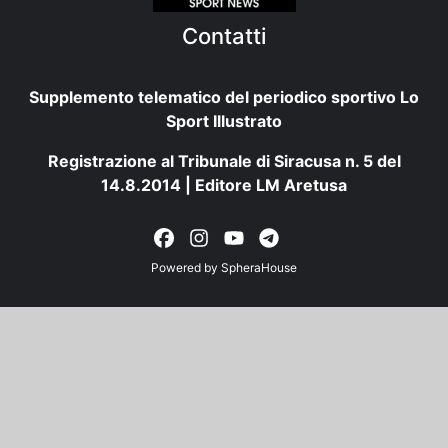
Contatti
Supplemento telematico del periodico sportivo Lo
Sport Illustrato
Registrazione al Tribunale di Siracusa n. 5 del
14.8.2014 | Editore LM Aretusa
Powered by
SpheraHouse