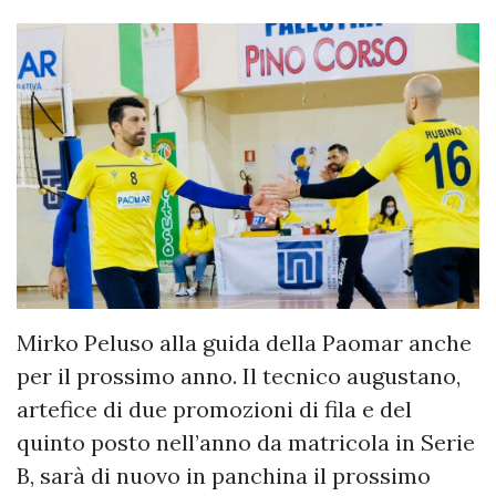
Mirko Peluso alla guida della Paomar anche
per il prossimo anno. Il tecnico augustano,
artefice di due promozioni di fila e del
quinto posto nell’anno da matricola in Serie
B, sarà di nuovo in panchina il prossimo