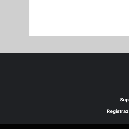
Sup
Registrazi