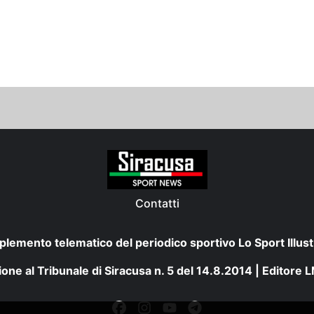
Contatti
plemento telematico del periodico sportivo Lo Sport Illust
one al Tribunale di Siracusa n. 5 del 14.8.2014 | Editore