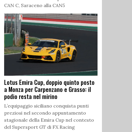
CAN C, Saraceno alla CAN5
Lotus Emira Cup, doppio quinto posto
a Monza per Carpenzano e Grasso: il
podio resta nel mirino
L’equipaggio siciliano conquista punti
preziosi nel secondo appuntamento
stagionale della Emira Cup nel contesto
del Supersport GT di FX Racing