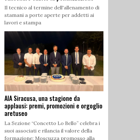
Il tecnico al termine dell'allenamento di
stamani a porte aperte per addetti ai
lavori e stampa
AIA Siracusa, una stagione da
applausi: premi, promozioni e orgoglio
aretuseo
La Sezione “Concetto Lo Bello” celebra i
suoi associati e rilancia il valore della
formazione: Moscuzza promosso alla