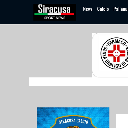
News
Calcio
Pallanu