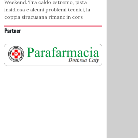
Weekend. Tra caldo estremo, pista
insidiosa e alcuni problemi tecnici, la
coppia siracusana rimane in cors
Partner