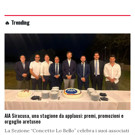
🔥 Trending
AIA Siracusa, una stagione da applausi: premi, promozioni e
orgoglio aretuseo
La Sezione “Concetto Lo Bello” celebra i suoi associati