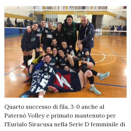
Quarto successo di fila, 3-0 anche al
Paternò Volley e primato mantenuto per
l'Eurialo Siracusa nella Serie D femminile di