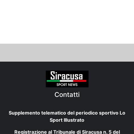
Contatti
Supplemento telematico del periodico sportivo Lo
Sport Illustrato
Registrazione al Tribunale di Siracusa n. 5 del