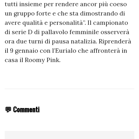
tutti insieme per rendere ancor più coeso
un gruppo forte e che sta dimostrando di
avere qualità e personalità”. Il campionato
di serie D di pallavolo femminile osserverà
ora due turni di pausa natalizia. Riprenderà
il 9 gennaio con l’Eurialo che affronterà in
casa il Roomy Pink.
💬 Commenti