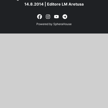
14.8.2014 | Editore LM Aretusa
Powered by
SpheraHouse