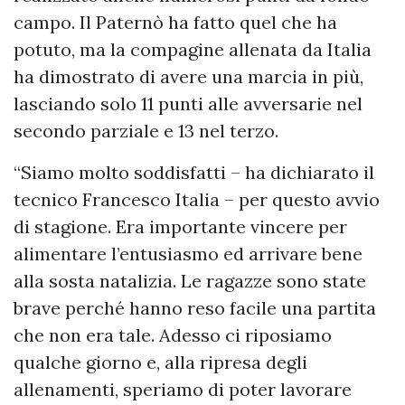
campo. Il Paternò ha fatto quel che ha
potuto, ma la compagine allenata da Italia
ha dimostrato di avere una marcia in più,
lasciando solo 11 punti alle avversarie nel
secondo parziale e 13 nel terzo.
“Siamo molto soddisfatti – ha dichiarato il
tecnico Francesco Italia – per questo avvio
di stagione. Era importante vincere per
alimentare l’entusiasmo ed arrivare bene
alla sosta natalizia. Le ragazze sono state
brave perché hanno reso facile una partita
che non era tale. Adesso ci riposiamo
qualche giorno e, alla ripresa degli
allenamenti, speriamo di poter lavorare