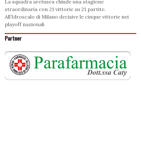
La squadra aretusea chiude una stagione
straordinaria con 21 vittorie su 21 partite.
All’Idroscalo di Milano decisive le cinque vittorie nei
playoff nazionali
Partner