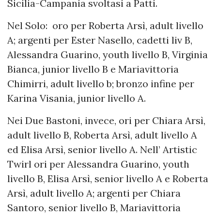
Sicilia-Campania svoltasi a Patti.
Nel Solo: oro per Roberta Arsì, adult livello
A; argenti per Ester Nasello, cadetti liv B,
Alessandra Guarino, youth livello B, Virginia
Bianca, junior livello B e Mariavittoria
Chimirri, adult livello b; bronzo infine per
Karina Visania, junior livello A.
Nei Due Bastoni, invece, ori per Chiara Arsì,
adult livello B, Roberta Arsì, adult livello A
ed Elisa Arsì, senior livello A. Nell’ Artistic
Twirl ori per Alessandra Guarino, youth
livello B, Elisa Arsì, senior livello A e Roberta
Arsì, adult livello A; argenti per Chiara
Santoro, senior livello B, Mariavittoria