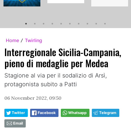
Home
Twirling
/
Interregionale Sicilia-Campania,
pieno di medaglie per Medea
Stagione al via per il sodalizio di Arsì,
protagonista subito a Patti
06 November 2022, 09:50
Twitter
Facebook
Whatsapp
Telegram
Email