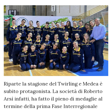
Riparte la stagione del Twirling e Medea è
subito protagonista. La società di Roberto
Arsì infatti, ha fatto il pieno di medaglie al
termine della prima Fase Interregionale