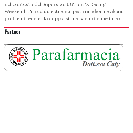
nel contesto del Supersport GT di FX Racing
Weekend. Tra caldo estremo, pista insidiosa e alcuni
problemi tecnici, la coppia siracusana rimane in cors
Partner