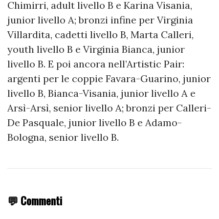
Chimirri, adult livello B e Karina Visania,
junior livello A; bronzi infine per Virginia
Villardita, cadetti livello B, Marta Calleri,
youth livello B e Virginia Bianca, junior
livello B. E poi ancora nell’Artistic Pair:
argenti per le coppie Favara-Guarino, junior
livello B, Bianca-Visania, junior livello A e
Arsì-Arsì, senior livello A; bronzi per Calleri-
De Pasquale, junior livello B e Adamo-
Bologna, senior livello B.
💬 Commenti