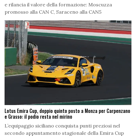
e rilancia il valore della formazione: Moscuzza
promosso alla CAN C, Saraceno alla CAN5
Lotus Emira Cup, doppio quinto posto a Monza per Carpenzano
e Grasso: il podio resta nel mirino
L’equipaggio siciliano conquista punti preziosi nel
secondo appuntamento stagionale della Emira Cup