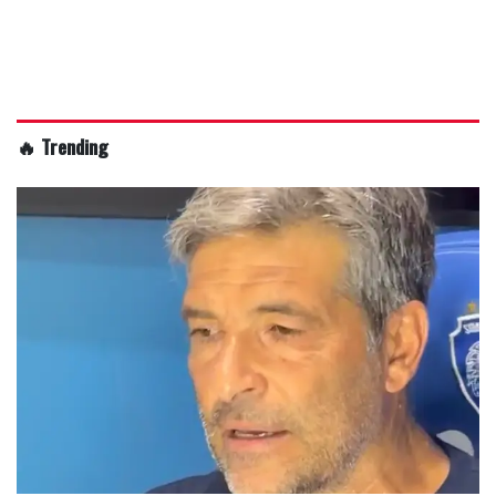
🔥 Trending