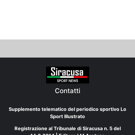
Contatti
Supplemento telematico del periodico sportivo Lo
Sport Illustrato
Registrazione al Tribunale di Siracusa n. 5 del