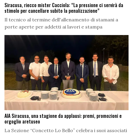
Siracusa, riecco mister Cacciola: “La pressione ci servirà da
stimolo per cancellare subito la penalizzazione”
Il tecnico al termine dell'allenamento di stamani a
porte aperte per addetti ai lavori e stampa
AIA Siracusa, una stagione da applausi: premi, promozioni e
orgoglio aretuseo
La Sezione “Concetto Lo Bello” celebra i suoi associati