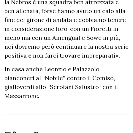
la Nebros è una squadra ben attrezzata e
ben allenata, forse hanno avuto un calo alla
fine del girone di andata e dobbiamo tenere
in considerazione loro, con un Fioretti in
meno ma con un Amengual e Sowe in più,
noi dovremo però continuare la nostra serie
positiva e non farci trovare impreparati».
In casa anche Leonzio e Palazzolo:
bianconeri al “Nobile” contro il Comiso,
gialloverdi allo “Scrofani Salustro“ con il
Mazzarrone.