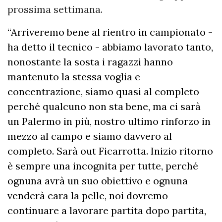
prossima settimana.
“Arriveremo bene al rientro in campionato -
ha detto il tecnico - abbiamo lavorato tanto,
nonostante la sosta i ragazzi hanno
mantenuto la stessa voglia e
concentrazione, siamo quasi al completo
perché qualcuno non sta bene, ma ci sarà
un Palermo in più, nostro ultimo rinforzo in
mezzo al campo e siamo davvero al
completo. Sarà out Ficarrotta. Inizio ritorno
è sempre una incognita per tutte, perché
ognuna avrà un suo obiettivo e ognuna
venderà cara la pelle, noi dovremo
continuare a lavorare partita dopo partita,