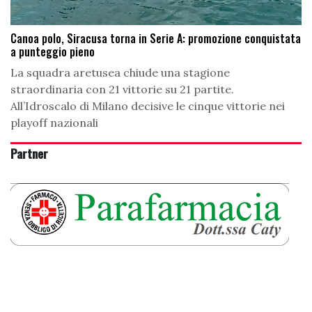
Canoa polo, Siracusa torna in Serie A: promozione conquistata
a punteggio pieno
La squadra aretusea chiude una stagione
straordinaria con 21 vittorie su 21 partite.
All’Idroscalo di Milano decisive le cinque vittorie nei
playoff nazionali
Partner