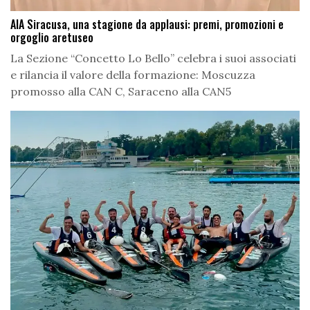
AIA Siracusa, una stagione da applausi: premi, promozioni e
orgoglio aretuseo
La Sezione “Concetto Lo Bello” celebra i suoi associati
e rilancia il valore della formazione: Moscuzza
promosso alla CAN C, Saraceno alla CAN5