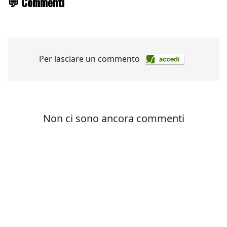
💬 Commenti