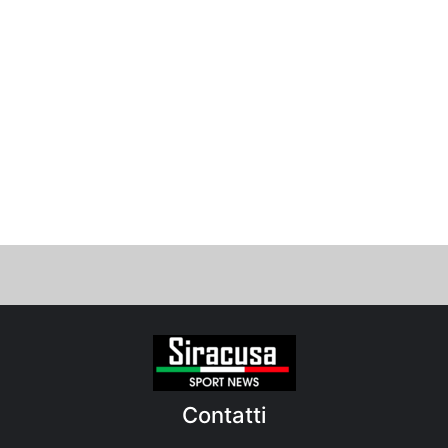
Contatti