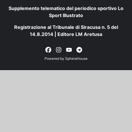
Supplemento telematico del periodico sportivo Lo
Sport Illustrato
Registrazione al Tribunale di Siracusa n. 5 del
14.8.2014 | Editore LM Aretusa
Powered by
SpheraHouse