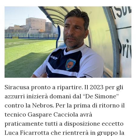
Siracusa pronto a ripartire. Il 2023 per gli
azzurri inizierà domani dal “De Simone”
contro la Nebros. Per la prima di ritorno il
tecnico Gaspare Cacciola avrà
praticamente tutti a disposizione eccetto
Luca Ficarrotta che rientrerà in gruppo la