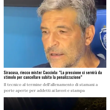
Siracusa, riecco mister Cacciola: “La pressione ci servirà da
stimolo per cancellare subito la penalizzazione”
Il tecnico al termine dell'allenamento di stamani a
porte aperte per addetti ai lavori e stampa