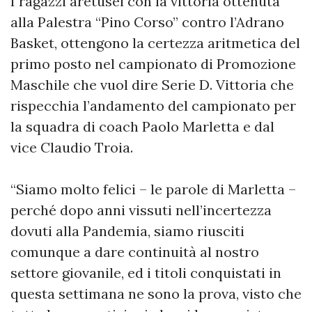
I ragazzi aretusei con la vittoria ottenuta
alla Palestra “Pino Corso” contro l’Adrano
Basket, ottengono la certezza aritmetica del
primo posto nel campionato di Promozione
Maschile che vuol dire Serie D. Vittoria che
rispecchia l’andamento del campionato per
la squadra di coach Paolo Marletta e dal
vice Claudio Troia.
“Siamo molto felici – le parole di Marletta –
perché dopo anni vissuti nell’incertezza
dovuti alla Pandemia, siamo riusciti
comunque a dare continuità al nostro
settore giovanile, ed i titoli conquistati in
questa settimana ne sono la prova, visto che