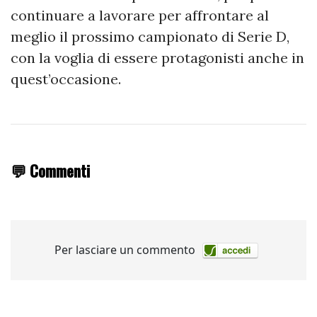
continuare a lavorare per affrontare al
meglio il prossimo campionato di Serie D,
con la voglia di essere protagonisti anche in
quest’occasione.
💬 Commenti