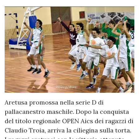
Aretusa promossa nella serie D di
pallacanestro maschile. Dopo la conquista
del titolo regionale OPEN Aics dei ragazzi di
Claudio Troia, arriva la ciliegina sulla torta.