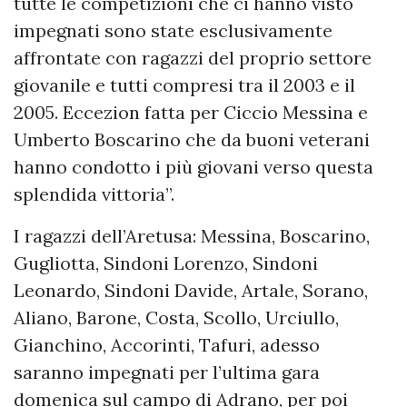
tutte le competizioni che ci hanno visto
impegnati sono state esclusivamente
affrontate con ragazzi del proprio settore
giovanile e tutti compresi tra il 2003 e il
2005. Eccezion fatta per Ciccio Messina e
Umberto Boscarino che da buoni veterani
hanno condotto i più giovani verso questa
splendida vittoria”.
I ragazzi dell’Aretusa: Messina, Boscarino,
Gugliotta, Sindoni Lorenzo, Sindoni
Leonardo, Sindoni Davide, Artale, Sorano,
Aliano, Barone, Costa, Scollo, Urciullo,
Gianchino, Accorinti, Tafuri, adesso
saranno impegnati per l’ultima gara
domenica sul campo di Adrano, per poi