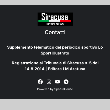
Contatti
Supplemento telematico del periodico sportivo Lo
Sport Illustrato
Registrazione al Tribunale di Siracusa n. 5 del
14.8.2014 | Editore LM Aretusa
Powered by
SpheraHouse