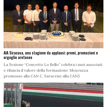
AIA Siracusa, una stagione da applausi: premi, promozioni e
orgoglio aretuseo
La Sezione “Concetto Lo Bello” celebra i suoi associati
e rilancia il valore della formazione: Moscuzza
promosso alla CAN C, Saraceno alla CAN5