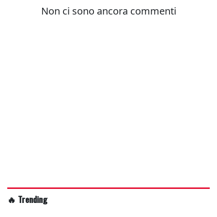
🔥 Trending