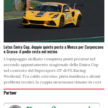
Lotus Emira Cup, doppio quinto posto a Monza per Carpenzano
e Grasso: il podio resta nel mirino
L’equipaggio siciliano conquista punti preziosi nel
secondo appuntamento stagionale della Emira Cup
nel contesto del Supersport GT di FX Racing
Weekend. Tra caldo estremo, pista insidiosa e alcuni
problemi tecnici, la coppia siracusana rimane in cors
Partner