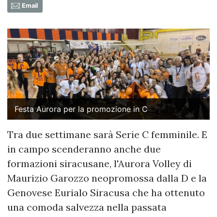
Email
Festa Aurora per la promozione in C
Tra due settimane sarà Serie C femminile. E
in campo scenderanno anche due
formazioni siracusane, l'Aurora Volley di
Maurizio Garozzo neopromossa dalla D e la
Genovese Eurialo Siracusa che ha ottenuto
una comoda salvezza nella passata