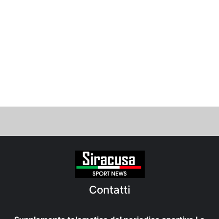
Contatti