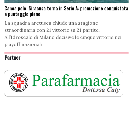
Canoa polo, Siracusa torna in Serie A: promozione conquistata
a punteggio pieno
La squadra aretusea chiude una stagione
straordinaria con 21 vittorie su 21 partite.
All’Idroscalo di Milano decisive le cinque vittorie nei
playoff nazionali
Partner