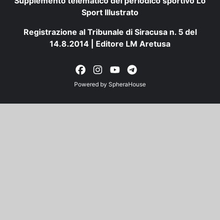
Supplemento telematico del periodico sportivo Lo
Sport Illustrato
Registrazione al Tribunale di Siracusa n. 5 del
14.8.2014 | Editore LM Aretusa
Powered by
SpheraHouse