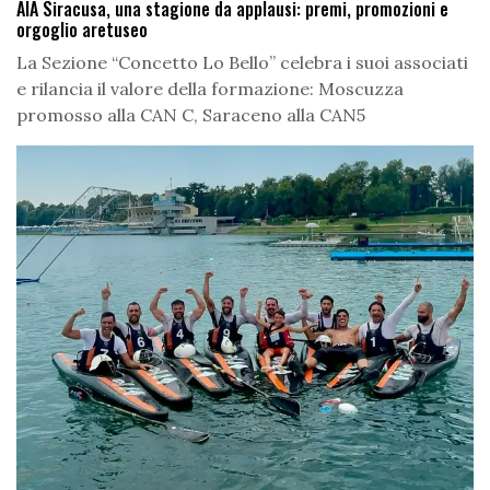
AIA Siracusa, una stagione da applausi: premi, promozioni e
orgoglio aretuseo
La Sezione “Concetto Lo Bello” celebra i suoi associati
e rilancia il valore della formazione: Moscuzza
promosso alla CAN C, Saraceno alla CAN5