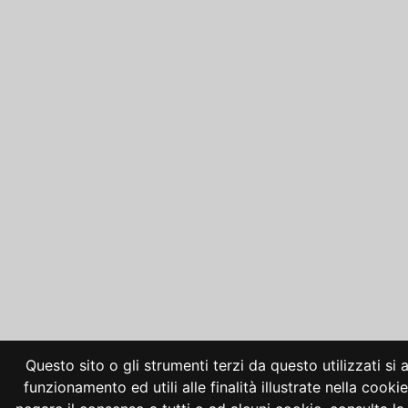
Questo sito o gli strumenti terzi da questo utilizzati si
funzionamento ed utili alle finalità illustrate nella cooki