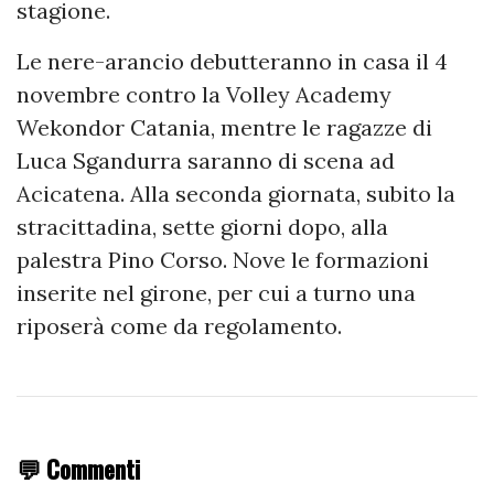
stagione.
Le nere-arancio debutteranno in casa il 4
novembre contro la Volley Academy
Wekondor Catania, mentre le ragazze di
Luca Sgandurra saranno di scena ad
Acicatena. Alla seconda giornata, subito la
stracittadina, sette giorni dopo, alla
palestra Pino Corso. Nove le formazioni
inserite nel girone, per cui a turno una
riposerà come da regolamento.
💬 Commenti