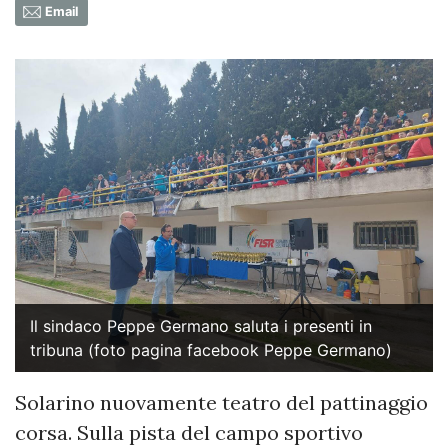
Email
Il sindaco Peppe Germano saluta i presenti in
tribuna (foto pagina facebook Peppe Germano)
Solarino nuovamente teatro del pattinaggio
corsa. Sulla pista del campo sportivo