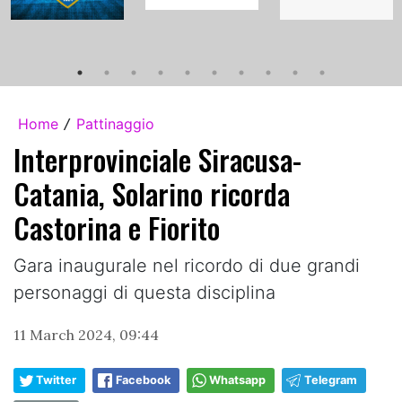
Home
Pattinaggio
/
Interprovinciale Siracusa-
Catania, Solarino ricorda
Castorina e Fiorito
Gara inaugurale nel ricordo di due grandi
personaggi di questa disciplina
11 March 2024, 09:44
Twitter
Facebook
Whatsapp
Telegram