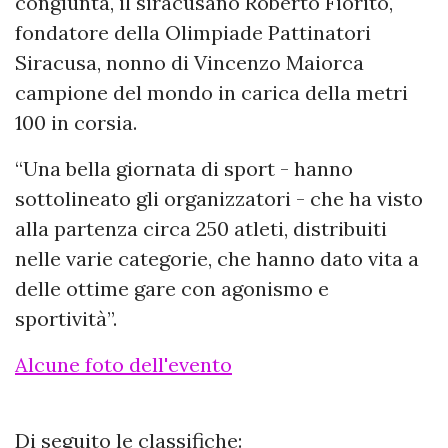
congiunta, il siracusano Roberto Fiorito,
fondatore della Olimpiade Pattinatori
Siracusa, nonno di Vincenzo Maiorca
campione del mondo in carica della metri
100 in corsia.
“Una bella giornata di sport - hanno
sottolineato gli organizzatori - che ha visto
alla partenza circa 250 atleti, distribuiti
nelle varie categorie, che hanno dato vita a
delle ottime gare con agonismo e
sportività”.
Alcune foto dell'evento
Di seguito le classifiche: