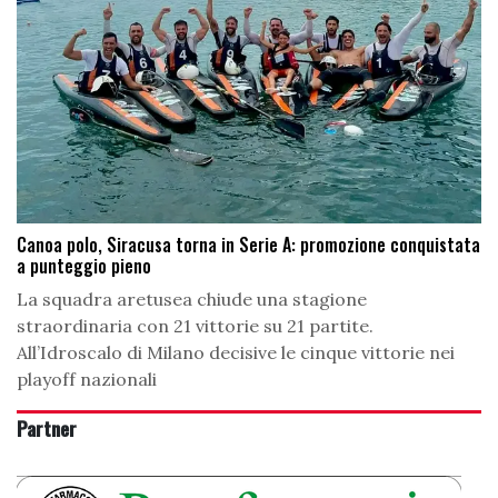
Canoa polo, Siracusa torna in Serie A: promozione conquistata
a punteggio pieno
La squadra aretusea chiude una stagione
straordinaria con 21 vittorie su 21 partite.
All’Idroscalo di Milano decisive le cinque vittorie nei
playoff nazionali
Partner