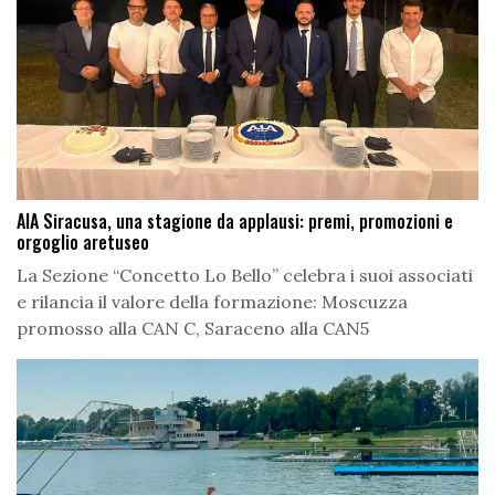
AIA Siracusa, una stagione da applausi: premi, promozioni e
orgoglio aretuseo
La Sezione “Concetto Lo Bello” celebra i suoi associati
e rilancia il valore della formazione: Moscuzza
promosso alla CAN C, Saraceno alla CAN5