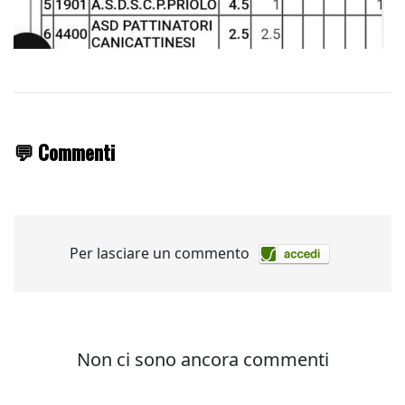
💬 Commenti