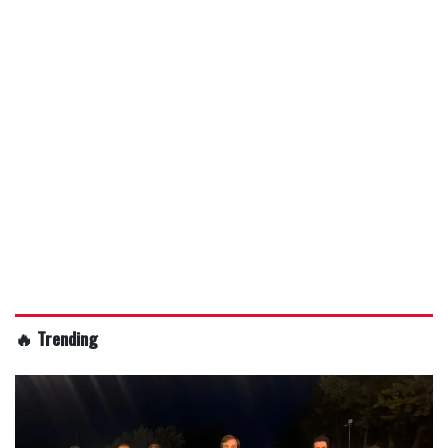
🔥 Trending