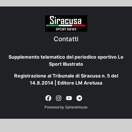
Contatti
Supplemento telematico del periodico sportivo Lo
Sport Illustrato
Registrazione al Tribunale di Siracusa n. 5 del
14.8.2014 | Editore LM Aretusa
Powered by
SpheraHouse