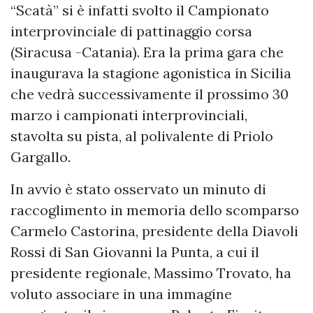
“Scatà” si è infatti svolto il Campionato
interprovinciale di pattinaggio corsa
(Siracusa -Catania). Era la prima gara che
inaugurava la stagione agonistica in Sicilia
che vedrà successivamente il prossimo 30
marzo i campionati interprovinciali,
stavolta su pista, al polivalente di Priolo
Gargallo.
In avvio è stato osservato un minuto di
raccoglimento in memoria dello scomparso
Carmelo Castorina, presidente della Diavoli
Rossi di San Giovanni la Punta, a cui il
presidente regionale, Massimo Trovato, ha
voluto associare in una immagine