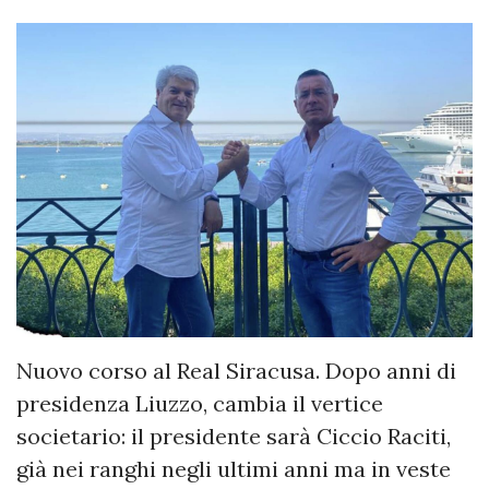
Nuovo corso al Real Siracusa. Dopo anni di
presidenza Liuzzo, cambia il vertice
societario: il presidente sarà Ciccio Raciti,
già nei ranghi negli ultimi anni ma in veste