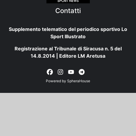
Contatti
Supplemento telematico del periodico sportivo Lo
Sport Illustrato
Registrazione al Tribunale di Siracusa n. 5 del
14.8.2014 | Editore LM Aretusa
Powered by
SpheraHouse