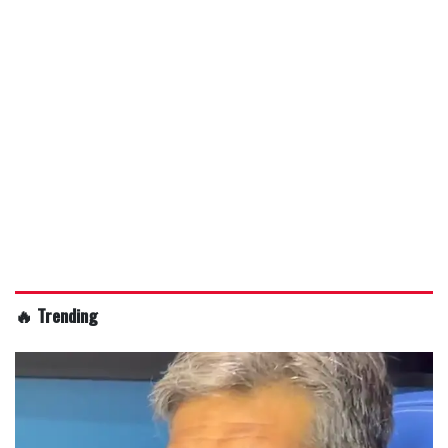
🔥 Trending