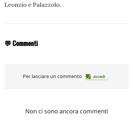
Leonzio e Palazzolo.
💬 Commenti