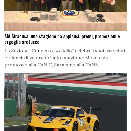
AIA Siracusa, una stagione da applausi: premi, promozioni e
orgoglio aretuseo
La Sezione “Concetto Lo Bello” celebra i suoi associati
e rilancia il valore della formazione: Moscuzza
promosso alla CAN C, Saraceno alla CAN5