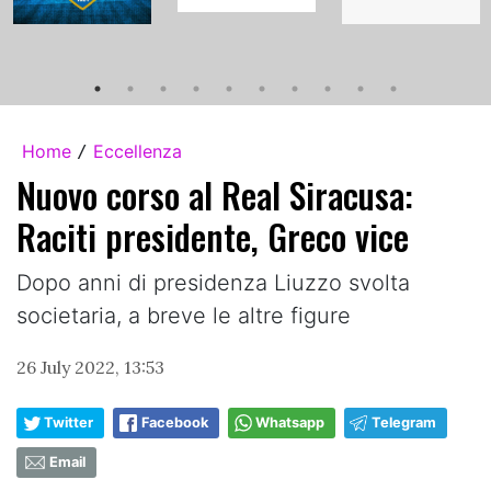
Home
Eccellenza
/
Nuovo corso al Real Siracusa:
Raciti presidente, Greco vice
Dopo anni di presidenza Liuzzo svolta
societaria, a breve le altre figure
26 July 2022, 13:53
Twitter
Facebook
Whatsapp
Telegram
Email