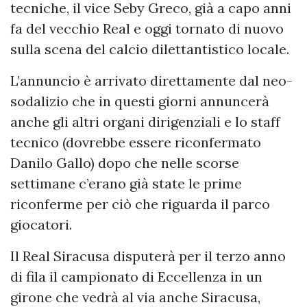
tecniche, il vice Seby Greco, già a capo anni
fa del vecchio Real e oggi tornato di nuovo
sulla scena del calcio dilettantistico locale.
L’annuncio è arrivato direttamente dal neo-
sodalizio che in questi giorni annuncerà
anche gli altri organi dirigenziali e lo staff
tecnico (dovrebbe essere riconfermato
Danilo Gallo) dopo che nelle scorse
settimane c’erano già state le prime
riconferme per ciò che riguarda il parco
giocatori.
Il Real Siracusa disputerà per il terzo anno
di fila il campionato di Eccellenza in un
girone che vedrà al via anche Siracusa,