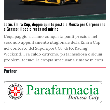
Lotus Emira Cup, doppio quinto posto a Monza per Carpenzano
e Grasso: il podio resta nel mirino
L’equipaggio siciliano conquista punti preziosi nel
secondo appuntamento stagionale della Emira Cup
nel contesto del Supersport GT di FX Racing
Weekend. Tra caldo estremo, pista insidiosa e alcuni
problemi tecnici, la coppia siracusana rimane in cors
Partner