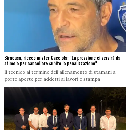
Siracusa, riecco mister Cacciola: “La pressione ci servirà da
stimolo per cancellare subito la penalizzazione”
Il tecnico al termine dell'allenamento di stamani a
porte aperte per addetti ai lavori e stampa