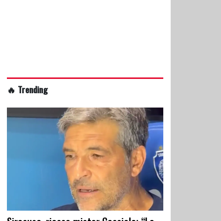
🔥 Trending