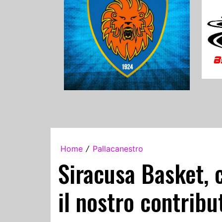
Home
Pallacanestro
/
Siracusa Basket, c
il nostro contribu