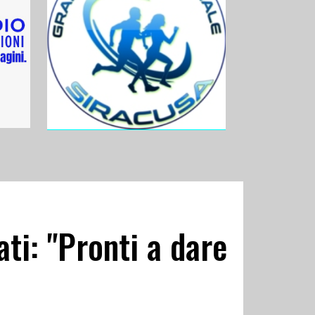
ti: "Pronti a dare