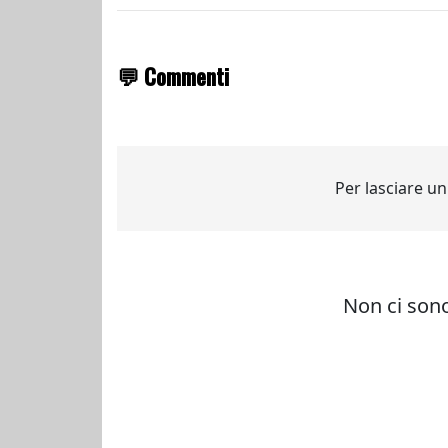
💬 Commenti