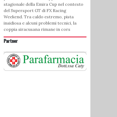
stagionale della Emira Cup nel contesto
del Supersport GT di FX Racing
Weekend. Tra caldo estremo, pista
insidiosa e alcuni problemi tecnici, la
coppia siracusana rimane in cors
Partner