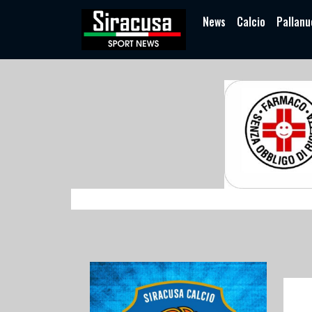
News
Calcio
Pallanu