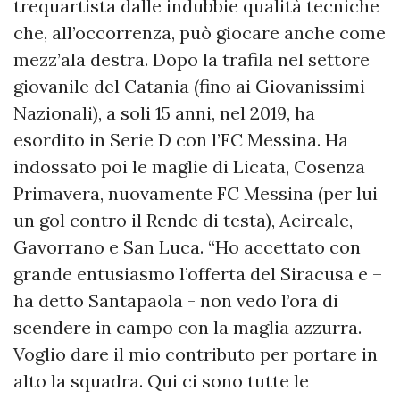
trequartista dalle indubbie qualità tecniche
che, all’occorrenza, può giocare anche come
mezz’ala destra. Dopo la trafila nel settore
giovanile del Catania (fino ai Giovanissimi
Nazionali), a soli 15 anni, nel 2019, ha
esordito in Serie D con l’FC Messina. Ha
indossato poi le maglie di Licata, Cosenza
Primavera, nuovamente FC Messina (per lui
un gol contro il Rende di testa), Acireale,
Gavorrano e San Luca. “Ho accettato con
grande entusiasmo l’offerta del Siracusa e –
ha detto Santapaola - non vedo l’ora di
scendere in campo con la maglia azzurra.
Voglio dare il mio contributo per portare in
alto la squadra. Qui ci sono tutte le