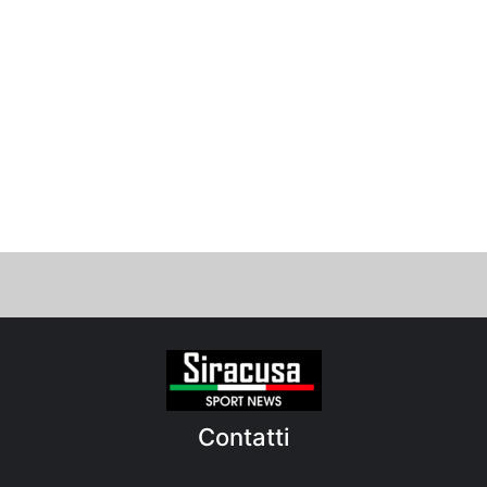
Contatti