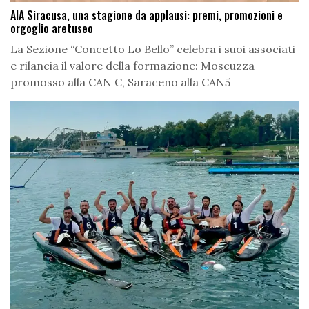
AIA Siracusa, una stagione da applausi: premi, promozioni e
orgoglio aretuseo
La Sezione “Concetto Lo Bello” celebra i suoi associati
e rilancia il valore della formazione: Moscuzza
promosso alla CAN C, Saraceno alla CAN5