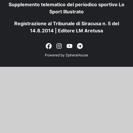
Supplemento telematico del periodico sportivo Lo
Sport Illustrato
Registrazione al Tribunale di Siracusa n. 5 del
14.8.2014 | Editore LM Aretusa
Powered by
SpheraHouse