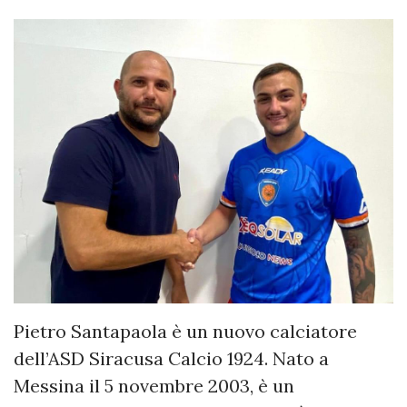
Pietro Santapaola è un nuovo calciatore
dell’ASD Siracusa Calcio 1924. Nato a
Messina il 5 novembre 2003, è un