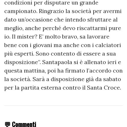
condizioni per disputare un grande
campionato. Ringrazio la società per avermi
dato un’occasione che intendo sfruttare al
meglio, anche perché devo riscattarmi pure
io. Il mister? E’ molto bravo, sa lavorare
bene con i giovani ma anche con i calciatori
più esperti. Sono contento di essere a sua
disposizione”. Santapaola si è allenato ieri e
questa mattina, poi ha firmato l’accordo con
la società. Sarà a disposizione già da sabato
per la partita esterna contro il Santa Croce.
💬 Commenti