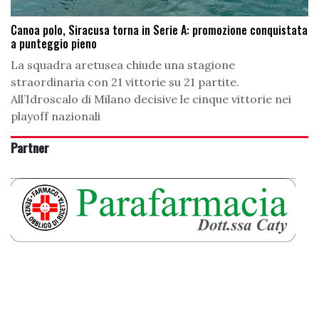
Canoa polo, Siracusa torna in Serie A: promozione conquistata
a punteggio pieno
La squadra aretusea chiude una stagione
straordinaria con 21 vittorie su 21 partite.
All’Idroscalo di Milano decisive le cinque vittorie nei
playoff nazionali
Partner