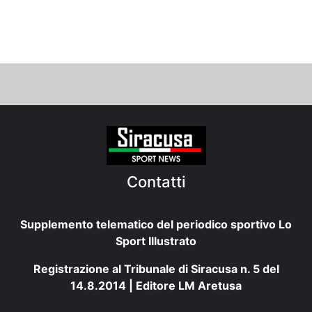
Contatti
Supplemento telematico del periodico sportivo Lo
Sport Illustrato
Registrazione al Tribunale di Siracusa n. 5 del
14.8.2014 | Editore LM Aretusa