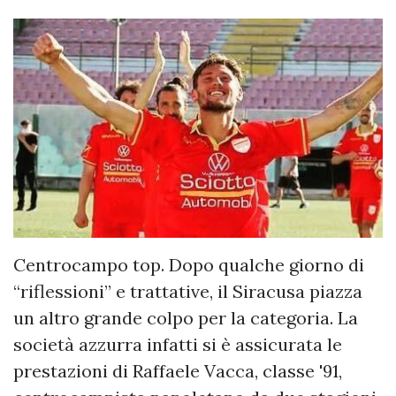
Centrocampo top. Dopo qualche giorno di
“riflessioni” e trattative, il Siracusa piazza
un altro grande colpo per la categoria. La
società azzurra infatti si è assicurata le
prestazioni di Raffaele Vacca, classe '91,