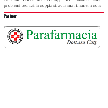
problemi tecnici, la coppia siracusana rimane in cors
Partner