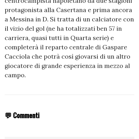
centrocampista napoletano da due stagioni
protagonista alla Casertana e prima ancora
a Messina in D. Si tratta di un calciatore con
il vizio del gol (ne ha totalizzati ben 57 in
carriera, quasi tutti in Quarta serie) e
completerà il reparto centrale di Gaspare
Cacciola che potrà così giovarsi di un altro
giocatore di grande esperienza in mezzo al
campo.
💬 Commenti