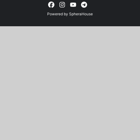
Powered by
SpheraHouse