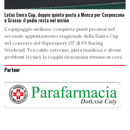
Lotus Emira Cup, doppio quinto posto a Monza per Carpenzano
e Grasso: il podio resta nel mirino
L’equipaggio siciliano conquista punti preziosi nel
secondo appuntamento stagionale della Emira Cup
nel contesto del Supersport GT di FX Racing
Weekend. Tra caldo estremo, pista insidiosa e alcuni
problemi tecnici, la coppia siracusana rimane in cors
Partner