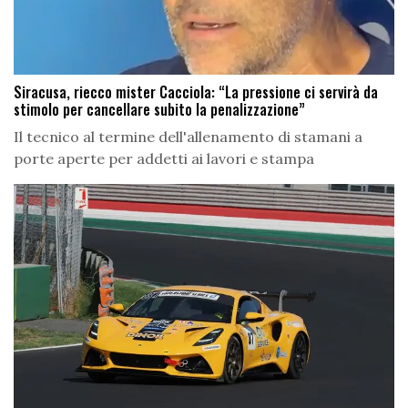
Siracusa, riecco mister Cacciola: “La pressione ci servirà da
stimolo per cancellare subito la penalizzazione”
Il tecnico al termine dell'allenamento di stamani a
porte aperte per addetti ai lavori e stampa