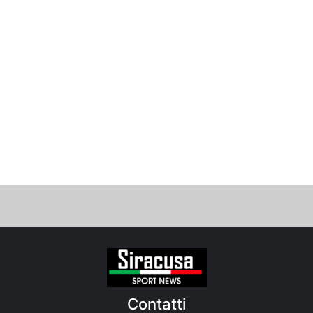
Contatti