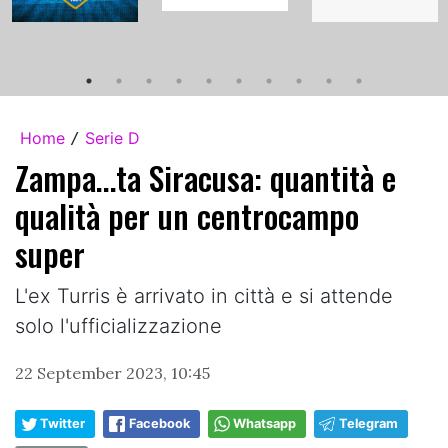
Home
Serie D
/
Zampa...ta Siracusa: quantità e
qualità per un centrocampo
super
L'ex Turris è arrivato in città e si attende
solo l'ufficializzazione
22 September 2023, 10:45
Twitter
Facebook
Whatsapp
Telegram