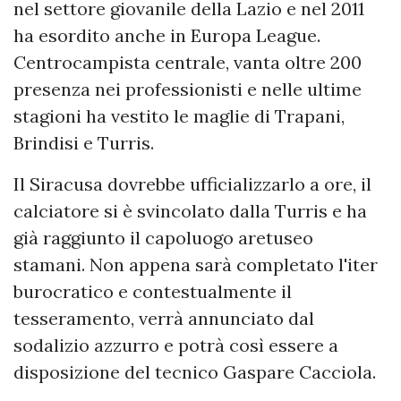
nel settore giovanile della Lazio e nel 2011
ha esordito anche in Europa League.
Centrocampista centrale, vanta oltre 200
presenza nei professionisti e nelle ultime
stagioni ha vestito le maglie di Trapani,
Brindisi e Turris.
Il Siracusa dovrebbe ufficializzarlo a ore, il
calciatore si è svincolato dalla Turris e ha
già raggiunto il capoluogo aretuseo
stamani. Non appena sarà completato l'iter
burocratico e contestualmente il
tesseramento, verrà annunciato dal
sodalizio azzurro e potrà così essere a
disposizione del tecnico Gaspare Cacciola.