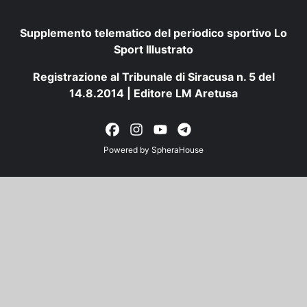
Supplemento telematico del periodico sportivo Lo
Sport Illustrato
Registrazione al Tribunale di Siracusa n. 5 del
14.8.2014 | Editore LM Aretusa
Powered by
SpheraHouse