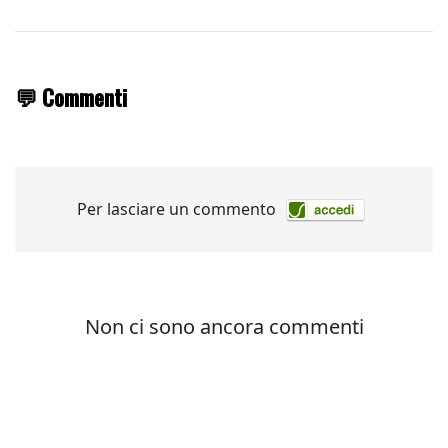
💬 Commenti