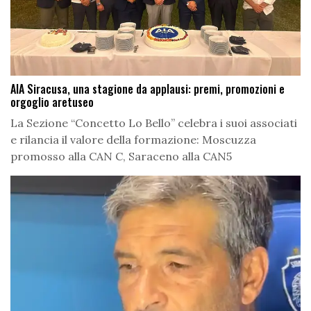
AIA Siracusa, una stagione da applausi: premi, promozioni e
orgoglio aretuseo
La Sezione “Concetto Lo Bello” celebra i suoi associati
e rilancia il valore della formazione: Moscuzza
promosso alla CAN C, Saraceno alla CAN5