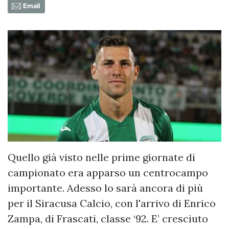
Email
Quello già visto nelle prime giornate di
campionato era apparso un centrocampo
importante. Adesso lo sarà ancora di più
per il Siracusa Calcio, con l'arrivo di Enrico
Zampa, di Frascati, classe ‘92. E’ cresciuto