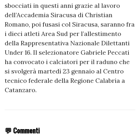
sbocciati in questi anni grazie al lavoro
dell’Accademia Siracusa di Christian
Romano, poi fusasi col Siracusa, saranno fra
i dieci atleti Area Sud per l’allestimento
della Rappresentativa Nazionale Dilettanti
Under 16. Il selezionatore Gabriele Peccati
ha convocato i calciatori per il raduno che
si svolgerà martedì 23 gennaio al Centro
tecnico federale della Regione Calabria a
Catanzaro.
💬 Commenti