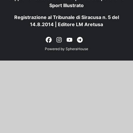
Sport Illustrato
Registrazione al Tribunale di Siracusa n. 5 del
14.8.2014 | Editore LM Aretusa
Powered by
SpheraHouse