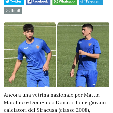
Twitter
Facebook
Whatsapp
Telegram
Email
Ancora una vetrina nazionale per Mattia
Maiolino e Domenico Donato. I due giovani
calciatori del Siracusa (classe 2008),