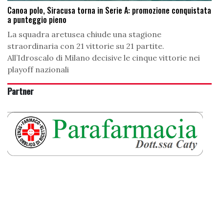
Canoa polo, Siracusa torna in Serie A: promozione conquistata
a punteggio pieno
La squadra aretusea chiude una stagione
straordinaria con 21 vittorie su 21 partite.
All’Idroscalo di Milano decisive le cinque vittorie nei
playoff nazionali
Partner