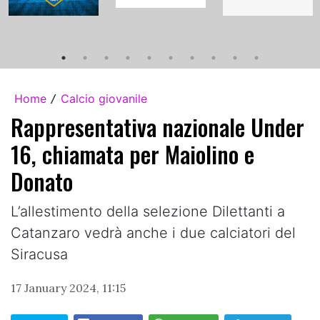
Home
Calcio giovanile
/
Rappresentativa nazionale Under
16, chiamata per Maiolino e
Donato
L’allestimento della selezione Dilettanti a
Catanzaro vedrà anche i due calciatori del
Siracusa
17 January 2024, 11:15