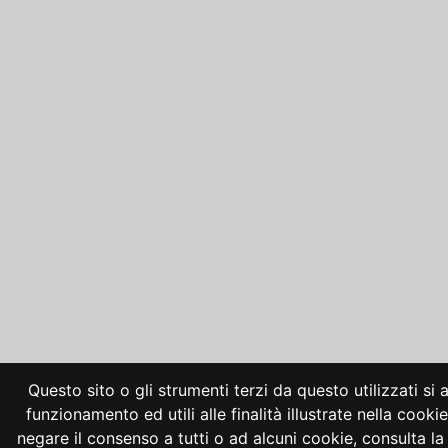
Questo sito o gli strumenti terzi da questo utilizzati si
funzionamento ed utili alle finalità illustrate nella cooki
negare il consenso a tutti o ad alcuni cookie, consulta 