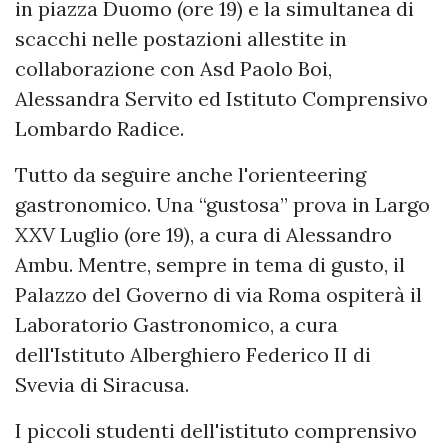
in piazza Duomo (ore 19) e la simultanea di
scacchi nelle postazioni allestite in
collaborazione con Asd Paolo Boi,
Alessandra Servito ed Istituto Comprensivo
Lombardo Radice.
Tutto da seguire anche l'orienteering
gastronomico. Una “gustosa” prova in Largo
XXV Luglio (ore 19), a cura di Alessandro
Ambu. Mentre, sempre in tema di gusto, il
Palazzo del Governo di via Roma ospiterà il
Laboratorio Gastronomico, a cura
dell'Istituto Alberghiero Federico II di
Svevia di Siracusa.
I piccoli studenti dell'istituto comprensivo