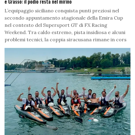
e Grasso: il podio resta nel mirino
L’equipaggio siciliano conquista punti preziosi nel
secondo appuntamento stagionale della Emira Cup
nel contesto del Supersport GT di FX Racing
Weekend. Tra caldo estremo, pista insidiosa e alcuni
problemi tecnici, la coppia siracusana rimane in cors