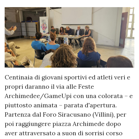
Centinaia di giovani sportivi ed atleti veri e
propri daranno il via alle Feste
Archimedee/GameUpi con una colorata – e
piuttosto animata – parata d'apertura.
Partenza dal Foro Siracusano (Villini), per
poi raggiungere piazza Archimede dopo
aver attraversato a suon di sorrisi corso