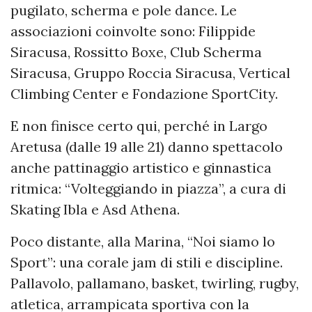
pugilato, scherma e pole dance. Le
associazioni coinvolte sono: Filippide
Siracusa, Rossitto Boxe, Club Scherma
Siracusa, Gruppo Roccia Siracusa, Vertical
Climbing Center e Fondazione SportCity.
E non finisce certo qui, perché in Largo
Aretusa (
dalle 19 alle 21
) danno spettacolo
anche pattinaggio artistico e ginnastica
ritmica: “Volteggiando in piazza”, a cura di
Skating Ibla e Asd Athena.
Poco distante, alla Marina, “Noi siamo lo
Sport”: una corale jam di stili e discipline.
Pallavolo, pallamano, basket, twirling, rugby,
atletica, arrampicata sportiva con la