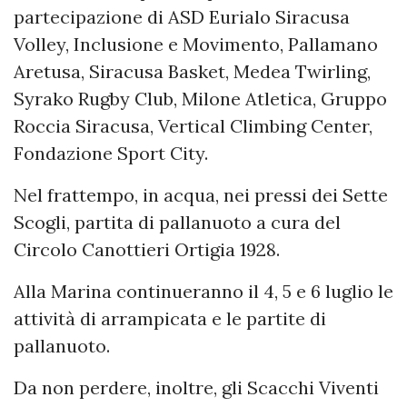
partecipazione di ASD Eurialo Siracusa
Volley, Inclusione e Movimento, Pallamano
Aretusa, Siracusa Basket, Medea Twirling,
Syrako Rugby Club, Milone Atletica, Gruppo
Roccia Siracusa, Vertical Climbing Center,
Fondazione Sport City.
Nel frattempo, in acqua, nei pressi dei Sette
Scogli, partita di pallanuoto a cura del
Circolo Canottieri Ortigia 1928.
Alla Marina continueranno il 4, 5 e
6 luglio
le
attività di arrampicata e le partite di
pallanuoto.
Da non perdere, inoltre, gli Scacchi Viventi