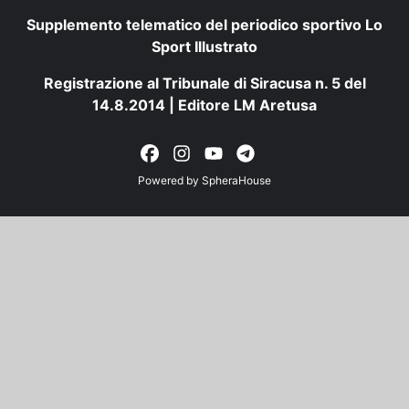
Supplemento telematico del periodico sportivo Lo
Sport Illustrato
Registrazione al Tribunale di Siracusa n. 5 del
14.8.2014 | Editore LM Aretusa
Powered by
SpheraHouse