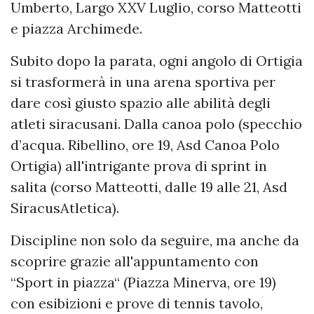
Umberto, Largo XXV Luglio, corso Matteotti
e piazza Archimede.
Subito dopo la parata, ogni angolo di Ortigia
si trasformerà in una arena sportiva per
dare così giusto spazio alle abilità degli
atleti siracusani. Dalla canoa polo (specchio
d’acqua. Ribellino, ore 19, Asd Canoa Polo
Ortigia) all'intrigante prova di sprint in
salita (corso Matteotti,
dalle 19 alle 21
, Asd
SiracusAtletica).
Discipline non solo da seguire, ma anche da
scoprire grazie all'appuntamento con
“Sport in piazza“ (Piazza Minerva, ore 19)
con esibizioni e prove di tennis tavolo,