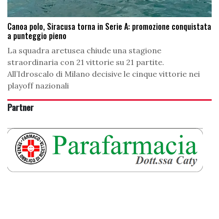
Canoa polo, Siracusa torna in Serie A: promozione conquistata
a punteggio pieno
La squadra aretusea chiude una stagione
straordinaria con 21 vittorie su 21 partite.
All’Idroscalo di Milano decisive le cinque vittorie nei
playoff nazionali
Partner