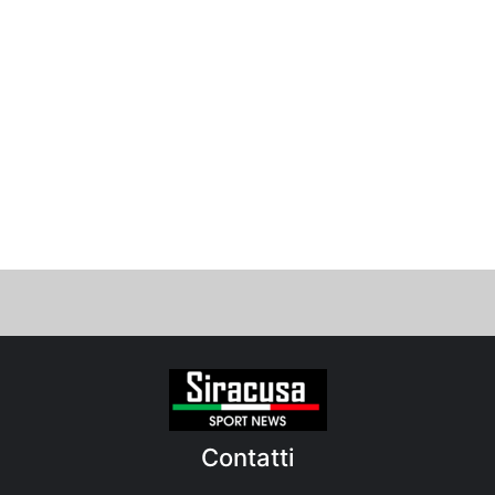
Contatti