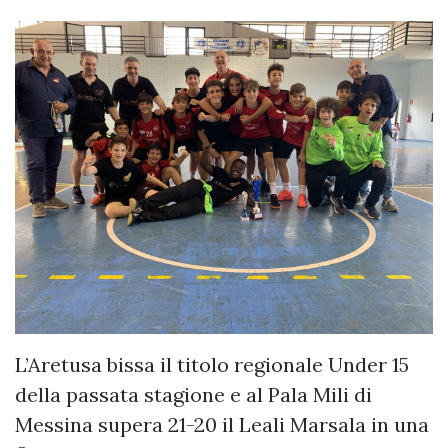
L’Aretusa bissa il titolo regionale Under 15
della passata stagione e al Pala Mili di
Messina supera 21-20 il Leali Marsala in una