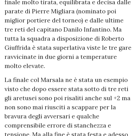
finale molto tirata, equilibrata e decisa dalle
parate di Pierre Migliara (nominato poi
miglior portiere del torneo) e dalle ultime
tre reti del capitano Danilo Infantino. Ma
tutta la squadra a disposizione di Roberto
Giuffrida è stata superlativa viste le tre gare
ravvicinate in due giorni a temperature
molto elevate.
La finale col Marsala ne è stata un esempio
visto che dopo essere stata sotto di tre reti
gli aretusei sono poi risaliti anche sul +2 ma
non sono mai riusciti a scappare per la
bravura degli avversari e qualche
comprensibile errore di stanchezza e
tensione. Ma alla fine è stata festa e adesso