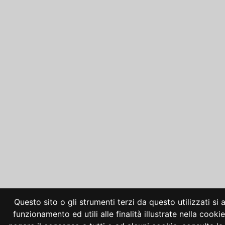
Questo sito o gli strumenti terzi da questo utilizzati si
funzionamento ed utili alle finalità illustrate nella cooki