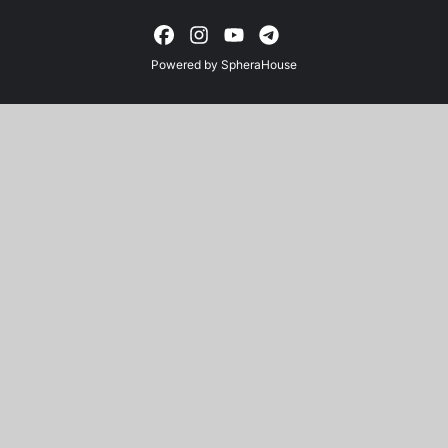
Powered by
SpheraHouse