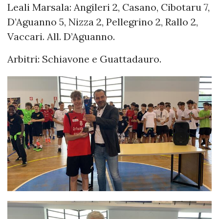
Leali Marsala: Angileri 2, Casano, Cibotaru 7,
D’Aguanno 5, Nizza 2, Pellegrino 2, Rallo 2,
Vaccari. All. D’Aguanno.
Arbitri: Schiavone e Guattadauro.