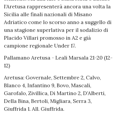
l’Aretusa rappresenterà ancora una volta la
Sicilia alle finali nazionali di Misano
Adriatico come lo scorso anno a suggello di
una stagione superlativa per il sodalizio di
Placido Villari promosso in A2 e già
campione regionale Under 17.
Pallamano Aretusa - Leali Marsala 21-20 (12-
12)
Aretusa: Governale, Settembre 2, Calvo,
Blanco 4, Infantino 9, Bovo, Mascali,
Garofalo, Zivillica, Di Martino 2, D’Alberti,
Della Bina, Bertoli, Migliara, Serra 3,
Giuffrida 1. All. Giuffrida.