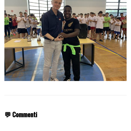
💬 Commenti