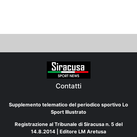
Contatti
Supplemento telematico del periodico sportivo Lo
Sport Illustrato
Registrazione al Tribunale di Siracusa n. 5 del
14.8.2014 | Editore LM Aretusa