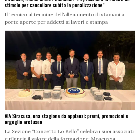
stimolo per cancellare subito la penalizzazione”
Il tecnico al termine dell'allenamento di stamani a
porte aperte per addetti ai lavori e stampa
AIA Siracusa, una stagione da applausi: premi, promozioni e
orgoglio aretuseo
La Sezione “Concetto Lo Bello” celebra i suoi associati
e rilancia il valore della formazione: Moscuzza