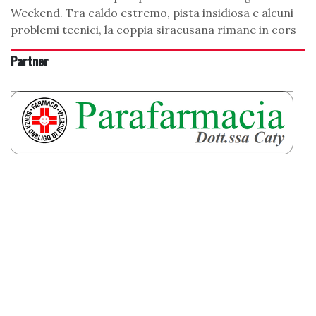
Weekend. Tra caldo estremo, pista insidiosa e alcuni
problemi tecnici, la coppia siracusana rimane in cors
Partner